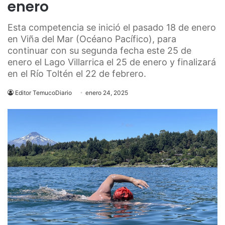
enero
Esta competencia se inició el pasado 18 de enero
en Viña del Mar (Océano Pacífico), para
continuar con su segunda fecha este 25 de
enero el Lago Villarrica el 25 de enero y finalizará
en el Río Toltén el 22 de febrero.
Editor TemucoDiario
enero 24, 2025