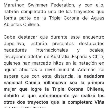
Marathon Swimmer Federation, y con ello,
habrán completado uno de los trayectos que
forma parte de la Triple Corona de Aguas
Abiertas Chilena.
Cabe destacar que durante este encuentro
deportivo, estarán presentes destacados
nadadores internacionales y locales,
incluyendo atletas de Australia, España y Chile,
quienes han marcado hitos en la natación en
aguas abiertas a nivel mundial. Además, se
espera que con esta distancia, l
a nadadora
nacional Camila Villanueva sea la primera
mujer que logre la Triple Corona Chilena,
debido a que anteriormente ya realizó los
otros dos trayectos que la completan: Viña