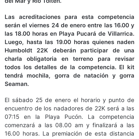
del Mar y Río Toltén.
Las acreditaciones para esta competencia
serán el viernes 24 de enero entre las 16.00 y
las 18.00 horas en Playa Pucará de Villarrica.
Luego, hasta las 19.00 horas quienes naden
Humboldt 22K deberán participar de una
charla obligatoria en terreno para revisar
todos los detalles de la competencia. El kit
tendrá mochila, gorra de natación y gorra
Seaman.
El sábado 25 de enero el horario y punto de
encuentro de los nadadores de 22K será a las
07:15 en la Playa Pucón. La competencia
comenzará a las 08.00 am y finalizará a las
16.00 horas. La premiación de esta distancia