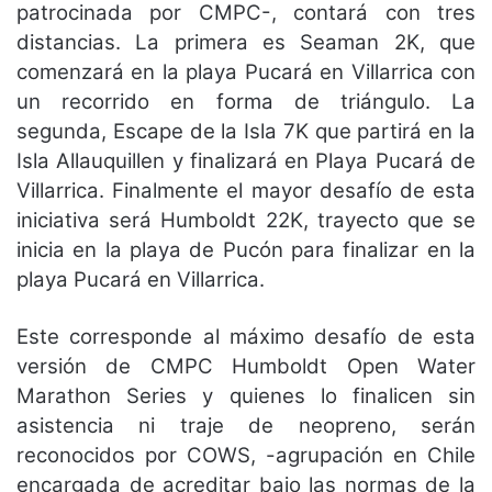
patrocinada por CMPC-, contará con tres
distancias. La primera es Seaman 2K, que
comenzará en la playa Pucará en Villarrica con
un recorrido en forma de triángulo. La
segunda, Escape de la Isla 7K que partirá en la
Isla Allauquillen y finalizará en Playa Pucará de
Villarrica. Finalmente el mayor desafío de esta
iniciativa será Humboldt 22K, trayecto que se
inicia en la playa de Pucón para finalizar en la
playa Pucará en Villarrica.
Este corresponde al máximo desafío de esta
versión de CMPC Humboldt Open Water
Marathon Series y quienes lo finalicen sin
asistencia ni traje de neopreno, serán
reconocidos por COWS, -agrupación en Chile
encargada de acreditar bajo las normas de la