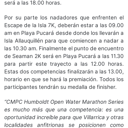
será a las 18.00 horas.
Por su parte los nadadores que enfrenten el
Escape de la Isla 7K, deberán estar a las 09.00
am en Playa Pucará desde donde los llevarán a
Isla Allauquillén para que comiencen a nadar a
las 10.30 am. Finalmente el punto de encuentro
de Seaman 2K será en Playa Pucará a las 11.30
para partir este trayecto a las 12.00 horas.
Estas dos competencias finalizarán a las 13.00,
horario en que se hará la premiación. Todos los
participantes tendrán su medalla de finisher.
“CMPC Humboldt Open Water Marathon Series
es mucho más que una competencia: es una
oportunidad increíble para que Villarrica y otras
localidades anfitrionas se posicionen como