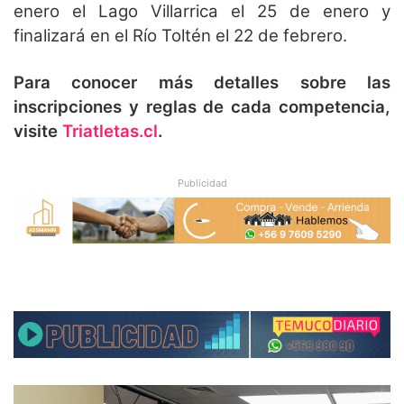
enero el Lago Villarrica el 25 de enero y
finalizará en el Río Toltén el 22 de febrero.
Para conocer más detalles sobre las
inscripciones y reglas de cada competencia,
visite
Triatletas.cl
.
Publicidad