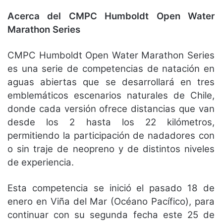
Acerca del CMPC Humboldt Open Water
Marathon Series
CMPC Humboldt Open Water Marathon Series
es una serie de competencias de natación en
aguas abiertas que se desarrollará en tres
emblemáticos escenarios naturales de Chile,
donde cada versión ofrece distancias que van
desde los 2 hasta los 22 kilómetros,
permitiendo la participación de nadadores con
o sin traje de neopreno y de distintos niveles
de experiencia.
Esta competencia se inició el pasado 18 de
enero en Viña del Mar (Océano Pacífico), para
continuar con su segunda fecha este 25 de