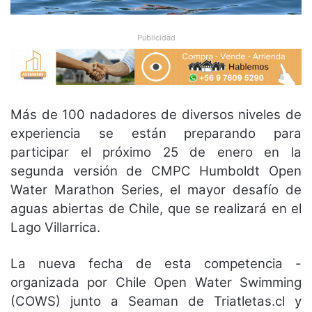
Publicidad
Más de 100 nadadores de diversos niveles de
experiencia se están preparando para
participar el próximo 25 de enero en la
segunda versión de CMPC Humboldt Open
Water Marathon Series, el mayor desafío de
aguas abiertas de Chile, que se realizará en el
Lago Villarrica.
La nueva fecha de esta competencia -
organizada por Chile Open Water Swimming
(COWS) junto a Seaman de Triatletas.cl y