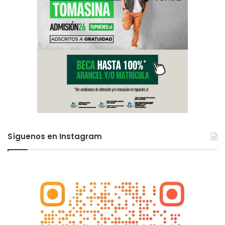
Síguenos en Instagram