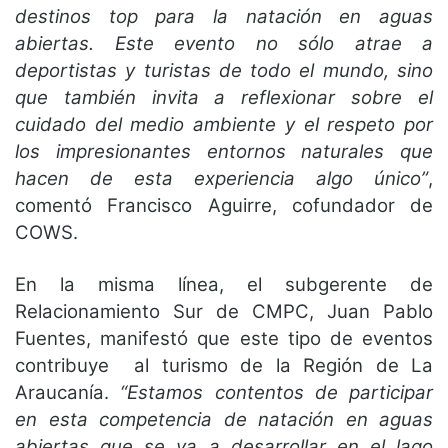
destinos top para la natación en aguas
abiertas. Este evento no sólo atrae a
deportistas y turistas de todo el mundo, sino
que también invita a reflexionar sobre el
cuidado del medio ambiente y el respeto por
los impresionantes entornos naturales que
hacen de esta experiencia algo único”
,
comentó Francisco Aguirre, cofundador de
COWS.
En la misma línea, el subgerente de
Relacionamiento Sur de CMPC, Juan Pablo
Fuentes, manifestó que este tipo de eventos
contribuye al turismo de la Región de La
Araucanía.
“Estamos contentos de participar
en esta competencia de natación en aguas
abiertas que se va a desarrollar en el lago