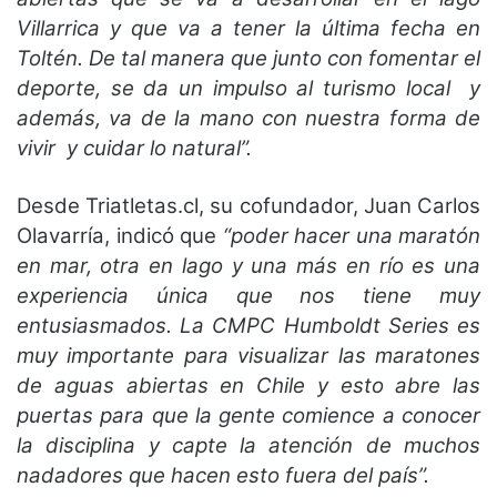
Villarrica y que va a tener la última fecha en
Toltén. De tal manera que junto con fomentar el
deporte, se da un impulso al turismo local y
además, va de la mano con nuestra forma de
vivir y cuidar lo natural”.
Desde Triatletas.cl, su cofundador, Juan Carlos
Olavarría, indicó que
“poder hacer una maratón
en mar, otra en lago y una más en río es una
experiencia única que nos tiene muy
entusiasmados. La CMPC Humboldt Series es
muy importante para visualizar las maratones
de aguas abiertas en Chile y esto abre las
puertas para que la gente comience a conocer
la disciplina y capte la atención de muchos
nadadores que hacen esto fuera del país”.