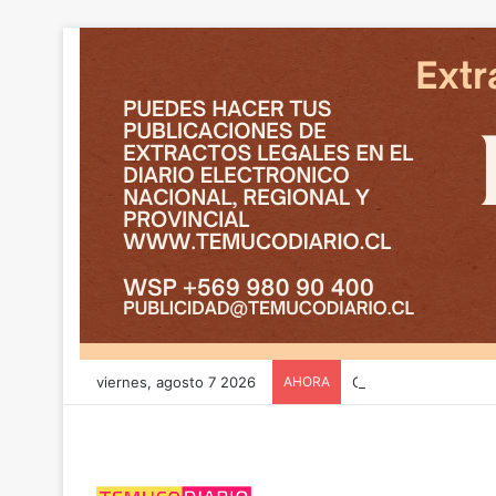
viernes, agosto 7 2026
AHORA