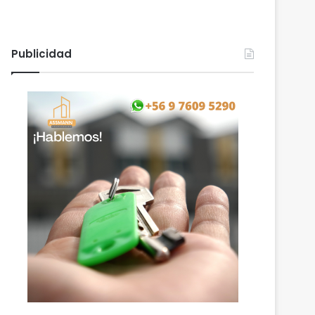
Publicidad