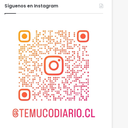
Síguenos en Instagram