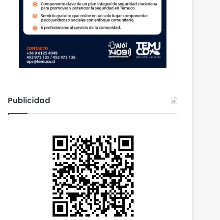
Publicidad