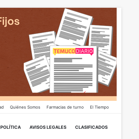
ad
Quiénes Somos
Farmacias de turno
El Tiempo
POLÍTICA
AVISOS LEGALES
CLASIFICADOS