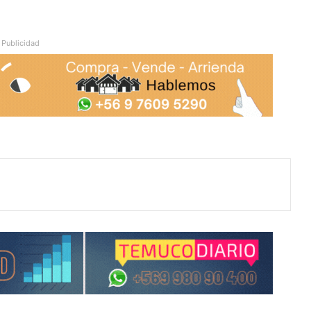
Publicidad