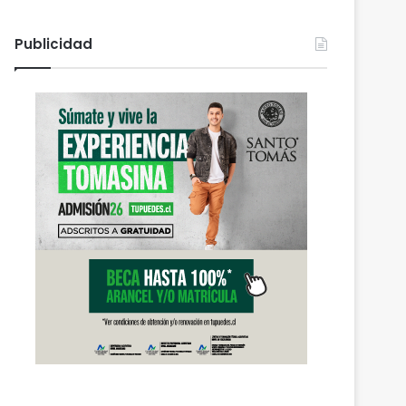
Publicidad