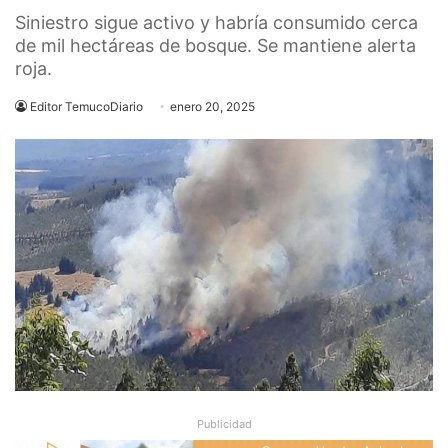
Siniestro sigue activo y habría consumido cerca
de mil hectáreas de bosque. Se mantiene alerta
roja.
Editor TemucoDiario
enero 20, 2025
Publicidad