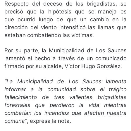
Respecto del deceso de los brigadistas, se
precisó que la hipótesis que se maneja es
que ocurrió luego de que un cambio en la
dirección del viento intensificó las llamas que
estaban combatiendo las víctimas.
Por su parte, la Municipalidad de Los Sauces
lamentó el hecho a través de un comunicado
firmado por su alcalde, Víctor Hugo González.
“La Municipalidad de Los Sauces lamenta
informar a la comunidad sobre el trágico
fallecimiento de tres valientes brigadistas
forestales que perdieron la vida mientras
combatían los incendios que afectan nuestra
comuna”
, expresa la nota.