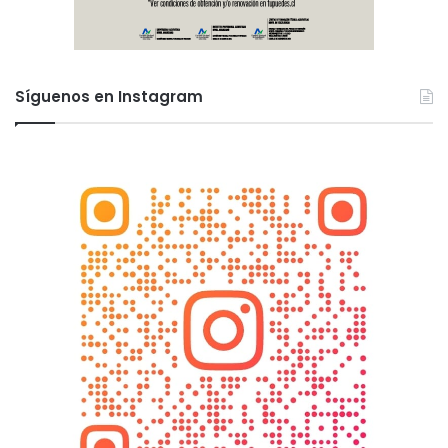
Síguenos en Instagram