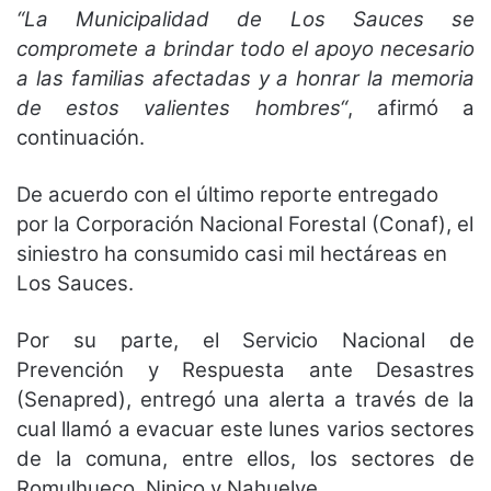
“La Municipalidad de Los Sauces se
compromete a brindar todo el apoyo necesario
a las familias afectadas y a honrar la memoria
de estos valientes hombres“
, afirmó a
continuación.
De acuerdo con el último reporte entregado
por la Corporación Nacional Forestal (Conaf), el
siniestro ha consumido casi mil hectáreas en
Los Sauces.
Por su parte, el Servicio Nacional de
Prevención y Respuesta ante Desastres
(Senapred), entregó una alerta a través de la
cual llamó a evacuar este lunes varios sectores
de la comuna, entre ellos, los sectores de
Romulhueco, Ninico y Nahuelve.