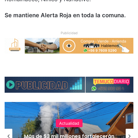
Se mantiene Alerta Roja en toda la comuna.
Publicidad
Actualidad
Más de $3 mil millones fortalecerán