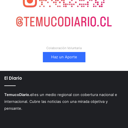
Colaboración Voluntaria
Haz un Aporte
El Diario
TemucoDiario.cl
es un medio regional con cobertura nacional e
internacional. Cubre las noticias con una mirada objetiva y
pensante.