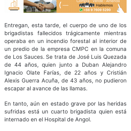
Entregan, esta tarde, el cuerpo de uno de los
brigadistas fallecidos trágicamente mientras
operaba en un incendio forestal al interior de
un predio de la empresa CMPC en la comuna
de Los Sauces. Se trata de José Luis Quezada
de 44 años, quien junto a Duban Alejandro
Ignacio Olate Farías, de 22 años y Cristián
Alexis Guerra Acuña, de 43 años, no pudieron
escapar al avance de las llamas.
En tanto, aún en estado grave por las heridas
sufridas está un cuarto brigadista quien está
internado en el Hospital de Angol.