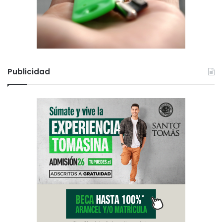
Publicidad