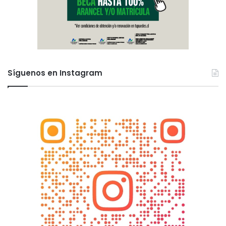
Síguenos en Instagram