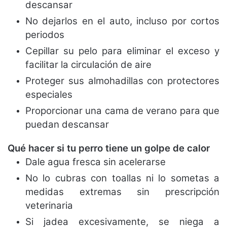
descansar
No dejarlos en el auto, incluso por cortos
periodos
Cepillar su pelo para eliminar el exceso y
facilitar la circulación de aire
Proteger sus almohadillas con protectores
especiales
Proporcionar una cama de verano para que
puedan descansar
Qué hacer si tu perro tiene un golpe de calor
Dale agua fresca sin acelerarse
No lo cubras con toallas ni lo sometas a
medidas extremas sin prescripción
veterinaria
Si jadea excesivamente, se niega a