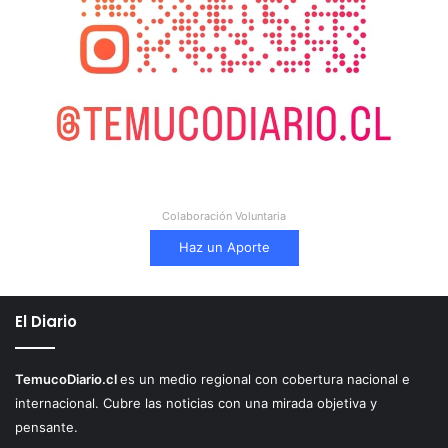
Colaboración Voluntaria
Haz un Aporte
El Diario
TemucoDiario.cl
es un medio regional con cobertura nacional e
internacional. Cubre las noticias con una mirada objetiva y
pensante.