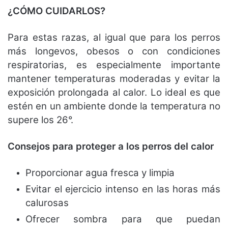
¿CÓMO CUIDARLOS?
Para estas razas, al igual que para los perros
más longevos, obesos o con condiciones
respiratorias, es especialmente
importante
mantener temperaturas moderadas y evitar la
exposición prolongada al calor. Lo ideal es que
estén en un ambiente donde la temperatura no
supere los 26°.
Consejos para proteger a los perros del calor
Proporcionar agua fresca y limpia
Evitar el ejercicio intenso en las horas más
calurosas
Ofrecer sombra para que puedan