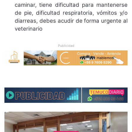
caminar, tiene dificultad para mantenerse
de pie, dificultad respiratoria, vómitos y/o
diarreas, debes acudir de forma urgente al
veterinario
Publicidad