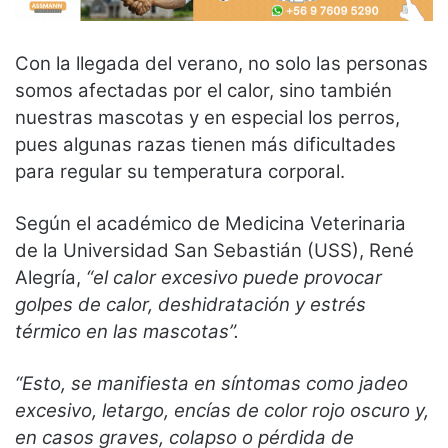
Con la llegada del verano, no solo las personas
somos afectadas por el calor, sino también
nuestras mascotas y en especial los perros,
pues algunas razas tienen más dificultades
para regular su temperatura corporal.
Según el académico de Medicina Veterinaria
de la Universidad San Sebastián (USS), René
Alegría,
“el calor excesivo puede provocar
golpes de calor, deshidratación y estrés
térmico en las mascotas”.
“Esto, se manifiesta en síntomas como jadeo
excesivo, letargo, encías de color rojo oscuro y,
en casos graves, colapso o pérdida de