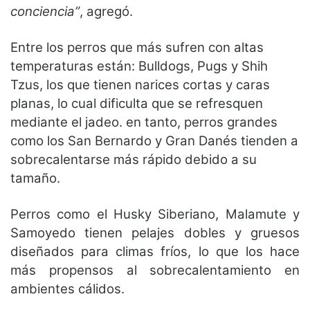
conciencia”
, agregó.
Entre los perros que más sufren con altas
temperaturas están: Bulldogs, Pugs y Shih
Tzus, los que tienen narices cortas y caras
planas, lo cual dificulta que se refresquen
mediante el jadeo. en tanto, perros grandes
como los San Bernardo y Gran Danés tienden a
sobrecalentarse más rápido debido a su
tamaño.
Perros como el Husky Siberiano, Malamute y
Samoyedo tienen pelajes dobles y gruesos
diseñados para climas fríos, lo que los hace
más propensos al sobrecalentamiento en
ambientes cálidos.