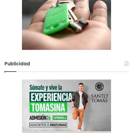
Publicidad