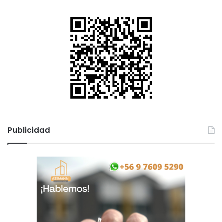
Publicidad