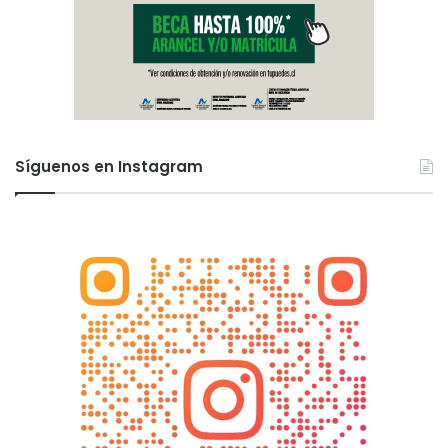
Síguenos en Instagram