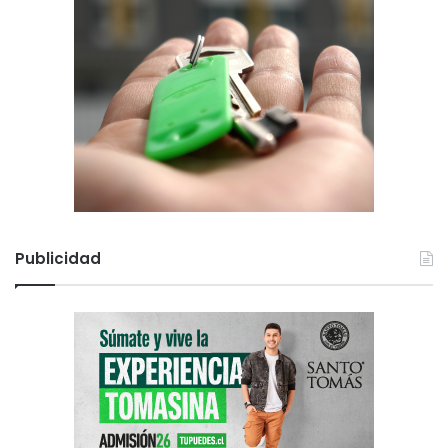
Publicidad