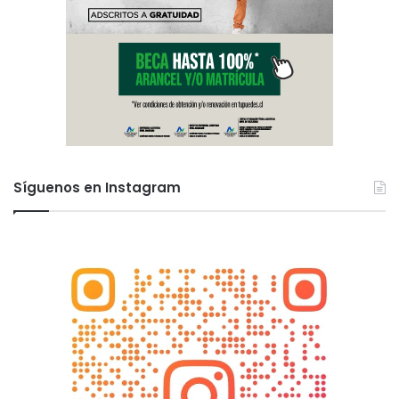
Síguenos en Instagram