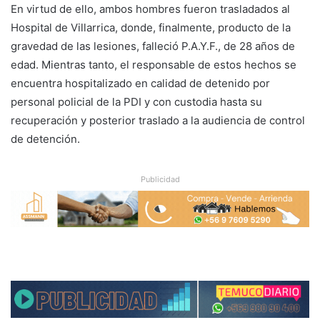
En virtud de ello, ambos hombres fueron trasladados al
Hospital de Villarrica, donde, finalmente, producto de la
gravedad de las lesiones, falleció P.A.Y.F., de 28 años de
edad. Mientras tanto, el responsable de estos hechos se
encuentra hospitalizado en calidad de detenido por
personal policial de la PDI y con custodia hasta su
recuperación y posterior traslado a la audiencia de control
de detención.
Publicidad