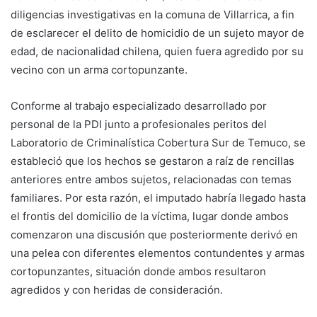
diligencias investigativas en la comuna de Villarrica, a fin
de esclarecer el delito de homicidio de un sujeto mayor de
edad, de nacionalidad chilena, quien fuera agredido por su
vecino con un arma cortopunzante.
Conforme al trabajo especializado desarrollado por
personal de la PDI junto a profesionales peritos del
Laboratorio de Criminalística Cobertura Sur de Temuco, se
estableció que los hechos se gestaron a raíz de rencillas
anteriores entre ambos sujetos, relacionadas con temas
familiares. Por esta razón, el imputado habría llegado hasta
el frontis del domicilio de la víctima, lugar donde ambos
comenzaron una discusión que posteriormente derivó en
una pelea con diferentes elementos contundentes y armas
cortopunzantes, situación donde ambos resultaron
agredidos y con heridas de consideración.