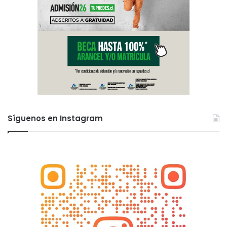
Síguenos en Instagram