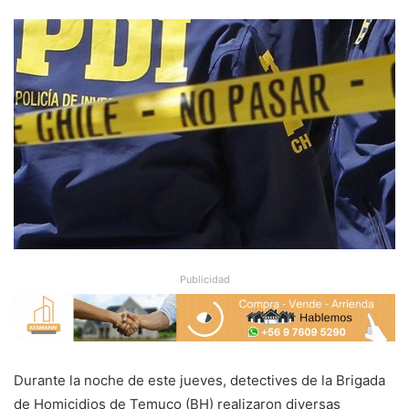
Publicidad
Durante la noche de este jueves, detectives de la Brigada
de Homicidios de Temuco (BH) realizaron diversas