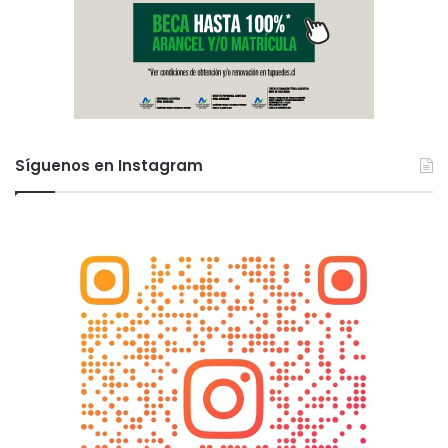
Síguenos en Instagram