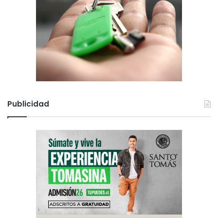
Publicidad