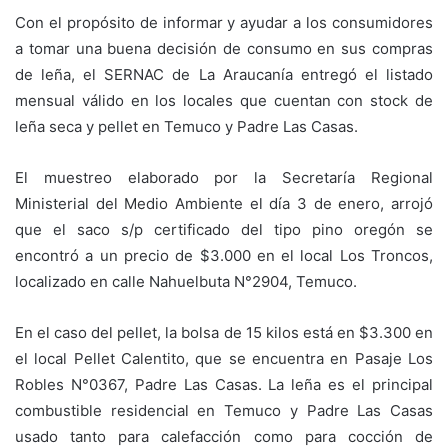
Con el propósito de informar y ayudar a los consumidores
a tomar una buena decisión de consumo en sus compras
de leña, el SERNAC de La Araucanía entregó el listado
mensual válido en los locales que cuentan con stock de
leña seca y pellet en Temuco y Padre Las Casas.
El muestreo elaborado por la Secretaría Regional
Ministerial del Medio Ambiente el día 3 de enero, arrojó
que el saco s/p certificado del tipo pino oregón se
encontró a un precio de $3.000 en el local Los Troncos,
localizado en calle Nahuelbuta N°2904, Temuco.
En el caso del pellet, la bolsa de 15 kilos está en $3.300 en
el local Pellet Calentito, que se encuentra en Pasaje Los
Robles N°0367, Padre Las Casas. La leña es el principal
combustible residencial en Temuco y Padre Las Casas
usado tanto para calefacción como para cocción de