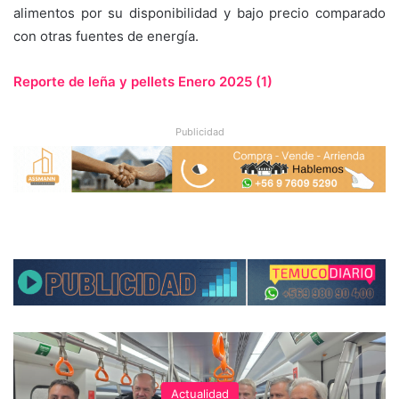
alimentos por su disponibilidad y bajo precio comparado
con otras fuentes de energía.
Reporte de leña y pellets Enero 2025 (1)
Publicidad
Actualidad