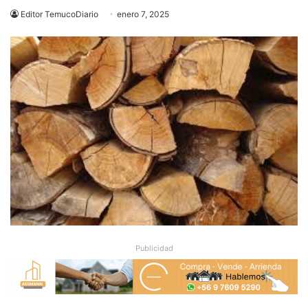
Editor TemucoDiario
enero 7, 2025
Publicidad