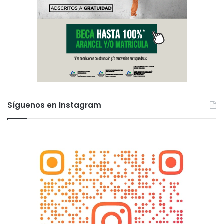
Síguenos en Instagram