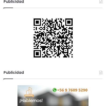
Publicidad
Publicidad