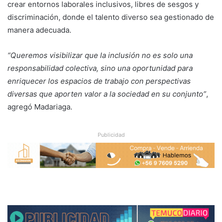
crear entornos laborales inclusivos, libres de sesgos y
discriminación, donde el talento diverso sea gestionado de
manera adecuada.
“Queremos visibilizar que la inclusión no es solo una
responsabilidad colectiva, sino una oportunidad para
enriquecer los espacios de trabajo con perspectivas
diversas que aporten valor a la sociedad en su conjunto”
,
agregó Madariaga.
Publicidad