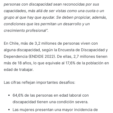
personas con discapacidad sean reconocidas por sus
capacidades, más allá de ser vistas como una cuota o un
grupo al que hay que ayudar. Se deben propiciar, además,
condiciones que les permitan un desarrollo y un
crecimiento profesional”.
En Chile, más de 3,2 millones de personas viven con
alguna discapacidad, según la Encuesta de Discapacidad y
Dependencia (ENDIDE 2022). De ellas, 2,7 millones tienen
más de 18 años, lo que equivale al 17,6% de la población en
edad de trabajar.
Las cifras reflejan importantes desafíos:
64,6% de las personas en edad laboral con
discapacidad tienen una condición severa.
Las mujeres presentan una mayor incidencia de