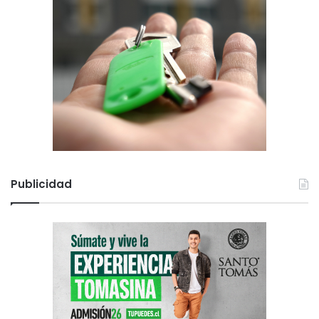
Publicidad