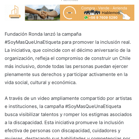
Fundación Ronda lanzó la campaña
#SoyMasQueUnaEtiqueta para promover la inclusión real.
La iniciativa, que coincide con el décimo aniversario de la
organización, refleja el compromiso de construir un Chile
más inclusivo, donde todas las personas puedan ejercer
plenamente sus derechos y participar activamente en la
vida social, cultural y económica.
A través de un video ampliamente compartido por artistas
e instituciones, la campaña #SoyMasQueUnaEtiqueta
busca visibilizar talentos y romper los estigmas asociados
a la discapacidad. Esta iniciativa promueve la inclusión
efectiva de personas con discapacidad, cuidadores y
mujeres, destacando sus habilidades y competencias por