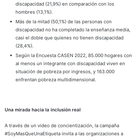
discapacidad (21,9%) en comparación con los
hombres (13,1%).
Más de la mitad (50,1%) de las personas con
discapacidad no ha completado la enseñanza media,
casi el doble que quienes no tienen discapacidad
(28,4%).
Según la Encuesta CASEN 2022, 85.000 hogares con
al menos un integrante con discapacidad viven en
situación de pobreza por ingresos, y 163.000
enfrentan pobreza multidimensional.
Una mirada hacia la inclusión real
A través de un video de concientización, la campaña
#SoyMasQueUnaEtiqueta invita a las organizaciones a