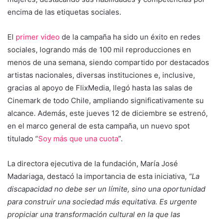
encima de las etiquetas sociales.
El
primer video
de la campaña ha sido un éxito en redes
sociales, logrando más de 100 mil reproducciones en
menos de una semana, siendo compartido por destacados
artistas nacionales, diversas instituciones e, inclusive,
gracias al apoyo de FlixMedia, llegó hasta las salas de
Cinemark de todo Chile, ampliando significativamente su
alcance. Además, este jueves 12 de diciembre se estrenó,
en el marco general de esta campaña, un nuevo spot
titulado “
Soy más que una cuota
”.
La directora ejecutiva de la fundación, María José
Madariaga, destacó la importancia de esta iniciativa,
“La
discapacidad no debe ser un límite, sino una oportunidad
para construir una sociedad más equitativa. Es urgente
propiciar una transformación cultural en la que las