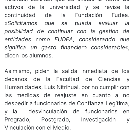
activos de la universidad y se revise la
continuidad de la Fundación Fudea.
«
Solicitamos que se pueda evaluar la
posibilidad de continuar con la gestión de
entidades como FUDEA, considerando que
significa un gasto financiero considerable
«,
dicen los alumnos.
Asimismo, piden la salida inmediata de los
decanos de la Facultad de Ciencias y
Humanidades, Luis Nitrihual, por no cumplir con
las medidas de reajuste en cuanto a no
despedir a funcionarios de Confianza Legítima,
y la desvinculación de funcionarios en
Pregrado, Postgrado, Investigación y
Vinculación con el Medio.