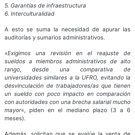
5. Garantías de infraestructura
6. Interculturalidad
A esto se suma la necesidad de apurar las
auditorías y sumarios administrativos.
«Exigimos una revisión en el reajuste de
sueldos a miembros administrativos de alto
rango, desde una comparativa de
universidades similares a la UFRO, evitando la
desvinculación de trabajadores/as que tienen
un sueldo con poco impacto en comparación
con autoridades con una brecha salarial mucho
mayor
«, piden en el mediano plazo (3 a 6
meses).
Además, solicitan que se evalúe la venta de