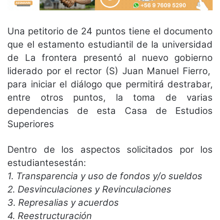
Una petitorio de 24 puntos tiene el documento
que el estamento estudiantil de la universidad
de La frontera presentó al nuevo gobierno
liderado por el rector (S) Juan Manuel Fierro,
para iniciar el diálogo que permitirá destrabar,
entre otros puntos, la toma de varias
dependencias de esta Casa de Estudios
Superiores
Dentro de los aspectos solicitados por los
estudiantesestán:
1. Transparencia y uso de fondos y/o sueldos
2. Desvinculaciones y Revinculaciones
3. Represalias y acuerdos
4. Reestructuración