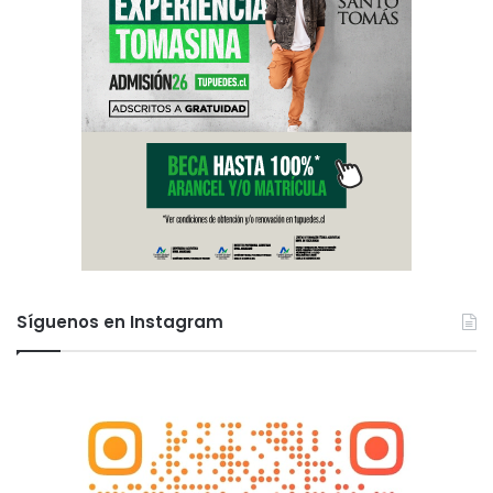
Síguenos en Instagram