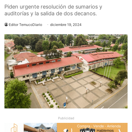
Piden urgente resolución de sumarios y
auditorías y la salida de dos decanos.
Editor TemucoDiario
diciembre 19, 2024
Publicidad