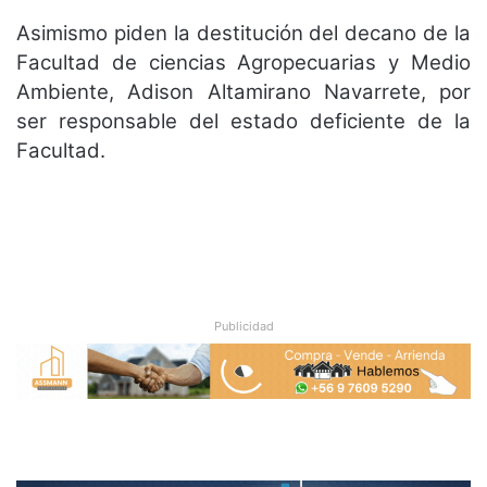
Asimismo piden la destitución del decano de la
Facultad de ciencias Agropecuarias y Medio
Ambiente, Adison Altamirano Navarrete, por
ser responsable del estado deficiente de la
Facultad.
Publicidad