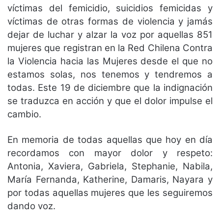
víctimas del femicidio, suicidios femicidas y
víctimas de otras formas de violencia y jamás
dejar de luchar y alzar la voz por aquellas 851
mujeres que registran en la Red Chilena Contra
la Violencia hacia las Mujeres desde el que no
estamos solas, nos tenemos y tendremos a
todas. Este 19 de diciembre que la indignación
se traduzca en acción y que el dolor impulse el
cambio.
En memoria de todas aquellas que hoy en día
recordamos con mayor dolor y respeto:
Antonia, Xaviera, Gabriela, Stephanie, Nabila,
María Fernanda, Katherine, Damaris, Nayara y
por todas aquellas mujeres que les seguiremos
dando voz.