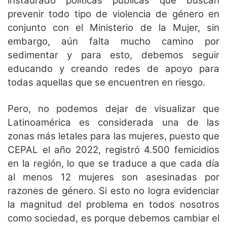
instaurado políticas públicas que buscan
prevenir todo tipo de violencia de género en
conjunto con el Ministerio de la Mujer, sin
embargo, aún falta mucho camino por
sedimentar y para esto, debemos seguir
educando y creando redes de apoyo para
todas aquellas que se encuentren en riesgo.
Pero, no podemos dejar de visualizar que
Latinoamérica es considerada una de las
zonas más letales para las mujeres, puesto que
CEPAL el año 2022, registró 4.500 femicidios
en la región, lo que se traduce a que cada día
al menos 12 mujeres son asesinadas por
razones de género. Si esto no logra evidenciar
la magnitud del problema en todos nosotros
como sociedad, es porque debemos cambiar el