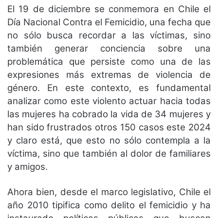
El 19 de diciembre se conmemora en Chile el
Día Nacional Contra el Femicidio, una fecha que
no sólo busca recordar a las víctimas, sino
también generar conciencia sobre una
problemática que persiste como una de las
expresiones más extremas de violencia de
género. En este contexto, es fundamental
analizar como este violento actuar hacia todas
las mujeres ha cobrado la vida de 34 mujeres y
han sido frustrados otros 150 casos este 2024
y claro está, que esto no sólo contempla a la
víctima, sino que también al dolor de familiares
y amigos.
Ahora bien, desde el marco legislativo, Chile el
año 2010 tipifica como delito el femicidio y ha