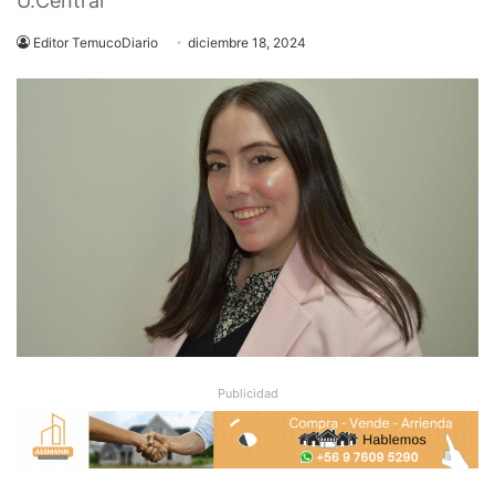
U.Central
Editor TemucoDiario
diciembre 18, 2024
Publicidad