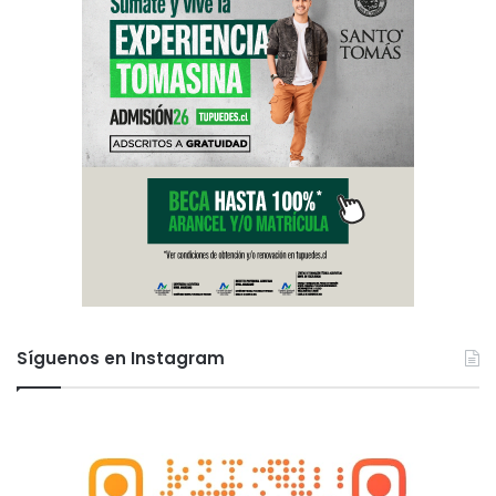
Síguenos en Instagram