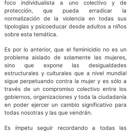
foco individualista a uno colectivo y de
protección, que pueda erradicar la
normalización de la violencia en todas sus
tipologías y psicoeducar desde adultos a niños
sobre esta temática.
Es por lo anterior, que el feminicidio no es un
problema aislado de solamente las mujeres,
sino que expone las desigualdades
estructurales y culturales que a nivel mundial
sigue perpetuando contra la mujer y es sólo a
través de un compromiso colectivo entre los
gobiernos, organizaciones y toda la ciudadanía
en poder ejercer un cambio significativo para
todas nosotras y las que vendrán.
Es ímpetu seguir recordando a todas las