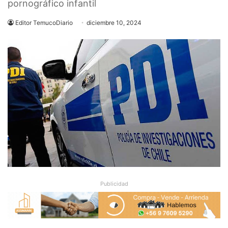
pornográfico infantil
Editor TemucoDiario
diciembre 10, 2024
Publicidad