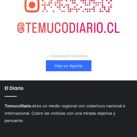
Colaboración Voluntaria
Haz un Aporte
El Diario
TemucoDiario.cl
es un medio regional con cobertura nacional e
internacional. Cubre las noticias con una mirada objetiva y
pensante.