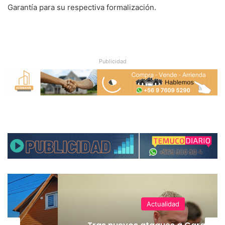
Garantía para su respectiva formalización.
Publicidad
Actualidad