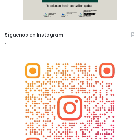
Síguenos en Instagram