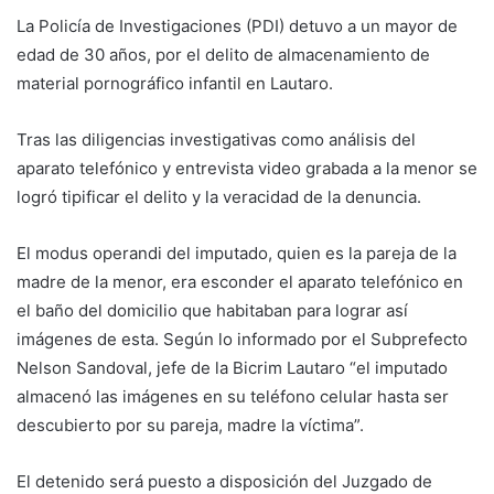
La Policía de Investigaciones (PDI) detuvo a un mayor de
edad de 30 años, por el delito de almacenamiento de
material pornográfico infantil en Lautaro.
Tras las diligencias investigativas como análisis del
aparato telefónico y entrevista video grabada a la menor se
logró tipificar el delito y la veracidad de la denuncia.
El modus operandi del imputado, quien es la pareja de la
madre de la menor, era esconder el aparato telefónico en
el baño del domicilio que habitaban para lograr así
imágenes de esta. Según lo informado por el Subprefecto
Nelson Sandoval, jefe de la Bicrim Lautaro “el imputado
almacenó las imágenes en su teléfono celular hasta ser
descubierto por su pareja, madre la víctima”.
El detenido será puesto a disposición del Juzgado de