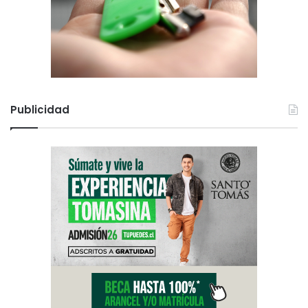
Publicidad