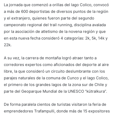
La jornada que comenzó a orillas del lago Colico, convocó
a más de 600 deportistas de diversos puntos de la región
y el extranjero, quienes fueron parte del segundo
campeonato regional del trail running, disciplina avalada
por la asociación de atletismo de la novena región y que
en esta nueva fecha consideró 4 categorías: 2k, 5k, 14k y
22k.
A su vez, la carrera de montaña logró atraer tanto a
corredores expertos como aficionados del deporte al aire
libre, la que consideró un circuito deslumbrante con los
parajes naturales de la comuna de Cunco y el lago Colico,
el primero de los grandes lagos de la zona sur de Chile y
parte del Geoparque Mundial de la UNESCO “kütralkura”.
De forma paralela cientos de turistas visitaron la feria de
emprendedores Trafampulli, donde más de 15 expositores