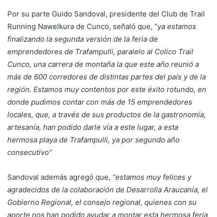
Por su parte Guido Sandoval, presidente del Club de Trail
Running Nawelkura de Cunco, señaló que, “
ya estamos
finalizando la segunda versión de la feria de
emprendedores de Trafampulli, paralelo al Colico Trail
Cunco, una carrera de montaña la que este año reunió a
más de 600 corredores de distintas partes del país y de la
región. Estamos muy contentos por este éxito rotundo, en
donde pudimos contar con más de 15 emprendedores
locales, que, a través de sus productos de la gastronomía,
artesanía, han podido darle vía a este lugar, a esta
hermosa playa de Trafampulli, ya por segundo año
consecutivo”
Sandoval además agregó que,
“estamos muy felices y
agradecidos de la colaboración de Desarrolla Araucanía, el
Gobierno Regional, el consejo regional, quienes con su
aporte nos han podido ayudar a montar esta hermosa feria