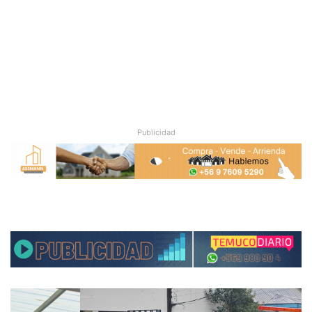
Publicidad