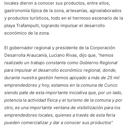
locales dieron a conocer sus productos, entre ellos,
gastronomía típica de la zona, artesanías, agroelaborados
y productos turísticos, todo en el hermoso escenario de la
playa Trafampulli, logrando impulsar el desarrollo
económico de la zona.
El gobernador regional y presidente de la Corporación
Desarrolla Araucanía, Luciano Rivas, dijo que,
“hemos
realizado un trabajo constante como Gobierno Regional
para impulsar el desarrollo económico regional, donde,
durante nuestra gestión hemos apoyado a más de 25 mil
emprendedores y hoy, estamos en la comuna de Cunco
siendo pate de esta importante iniciativa que, por un lado,
potencia la actividad física y el turismo de la comuna y por
otro, es una importante ventana de visibilización para los
emprendedores locales, quienes a través de esta feria
pueden comercializar y dar a conocer sus productos”