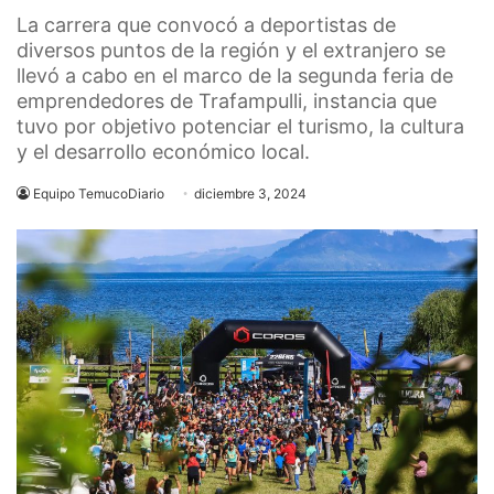
La carrera que convocó a deportistas de
diversos puntos de la región y el extranjero se
llevó a cabo en el marco de la segunda feria de
emprendedores de Trafampulli, instancia que
tuvo por objetivo potenciar el turismo, la cultura
y el desarrollo económico local.
Equipo TemucoDiario
diciembre 3, 2024