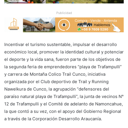
Publicidad
Incentivar el turismo sustentable, impulsar el desarrollo
económico local, promover la identidad cultural y potenciar
el deporte y la vida sana, fueron parte de los objetivos de
la segunda feria de emprendedores “playa de Trafampulli”
y carrera de Montaña Colico Trail Cunco, iniciativa
organizada por el Club deportivo de Trail y Running
Nawelkura de Cunco, la agrupación “defensores del
paraíso natural playa de Trafampulli”, la junta de vecinos N°
12 de Trafampulli y el Comité de adelanto de Namoncahue,
la que contó a su vez, con el apoyo del Gobierno Regional
a través de la Corporación Desarrollo Araucanía.