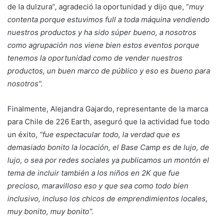
de la dulzura”, agradeció la oportunidad y dijo que, “
muy
contenta porque estuvimos full a toda máquina vendiendo
nuestros productos y ha sido súper bueno, a nosotros
como agrupación nos viene bien estos eventos porque
tenemos la oportunidad como de vender nuestros
productos, un buen marco de público y eso es bueno para
nosotros”.
Finalmente, Alejandra Gajardo, representante de la marca
para Chile de 226 Earth, aseguró que la actividad fue todo
un éxito,
“fue espectacular todo, la verdad que es
demasiado bonito la locación, el Base Camp es de lujo, de
lujo, o sea por redes sociales ya publicamos un montón el
tema de incluir también a los niños en 2K que fue
precioso, maravilloso eso y que sea como todo bien
inclusivo, incluso los chicos de emprendimientos locales,
muy bonito, muy bonito”.