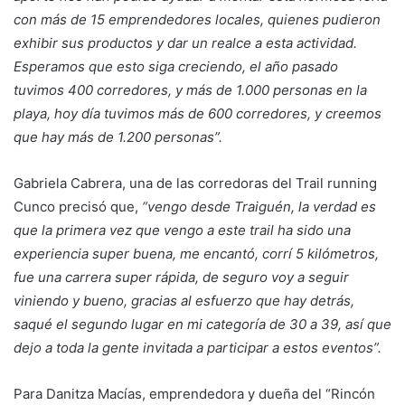
con más de 15 emprendedores locales, quienes pudieron
exhibir sus productos y dar un realce a esta actividad.
Esperamos que esto siga creciendo, el año pasado
tuvimos 400 corredores, y más de 1.000 personas en la
playa, hoy día tuvimos más de 600 corredores, y creemos
que hay más de 1.200 personas”.
Gabriela Cabrera, una de las corredoras del Trail running
Cunco precisó que,
“vengo desde Traiguén, la verdad es
que la primera vez que vengo a este trail ha sido una
experiencia super buena, me encantó, corrí 5 kilómetros,
fue una carrera super rápida, de seguro voy a seguir
viniendo y bueno, gracias al esfuerzo que hay detrás,
saqué el segundo lugar en mi categoría de 30 a 39, así que
dejo a toda la gente invitada a participar a estos eventos”.
Para Danitza Macías, emprendedora y dueña del “Rincón