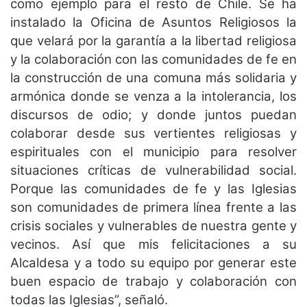
como ejemplo para el resto de Chile. Se ha
instalado la Oficina de Asuntos Religiosos la
que velará por la garantía a la libertad religiosa
y la colaboración con las comunidades de fe en
la construcción de una comuna más solidaria y
armónica donde se venza a la intolerancia, los
discursos de odio; y donde juntos puedan
colaborar desde sus vertientes religiosas y
espirituales con el municipio para resolver
situaciones críticas de vulnerabilidad social.
Porque las comunidades de fe y las Iglesias
son comunidades de primera línea frente a las
crisis sociales y vulnerables de nuestra gente y
vecinos. Así que mis felicitaciones a su
Alcaldesa y a todo su equipo por generar este
buen espacio de trabajo y colaboración con
todas las Iglesias”, señaló.