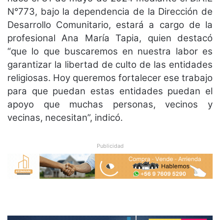
N°773, bajo la dependencia de la Dirección de
Desarrollo Comunitario, estará a cargo de la
profesional Ana María Tapia, quien destacó
“que lo que buscaremos en nuestra labor es
garantizar la libertad de culto de las entidades
religiosas. Hoy queremos fortalecer ese trabajo
para que puedan estas entidades puedan el
apoyo que muchas personas, vecinos y
vecinas, necesitan”, indicó.
Publicidad