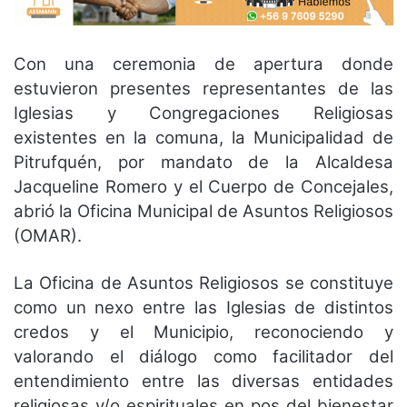
Con una ceremonia de apertura donde
estuvieron presentes representantes de las
Iglesias y Congregaciones Religiosas
existentes en la comuna, la Municipalidad de
Pitrufquén, por mandato de la Alcaldesa
Jacqueline Romero y el Cuerpo de Concejales,
abrió la Oficina Municipal de Asuntos Religiosos
(OMAR).
La Oficina de Asuntos Religiosos se constituye
como un nexo entre las Iglesias de distintos
credos y el Municipio, reconociendo y
valorando el diálogo como facilitador del
entendimiento entre las diversas entidades
religiosas y/o espirituales en pos del bienestar