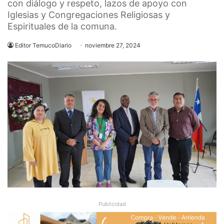
con diálogo y respeto, lazos de apoyo con
Iglesias y Congregaciones Religiosas y
Espirituales de la comuna.
Editor TemucoDiario
noviembre 27, 2024
Publicidad