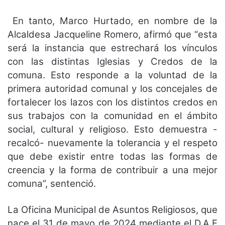
En tanto, Marco Hurtado, en nombre de la
Alcaldesa Jacqueline Romero, afirmó que “esta
será la instancia que estrechará los vínculos
con las distintas Iglesias y Credos de la
comuna. Esto responde a la voluntad de la
primera autoridad comunal y los concejales de
fortalecer los lazos con los distintos credos en
sus trabajos con la comunidad en el ámbito
social, cultural y religioso. Esto demuestra -
recalcó- nuevamente la tolerancia y el respeto
que debe existir entre todas las formas de
creencia y la forma de contribuir a una mejor
comuna”, sentenció.
La Oficina Municipal de Asuntos Religiosos, que
nace el 31 de mayo de 2024 mediante el D.A.E