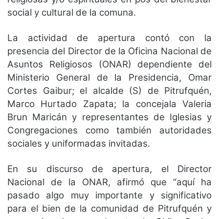
social y cultural de la comuna.
La actividad de apertura contó con la
presencia del Director de la Oficina Nacional de
Asuntos Religiosos (ONAR) dependiente del
Ministerio General de la Presidencia, Omar
Cortes Gaibur; el alcalde (S) de Pitrufquén,
Marco Hurtado Zapata; la concejala Valeria
Brun Maricán y representantes de Iglesias y
Congregaciones como también autoridades
sociales y uniformadas invitadas.
En su discurso de apertura, el Director
Nacional de la ONAR, afirmó que “aquí ha
pasado algo muy importante y significativo
para el bien de la comunidad de Pitrufquén y