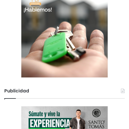
Publicidad