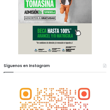
Síguenos en Instagram