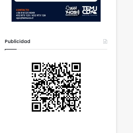
Publicidad