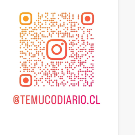
Actualidad