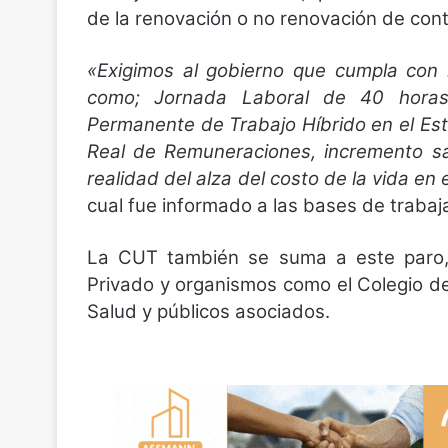
de la renovación o no renovación de cont
«Exigimos al gobierno que cumpla con 
como; Jornada Laboral de 40 horas 
Permanente de Trabajo Híbrido en el E
Real de Remuneraciones, incremento sa
realidad del alza del costo de la vida en 
cual fue informado a las bases de trabaj
La CUT también se suma a este paro, 
Privado y organismos como el Colegio 
Salud y públicos asociados.