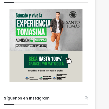
Síguenos en Instagram