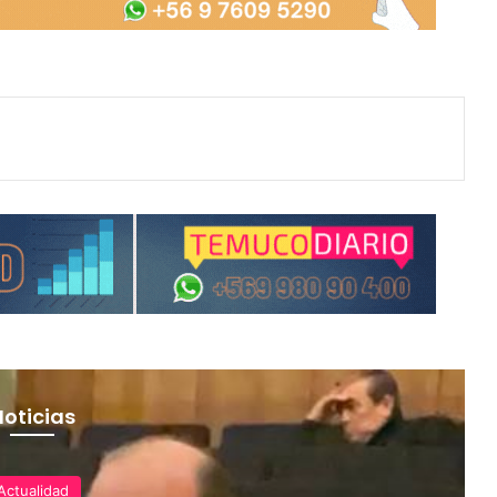
Noticias
Actualidad