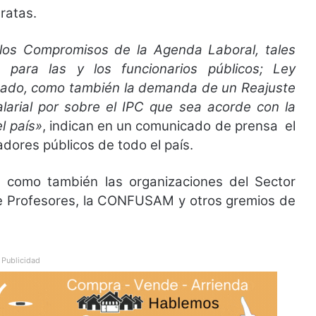
ratas.
los Compromisos de la Agenda Laboral, tales
para las y los funcionarios públicos; Ley
stado, como también la demanda de un Reajuste
larial por sobre el IPC que sea acorde con la
el país»
, indican en un comunicado de prensa el
adores públicos de todo el país.
como también las organizaciones del Sector
de Profesores, la CONFUSAM y otros gremios de
Publicidad