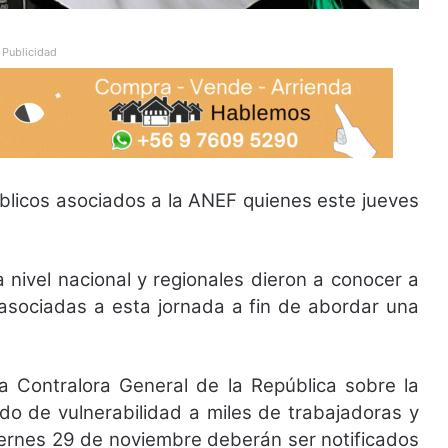
Publicidad
úblicos asociados a la ANEF quienes este jueves
 nivel nacional y regionales dieron a conocer a
 asociadas a esta jornada a fin de abordar una
la Contralora General de la República sobre la
do de vulnerabilidad a miles de trabajadoras y
iernes 29 de noviembre deberán ser notificados