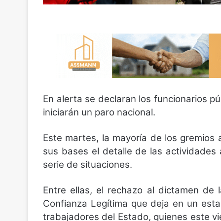
En alerta se declaran los funcionarios p
iniciarán un paro nacional.
Este martes, la mayoría de los gremios a
sus bases el detalle de las actividades
serie de situaciones.
Entre ellas, el rechazo al dictamen de 
Confianza Legítima que deja en un esta
trabajadores del Estado, quienes este v