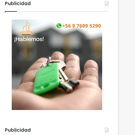
Publicidad
Publicidad