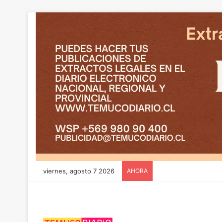
viernes, agosto 7 2026
AHORA