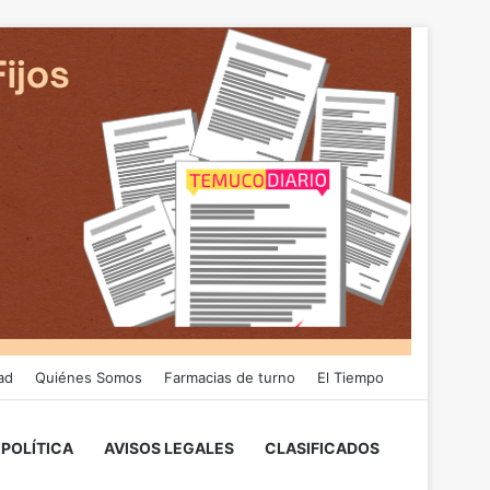
ad
Quiénes Somos
Farmacias de turno
El Tiempo
POLÍTICA
AVISOS LEGALES
CLASIFICADOS