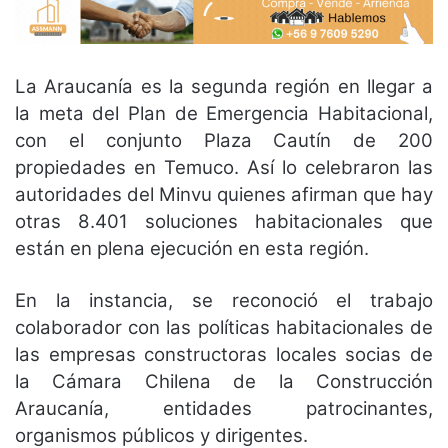
La Araucanía es la segunda región en llegar a
la meta del
Plan de Emergencia Habitacional
,
con el conjunto Plaza Cautín de 200
propiedades en Temuco. Así lo celebraron las
autoridades del Minvu quienes afirman que
hay
otras 8.401 soluciones habitacionales que
están en plena ejecución en esta región.
En la instancia, se reconoció el trabajo
colaborador con las políticas habitacionales de
las empresas constructoras locales socias de
la Cámara Chilena de la Construcción
Araucanía, entidades patrocinantes,
organismos públicos y dirigentes.