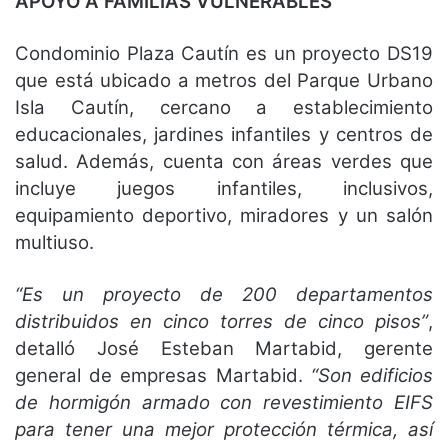
APOYO A FAMILIAS VULNERABLES
Condominio Plaza Cautín es un proyecto DS19
que está ubicado a metros del Parque Urbano
Isla Cautín, cercano a establecimiento
educacionales, jardines infantiles y centros de
salud. Además, cuenta con áreas verdes que
incluye juegos infantiles, inclusivos,
equipamiento deportivo, miradores y un salón
multiuso.
“Es un proyecto de 200 departamentos
distribuidos en cinco torres de cinco pisos”
,
detalló José Esteban Martabid, gerente
general de empresas Martabid.
“Son edificios
de hormigón armado con revestimiento EIFS
para tener una mejor protección térmica, así