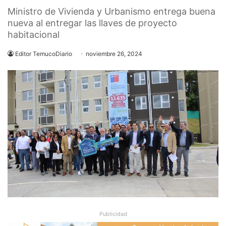
Ministro de Vivienda y Urbanismo entrega buena
nueva al entregar las llaves de proyecto
habitacional
Editor TemucoDiario
noviembre 26, 2024
Publicidad