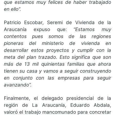
que estamos muy felices de haber trabajado
en ello”.
Patricio Escobar, Seremi de Vivienda de la
Araucanía expuso que:
“Estamos muy
contentos pues somos de las regiones
pioneras del ministerio de vivienda en
desarrollar estos proyectos y cumplir con la
meta del plan trazado. Esto significa que son
más de 13 mil quinientas familias que ahora
tienen su casa y vamos a seguir construyendo
en conjunto con las empresas para seguir
avanzando”.
Finalmente, el delegado presidencial de la
región de La Araucanía, Eduardo Abdala,
valoró el trabajo mancomunado para concretar