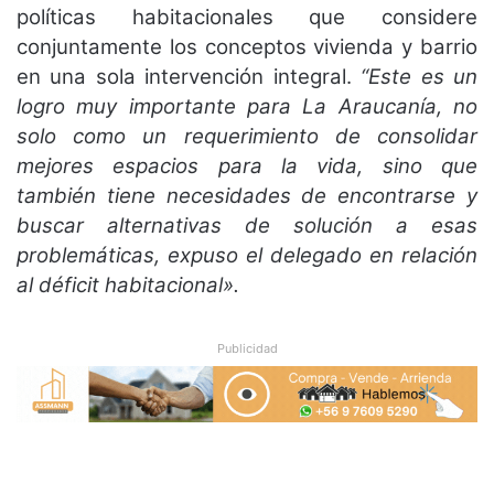
políticas habitacionales que considere
conjuntamente los conceptos vivienda y barrio
en una sola intervención integral.
“Este es un
logro muy importante para La Araucanía, no
solo como un requerimiento de consolidar
mejores espacios para la vida, sino que
también tiene necesidades de encontrarse y
buscar alternativas de solución a esas
problemáticas, expuso el delegado en relación
al déficit habitacional».
Publicidad