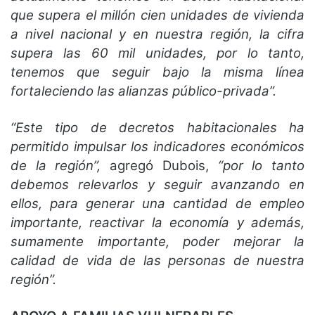
que supera el millón cien unidades de vivienda
a nivel nacional y en nuestra región, la cifra
supera las 60 mil unidades, por lo tanto,
tenemos que seguir bajo la misma línea
fortaleciendo las alianzas público-privada”.
“Este tipo de decretos habitacionales ha
permitido impulsar los indicadores económicos
de la región”,
agregó Dubois,
“por lo tanto
debemos relevarlos y seguir avanzando en
ellos, para generar una cantidad de empleo
importante, reactivar la economía y además,
sumamente importante, poder mejorar la
calidad de vida de las personas de nuestra
región”.