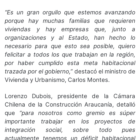
“Es un gran orgullo que estemos avanzando
porque hay muchas familias que requieren
viviendas y hay empresas que, junto a
organizaciones y al Estado, han hecho lo
necesario para que esto sea posible, quiero
felicitar a todos los que trabajan en la región,
por haber cumplido esta meta habitacional
trazada por el gobierno,”
destacó el ministro de
Vivienda y Urbanismo, Carlos Montes.
Lorenzo Dubois, presidente de la Cámara
Chilena de la Construcción Araucanía, detalló
que
“para nosotros como gremio es súper
importante trabajar en los proyectos de
integración social, sobre todo pues
actualmente tenemos un déficit habitacional