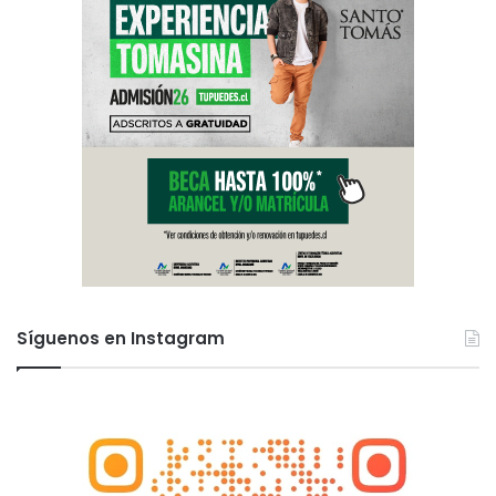
Síguenos en Instagram