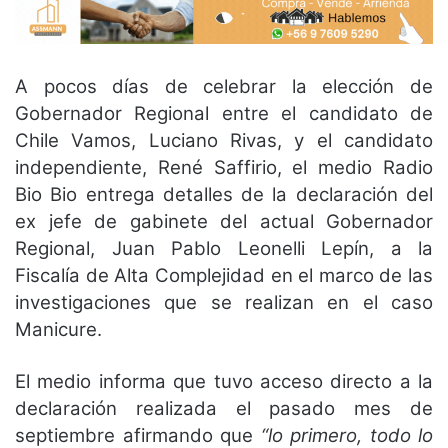
A pocos días de celebrar la elección de
Gobernador Regional entre el candidato de
Chile Vamos, Luciano Rivas, y el candidato
independiente, René Saffirio, el medio Radio
Bio Bio entrega detalles de la declaración del
ex jefe de gabinete del actual Gobernador
Regional, Juan Pablo Leonelli Lepín, a la
Fiscalía de Alta Complejidad en el marco de las
investigaciones que se realizan en el caso
Manicure.
El medio informa que tuvo acceso directo a la
declaración realizada el pasado mes de
septiembre afirmando que
“lo primero, todo lo