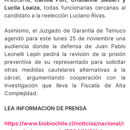
Lucila Loaiza
, todas funcionarias cercanas al
candidato a la reelección Luciano Rivas.
Asimismo, el Juzgado de Garantía de Temuco
agendó para este lunes 25 de
noviembre una
audiencia donde la defensa de Juan Pablo
Leonelli Lepín pedirá la revisión de la prisión
preventiva de su representado para solicitar
otras medidas cautelares alternativas a la
cárcel, argumentando cooperación con la
investigación que lleva la Fiscalía de Alta
Complejidad.
LEA INFORMACION DE PRENSA
https://www.biobiochile.cl/noticias/nacional/r