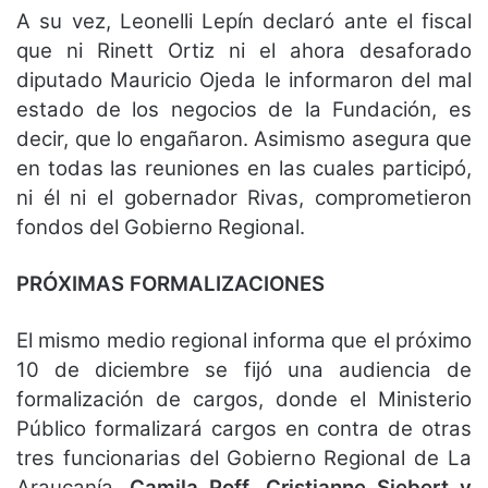
A su vez, Leonelli Lepín declaró ante el fiscal
que ni Rinett Ortiz ni el ahora desaforado
diputado Mauricio Ojeda le informaron del mal
estado de los negocios de la Fundación, es
decir,
que lo engañaron
. Asimismo asegura que
en todas las reuniones en las cuales participó,
ni él ni el gobernador Rivas, comprometieron
fondos del Gobierno Regional.
PRÓXIMAS FORMALIZACIONES
El mismo medio regional informa que el próximo
10 de diciembre se fijó una audiencia de
formalización de cargos, donde el Ministerio
Público formalizará cargos en contra de otras
tres funcionarias del Gobierno Regional de La
Araucanía,
Camila Poff, Cristianne Siebert y