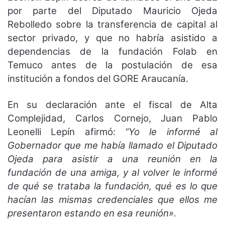
por parte del Diputado Mauricio Ojeda
Rebolledo sobre la transferencia de capital al
sector privado, y que no habría asistido a
dependencias de la fundación Folab en
Temuco antes de la postulación de esa
institución a fondos del GORE Araucanía.
En su declaración ante el fiscal de Alta
Complejidad, Carlos Cornejo, Juan Pablo
Leonelli Lepín afirmó:
“Yo le informé al
Gobernador que me había llamado el Diputado
Ojeda para asistir a una reunión en la
fundación de una amiga, y al volver le informé
de qué se trataba la fundación, qué es lo que
hacían las mismas credenciales que ellos me
presentaron estando en esa reunión».