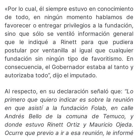
«Por lo cual, él siempre estuvo en conocimiento
de todo, en ningún momento hablamos de
favorecer o entregar privilegios a la fundación,
sino que sólo se ventiló información general
que le indiqué a Rinett para que pudiera
postular por ventanilla al igual que cualquier
fundación sin ningún tipo de favoritismo. En
consecuencia, el Gobernador estaba al tanto y
autorizaba todo”, dijo el imputado.
Al respecto, en su declaración señaló que:
“Lo
primero que quiero indicar es sobre la reunión
en que asistí a la fundación Folab, en calle
Andrés Bello de la comuna de Temuco, y
donde estuvo Rinett Ortiz y Mauricio Ojeda.
Ocurre que previo a ir a esa reunión, le informé