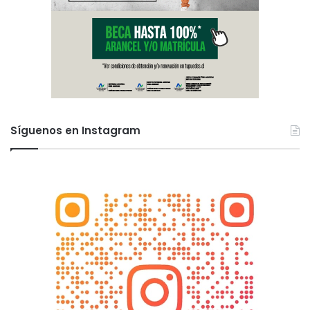
Síguenos en Instagram