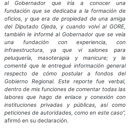
al Gobernador que iría a conocer una
fundación que se dedicaba a la formación de
oficios, y que era de propiedad de una amiga
del Diputado Ojeda, y cuando volví al GORE,
también le informé al Gobernador que se veía
una fundación con experiencia, con
infraestructura, ya que vi salones para
peluquería, masoterapia y manicure; y le
comenté que le entregué información general
respecto de cómo postular a fondos del
Gobierno Regional. Este reporte fue verbal,
dentro de mis funciones de comentar todas las
labores que hago de enlace y conexión con
instituciones privadas y públicas, así como
peticiones de autoridades, como en este caso”,
afirmó en su declaración.