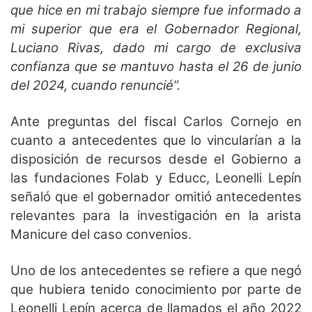
que hice en mi trabajo siempre fue informado a
mi superior que era el Gobernador Regional,
Luciano Rivas, dado mi cargo de exclusiva
confianza que se mantuvo hasta el 26 de junio
del 2024, cuando renuncié”.
Ante preguntas del fiscal Carlos Cornejo en
cuanto a antecedentes que lo vincularían a la
disposición de recursos desde el Gobierno a
las fundaciones Folab y Educc, Leonelli Lepín
señaló que el gobernador
omitió antecedentes
relevantes
para la investigación en la arista
Manicure del caso convenios.
Uno de los antecedentes se refiere a que negó
que hubiera tenido conocimiento por parte de
Leonelli Lepín acerca de llamados el año 2022