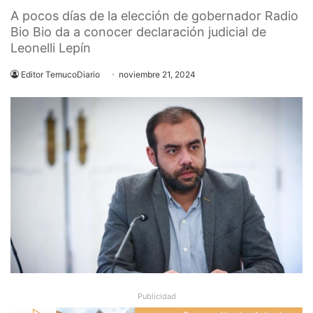
A pocos días de la elección de gobernador Radio
Bio Bio da a conocer declaración judicial de
Leonelli Lepín
Editor TemucoDiario
noviembre 21, 2024
Publicidad