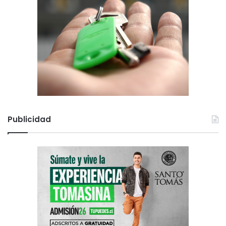
Publicidad