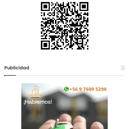
Publicidad