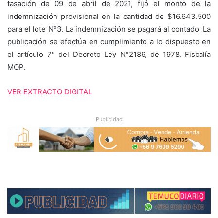
tasación de 09 de abril de 2021, fijó el monto de la
indemnización provisional en la cantidad de $16.643.500
para el lote N°3. La indemnización se pagará al contado. La
publicación se efectúa en cumplimiento a lo dispuesto en
el artículo 7° del Decreto Ley N°2186, de 1978. Fiscalía
MOP.
VER EXTRACTO DIGITAL
Publicidad