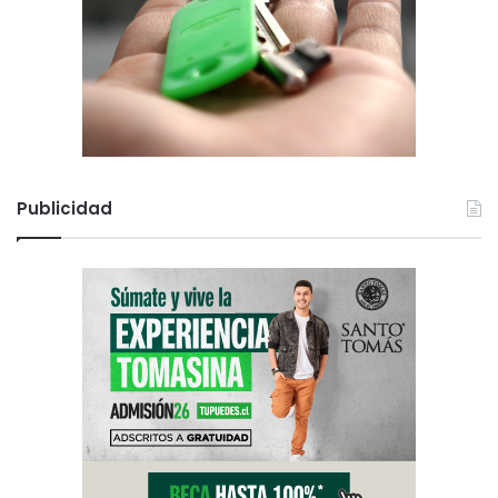
Publicidad