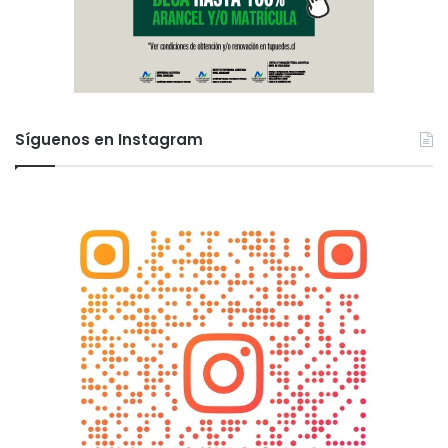
Síguenos en Instagram