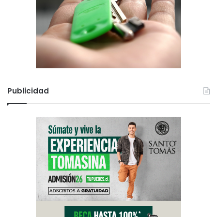
Publicidad