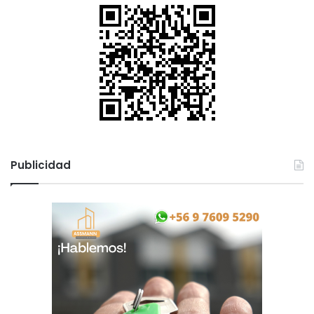
Publicidad