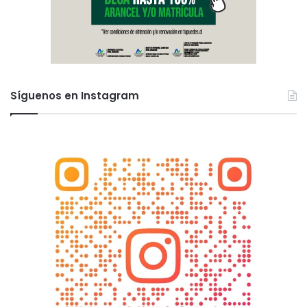
Síguenos en Instagram