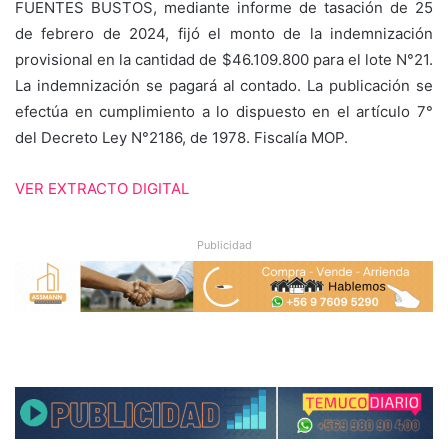
FUENTES BUSTOS, mediante informe de tasación de 25
de febrero de 2024, fijó el monto de la indemnización
provisional en la cantidad de $46.109.800 para el lote N°21.
La indemnización se pagará al contado. La publicación se
efectúa en cumplimiento a lo dispuesto en el artículo 7°
del Decreto Ley N°2186, de 1978. Fiscalía MOP.
VER EXTRACTO DIGITAL
Publicidad