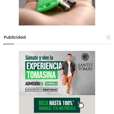
Publicidad