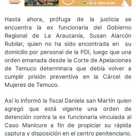
Hasta ahora, prófuga de la justicia se
encuentra la ex funcionaria del Gobierno
Regional de La Araucanía, Susan Alarcón
Rubilar, quien no ha sido encontrada en su
domicilio por personal de la PDI, luego que una
orden emanada desde la Corte de Apelaciones
de Temuco determinara que debía volver a
cumplir prisión preventiva en la Cárcel de
Mujeres de Temuco.
Así lo informó la fiscal Daniela san Martín quien
agregó que está vigente una orden de
detención contra la ex funcionaria vinculada al
Caso Manicure a fin de propiciar su rápida
captura y disposición en el centro penitenciario.