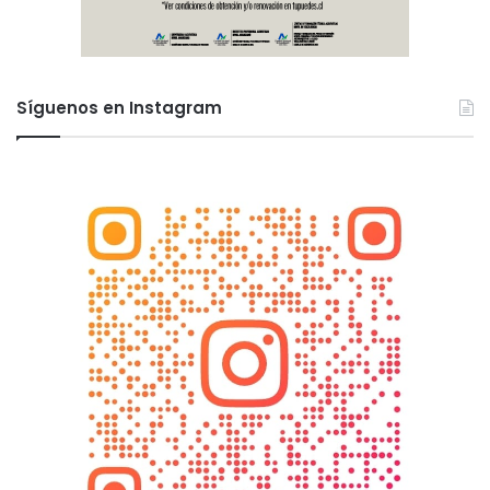
Síguenos en Instagram