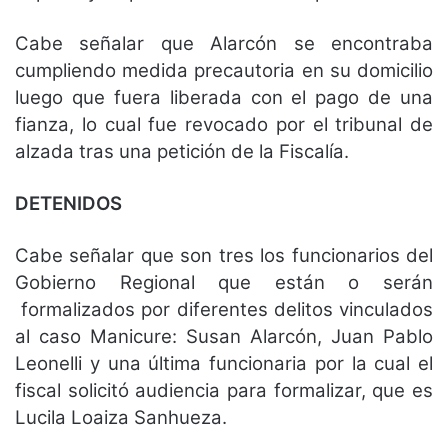
Cabe señalar que Alarcón se encontraba
cumpliendo medida precautoria en su domicilio
luego que fuera liberada con el pago de una
fianza, lo cual fue revocado por el tribunal de
alzada tras una petición de la Fiscalía.
DETENIDOS
Cabe señalar que son tres los funcionarios del
Gobierno Regional que están o serán
formalizados por diferentes delitos vinculados
al caso Manicure: Susan Alarcón, Juan Pablo
Leonelli y una última funcionaria por la cual el
fiscal solicitó audiencia para formalizar, que es
Lucila Loaiza Sanhueza.