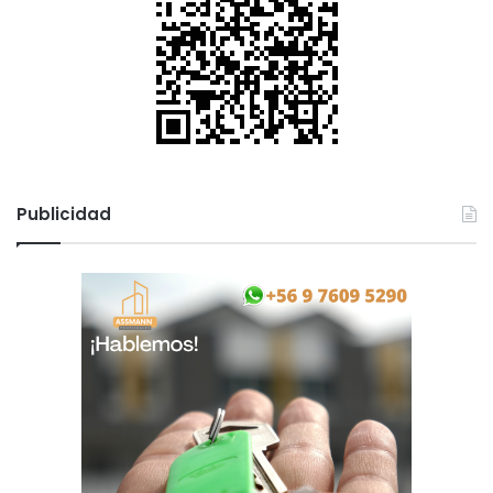
Publicidad