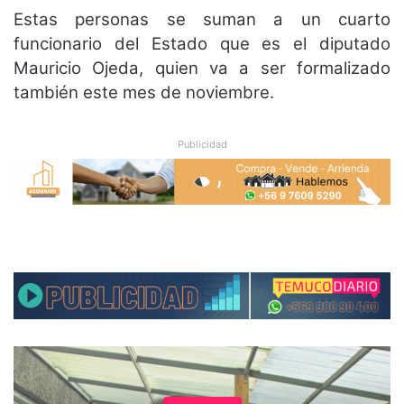
Estas personas se suman a un cuarto
funcionario del Estado que es el diputado
Mauricio Ojeda, quien va a ser formalizado
también este mes de noviembre.
Publicidad