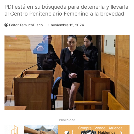
PDI está en su búsqueda para detenerla y llevarla
al Centro Penitenciario Femenino a la brevedad
Editor TemucoDiario
noviembre 15, 2024
Publicidad