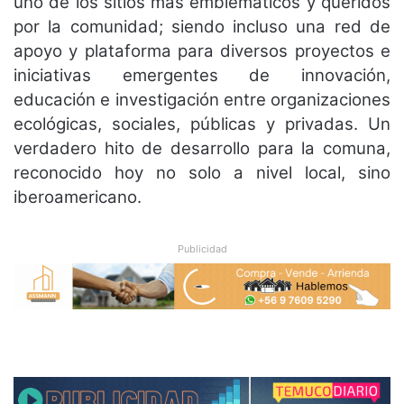
uno de los sitios más emblemáticos y queridos
por la comunidad; siendo incluso una red de
apoyo y plataforma para diversos proyectos e
iniciativas emergentes de innovación,
educación e investigación entre organizaciones
ecológicas, sociales, públicas y privadas. Un
verdadero hito de desarrollo para la comuna,
reconocido hoy no solo a nivel local, sino
iberoamericano.
Publicidad