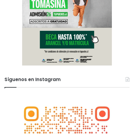
Síguenos en Instagram