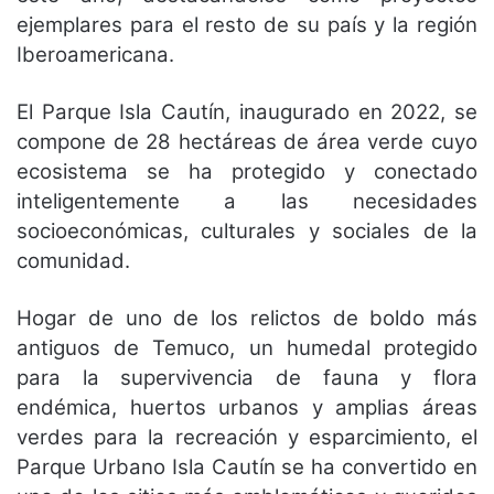
ejemplares para el resto de su país y la región
Iberoamericana.
El Parque Isla Cautín, inaugurado en 2022, se
compone de 28 hectáreas de área verde cuyo
ecosistema se ha protegido y conectado
inteligentemente a las necesidades
socioeconómicas, culturales y sociales de la
comunidad.
Hogar de uno de los relictos de boldo más
antiguos de Temuco, un humedal protegido
para la supervivencia de fauna y flora
endémica, huertos urbanos y amplias áreas
verdes para la recreación y esparcimiento, el
Parque Urbano Isla Cautín se ha convertido en