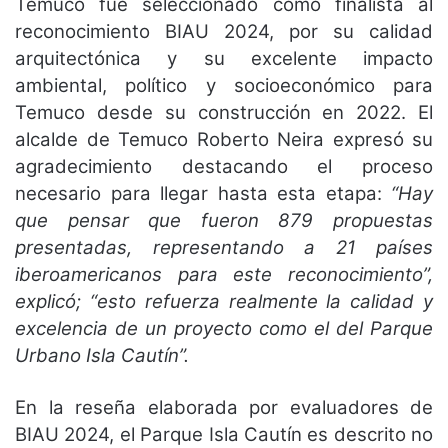
Temuco fue seleccionado como finalista al
reconocimiento BIAU 2024, por su calidad
arquitectónica y su excelente impacto
ambiental, político y socioeconómico para
Temuco desde su construcción en 2022. El
alcalde de Temuco Roberto Neira expresó su
agradecimiento destacando el proceso
necesario para llegar hasta esta etapa:
“Hay
que pensar que fueron 879 propuestas
presentadas, representando a 21 países
iberoamericanos para este reconocimiento”,
explicó; “esto refuerza realmente la calidad y
excelencia de un proyecto como el del Parque
Urbano Isla Cautín”.
En la reseña elaborada por evaluadores de
BIAU 2024, el Parque Isla Cautín es descrito no