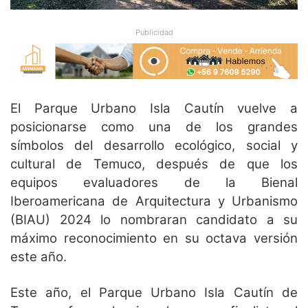
Publicidad
El Parque Urbano Isla Cautín vuelve a
posicionarse como una de los grandes
símbolos del desarrollo ecológico, social y
cultural de Temuco, después de que los
equipos evaluadores de la Bienal
Iberoamericana de Arquitectura y Urbanismo
(BIAU) 2024 lo nombraran candidato a su
máximo reconocimiento en su octava versión
este año.
Este año, el Parque Urbano Isla Cautín de