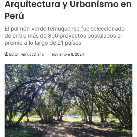
Arquitectura y Urbanismo en
Perú
El pulmón verde temuquense fue seleccionado
de entre más de 800 proyectos postulados al
premio a lo largo de 21 países
Editor TemucoDiario
noviembre 8, 2024