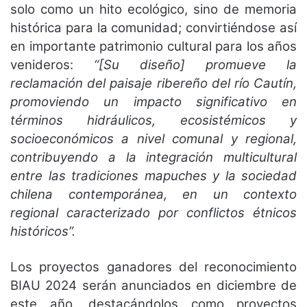
solo como un hito ecológico, sino de memoria
histórica para la comunidad; convirtiéndose así
en importante patrimonio cultural para los años
venideros:
“[Su diseño] promueve la
reclamación del paisaje ribereño del río Cautín,
promoviendo un impacto significativo en
términos hidráulicos, ecosistémicos y
socioeconómicos a nivel comunal y regional,
contribuyendo a la integración multicultural
entre las tradiciones mapuches y la sociedad
chilena contemporánea, en un contexto
regional caracterizado por conflictos étnicos
históricos”.
Los proyectos ganadores del reconocimiento
BIAU 2024 serán anunciados en diciembre de
este año, destacándolos como proyectos