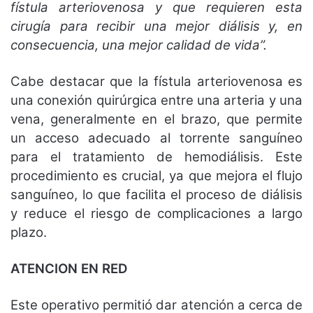
fístula arteriovenosa y que requieren esta
cirugía para recibir una mejor diálisis y, en
consecuencia, una mejor calidad de vida”.
Cabe destacar que la fístula arteriovenosa es
una conexión quirúrgica entre una arteria y una
vena, generalmente en el brazo, que permite
un acceso adecuado al torrente sanguíneo
para el tratamiento de hemodiálisis. Este
procedimiento es crucial, ya que mejora el flujo
sanguíneo, lo que facilita el proceso de diálisis
y reduce el riesgo de complicaciones a largo
plazo.
ATENCION EN RED
Este operativo permitió dar atención a cerca de