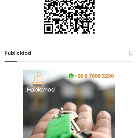
Publicidad