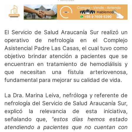
El Servicio de Salud Araucanía Sur realizó un
operativo de nefrología en el Complejo
Asistencial Padre Las Casas, el cual tuvo como
objetivo brindar atención a pacientes que se
encuentran en tratamiento de hemodiálisis y
que necesitan una fístula arteriovenosa,
fundamental para mejorar su calidad de vida.
La Dra. Marina Leiva, nefróloga y referente de
nefrología del Servicio de Salud Araucanía Sur,
explicó la relevancia de esta iniciativa,
señalando que,
“estos días hemos estado
atendiendo a pacientes que no cuentan con