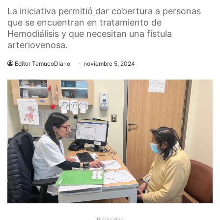
La iniciativa permitió dar cobertura a personas
que se encuentran en tratamiento de
Hemodiálisis y que necesitan una fístula
arteriovenosa.
Editor TemucoDiario
noviembre 5, 2024
Publicidad