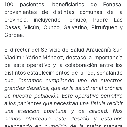
100 pacientes, beneficiarios de Fonasa,
provenientes de distintas comunas de la
provincia, incluyendo Temuco, Padre Las
Casas, Vilcún, Cunco, Galvarino, Pitrufquén y
Gorbea.
El director del Servicio de Salud Araucanía Sur,
Vladimir Yáñez Méndez, destacó la importancia
de este operativo y la colaboración entre los
distintos establecimientos de la red, señalando
que,
“estamos cumpliendo uno de nuestros
grandes desafíos, que es la salud renal crónica
de nuestra población. Este operativo permitirá
a los pacientes que necesitan una fístula recibir
una atención oportuna y de calidad. Nos
hemos planteado este desafío y estamos
avanzando en cumplirlo de la mejor manera