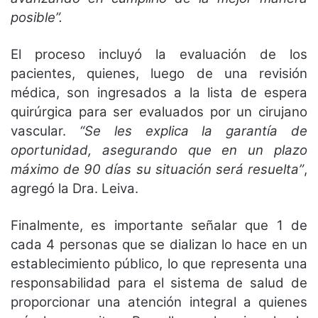
posible”.
El proceso incluyó la evaluación de los
pacientes, quienes, luego de una revisión
médica, son ingresados a la lista de espera
quirúrgica para ser evaluados por un cirujano
vascular.
“Se les explica la garantía de
oportunidad, asegurando que en un plazo
máximo de 90 días su situación será resuelta”
,
agregó la Dra. Leiva.
Finalmente, es importante señalar que 1 de
cada 4 personas que se dializan lo hace en un
establecimiento público, lo que representa una
responsabilidad para el sistema de salud de
proporcionar una atención integral a quienes