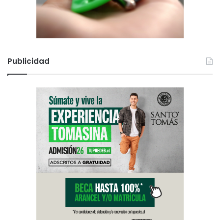
Publicidad