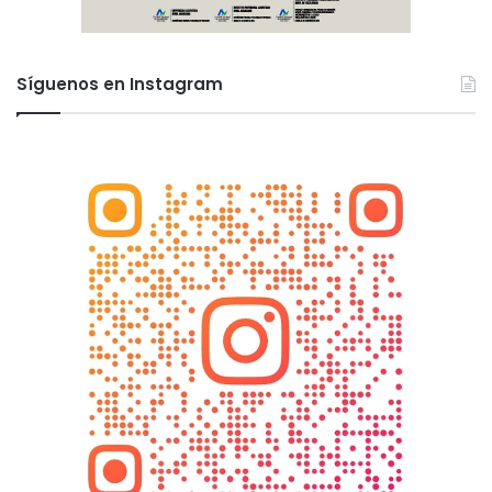
Síguenos en Instagram