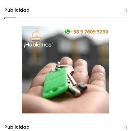
Publicidad
Publicidad