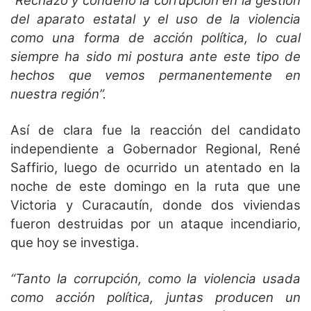
“Rechazo y condeno la corrupción en la gestión
del aparato estatal y el uso de la violencia
como una forma de acción política, lo cual
siempre ha sido mi postura ante este tipo de
hechos que vemos permanentemente en
nuestra región”.
Así de clara fue la reacción del candidato
independiente a Gobernador Regional, René
Saffirio, luego de ocurrido un atentado en la
noche de este domingo en la ruta que une
Victoria y Curacautín, donde dos viviendas
fueron destruidas por un ataque incendiario,
que hoy se investiga.
“Tanto la corrupción, como la violencia usada
como acción política, juntas producen un