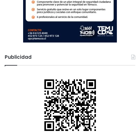
Publicidad