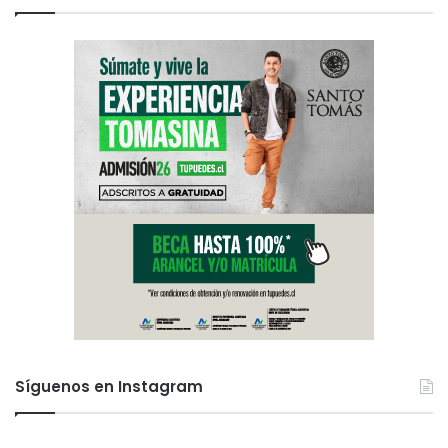
Síguenos en Instagram