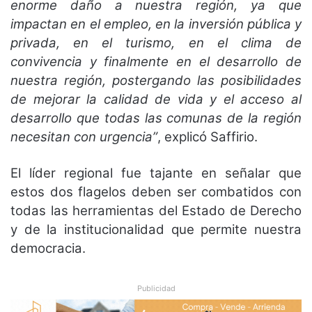
enorme daño a nuestra región, ya que
impactan en el empleo, en la inversión pública y
privada, en el turismo, en el clima de
convivencia y finalmente en el desarrollo de
nuestra región, postergando las posibilidades
de mejorar la calidad de vida y el acceso al
desarrollo que todas las comunas de la región
necesitan con urgencia”
, explicó Saffirio.
El líder regional fue tajante en señalar que
estos dos flagelos deben ser combatidos con
todas las herramientas del Estado de Derecho
y de la institucionalidad que permite nuestra
democracia.
Publicidad