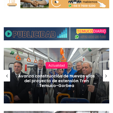
Actualidad
Avanza construcción de nuevas vías
del proyecto de extensión Tren
Temuco-Gorbea