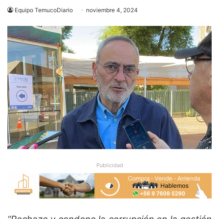
Equipo TemucoDiario
noviembre 4, 2024
Publicidad