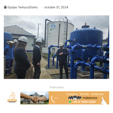
Equipo TemucoDiario
octubre 31, 2024
Publicidad