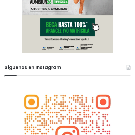
Síguenos en Instagram