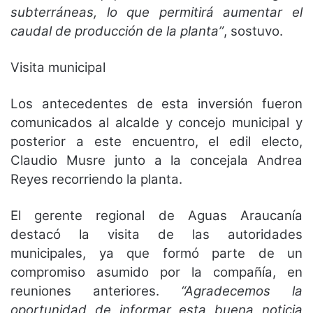
subterráneas, lo que permitirá aumentar el
caudal de producción de la planta”
, sostuvo.
Visita municipal
Los antecedentes de esta inversión fueron
comunicados al alcalde y concejo municipal y
posterior a este encuentro, el edil electo,
Claudio Musre junto a la concejala Andrea
Reyes recorriendo la planta.
El gerente regional de Aguas Araucanía
destacó la visita de las autoridades
municipales, ya que formó parte de un
compromiso asumido por la compañía, en
reuniones anteriores.
“Agradecemos la
oportunidad de informar esta buena noticia