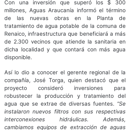
Con una inversión que superó los $ 300
millones, Aguas Araucanía informó el término
de las nuevas obras en la Planta de
tratamiento de agua potable de la comuna de
Renaico, infraestructura que beneficiará a más
de 2.300 vecinos que atiende la sanitaria en
dicha localidad y que contará con más agua
disponible.
Así lo dio a conocer el gerente regional de la
compañía, José Torga, quien destacó que el
proyecto consideró inversiones para
robustecer la producción y tratamiento del
agua que se extrae de diversas fuentes.
“Se
instalaron nuevos filtros con sus respectivas
interconexiones hidráulicas. Además,
cambiamos equipos de extracción de aguas