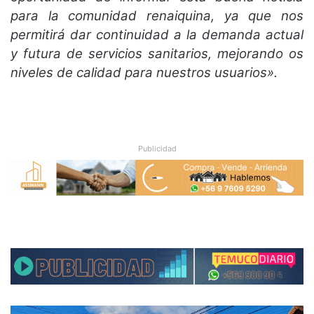
para la comunidad renaiquina, ya que nos
permitirá dar continuidad a la demanda actual
y futura de servicios sanitarios, mejorando os
niveles de calidad para nuestros usuarios».
Publicidad