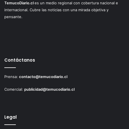
TemucoDiario.cl
es un medio regional con cobertura nacional e
internacional. Cubre las noticias con una mirada objetiva y
pensante.
Contáctanos
Prensa:
contacto@temucodiario.cl
Comercial:
publicidad@temucodiario.cl
Legal