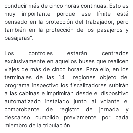
conducir más de cinco horas continuas. Esto es
muy importante porque ese límite está
pensado en la protección del trabajador, pero
también en la protección de los pasajeros y
pasajeras”.
Los controles estarán centrados
exclusivamente en aquellos buses que realicen
viajes de más de cinco horas. Para ello, en los
terminales de las 14 regiones objeto del
programa inspectivo los fiscalizadores subirán
a las cabinas e imprimirán desde el dispositivo
automatizado instalado junto al volante el
comprobante de registro de jornada y
descanso cumplido previamente por cada
miembro de la tripulación.