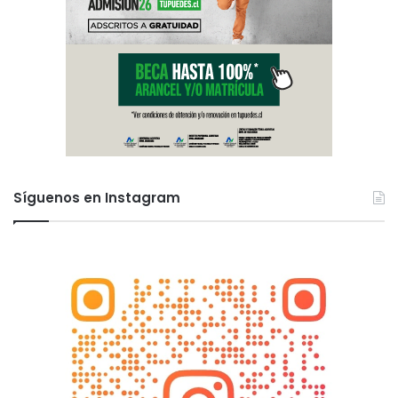
Síguenos en Instagram