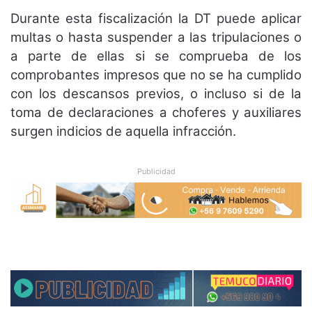
Durante esta fiscalización la DT puede aplicar
multas o hasta suspender a las tripulaciones o
a parte de ellas si se comprueba de los
comprobantes impresos que no se ha cumplido
con los descansos previos, o incluso si de la
toma de declaraciones a choferes y auxiliares
surgen indicios de aquella infracción.
Publicidad