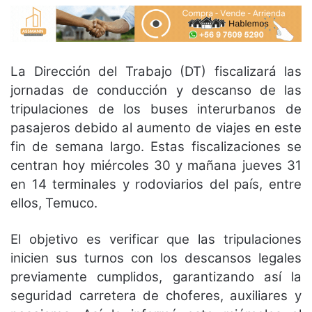
La Dirección del Trabajo (DT) fiscalizará las
jornadas de conducción y descanso de las
tripulaciones de los buses interurbanos de
pasajeros debido al aumento de viajes en este
fin de semana largo. Estas fiscalizaciones se
centran hoy miércoles 30 y mañana jueves 31
en 14 terminales y rodoviarios del país, entre
ellos, Temuco.
El objetivo es verificar que las tripulaciones
inicien sus turnos con los descansos legales
previamente cumplidos, garantizando así la
seguridad carretera de choferes, auxiliares y