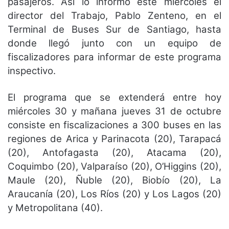
pasajeros. Así lo informó este miércoles el
director del Trabajo, Pablo Zenteno, en el
Terminal de Buses Sur de Santiago, hasta
donde llegó junto con un equipo de
fiscalizadores para informar de este programa
inspectivo.
El programa que se extenderá entre hoy
miércoles 30 y mañana jueves 31 de octubre
consiste en fiscalizaciones a 300 buses en las
regiones de Arica y Parinacota (20), Tarapacá
(20), Antofagasta (20), Atacama (20),
Coquimbo (20), Valparaíso (20), O’Higgins (20),
Maule (20), Ñuble (20), Biobío (20), La
Araucanía (20), Los Ríos (20) y Los Lagos (20)
y Metropolitana (40).