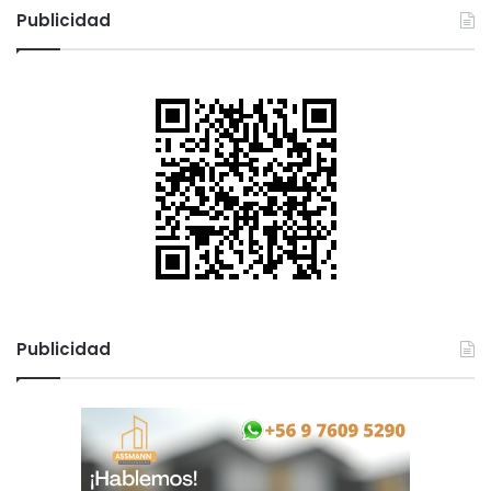
Publicidad
Publicidad