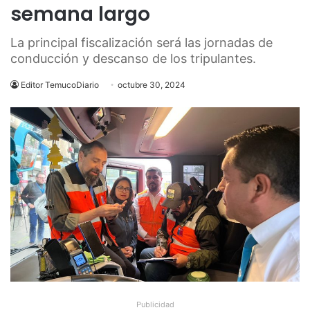
semana largo
La principal fiscalización será las jornadas de
conducción y descanso de los tripulantes.
Editor TemucoDiario
octubre 30, 2024
Publicidad