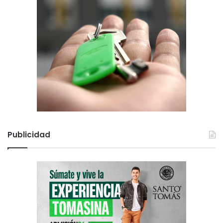
Publicidad