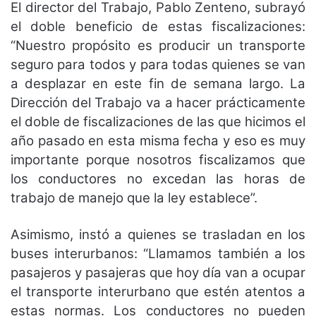
El director del Trabajo, Pablo Zenteno, subrayó
el doble beneficio de estas fiscalizaciones:
“Nuestro propósito es producir un transporte
seguro para todos y para todas quienes se van
a desplazar en este fin de semana largo. La
Dirección del Trabajo va a hacer prácticamente
el doble de fiscalizaciones de las que hicimos el
año pasado en esta misma fecha y eso es muy
importante porque nosotros fiscalizamos que
los conductores no excedan las horas de
trabajo de manejo que la ley establece”.
Asimismo, instó a quienes se trasladan en los
buses interurbanos: “Llamamos también a los
pasajeros y pasajeras que hoy día van a ocupar
el transporte interurbano que estén atentos a
estas normas. Los conductores no pueden