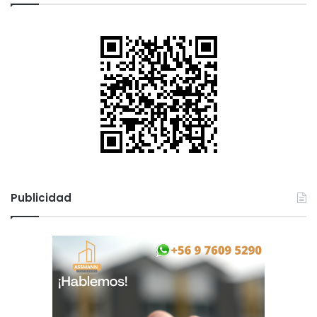
Publicidad