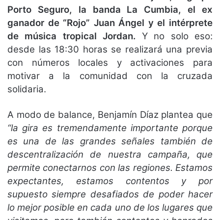
Porto Seguro, la banda La Cumbia, el ex
ganador de “Rojo” Juan Ángel y el intérprete
de música tropical Jordan.
Y no solo eso:
desde las 18:30 horas se realizará una previa
con números locales y activaciones para
motivar a la comunidad con la cruzada
solidaria.
A modo de balance, Benjamín Díaz plantea que
“la gira es tremendamente importante porque
es una de las grandes señales también de
descentralización de nuestra campaña, que
permite conectarnos con las regiones. Estamos
expectantes, estamos contentos y por
supuesto siempre desafiados de poder hacer
lo mejor posible en cada uno de los lugares que