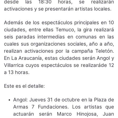
desde las 18:30 horas, se realizarán
activaciones y se presentarán artistas locales.
Además de los espectáculos principales en 10
ciudades, entre ellas Temuco, la gira realizará
seis paradas intermedias en comunas en las
cuales sus organizaciones sociales, año a año,
realizan activaciones por la campaña Teletón.
En La Araucanía, estas ciudades serán Angol y
Villarrica cuyos espectáculos
se realizaráde 12
a 13 horas.
Este es el detalle:
Angol: Jueves 31 de octubre en la Plaza de
Armas 7 Fundaciones. Los artistas que
actuarán serán Marco Hinojosa, Juan