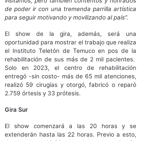
visitamos, pero también contentos y honrados
de poder ir con una tremenda parrilla artística
para seguir motivando y movilizando al país”.
El show de la gira, además, será una
oportunidad para mostrar el trabajo que realiza
el Instituto Teletón de Temuco en pos de la
rehabilitación de sus más de 2 mil pacientes.
Solo en 2023, el centro de rehabilitación
entregó -sin costo- más de 65 mil atenciones,
realizó 59 cirugías y otorgó, fabricó o reparó
2.759 órtesis y 33 prótesis.
Gira Sur
El show comenzará a las 20 horas y se
extenderán hasta las 22 horas. Previo a esto,