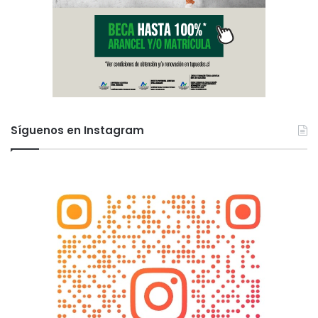
Síguenos en Instagram