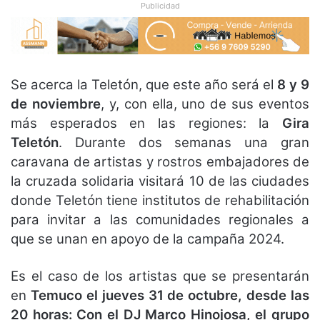
Publicidad
Se acerca la Teletón, que este año será el
8 y 9
de noviembre
,
y, con ella, uno de sus eventos
más esperados en las regiones: la
Gira
Teletón
. Durante dos semanas una gran
caravana de artistas y rostros embajadores de
la cruzada solidaria visitará 10 de las ciudades
donde Teletón tiene institutos de rehabilitación
para invitar a las comunidades regionales a
que se unan en apoyo de la campaña 2024.
Es el caso de los artistas que se presentarán
en
Temuco el jueves 31 de octubre, desde las
20 horas: Con el DJ Marco Hinojosa, el grupo