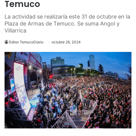
Temuco
La actividad se realizaría este 31 de octubre en la
Plaza de Armas de Temuco. Se suma Angol y
Villarrica
Editor TemucoDiario
octubre 26, 2024