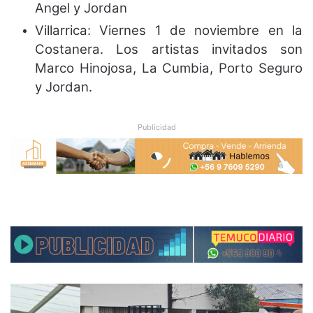
Angel y Jordan
Villarrica: Viernes 1 de noviembre en la
Costanera. Los artistas invitados son
Marco Hinojosa, La Cumbia, Porto Seguro
y Jordan.
Publicidad