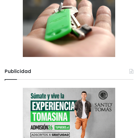
Publicidad