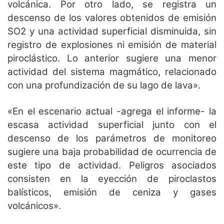
volcánica. Por otro lado, se registra un
descenso de los valores obtenidos de emisión
SO2 y una actividad superficial disminuida, sin
registro de explosiones ni emisión de material
piroclástico. Lo anterior sugiere una menor
actividad del sistema magmático, relacionado
con una profundización de su lago de lava».
«En el escenario actual -agrega el informe- la
escasa actividad superficial junto con el
descenso de los parámetros de monitoreo
sugiere una baja probabilidad de ocurrencia de
este tipo de actividad. Peligros asociados
consisten en la eyección de piroclastos
balísticos, emisión de ceniza y gases
volcánicos».