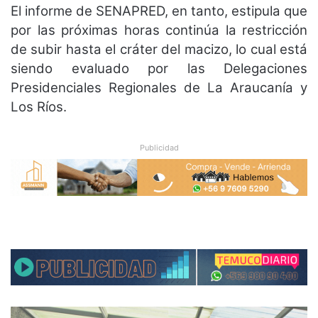
El informe de SENAPRED, en tanto, estipula que
por las próximas horas continúa la restricción
de subir hasta el cráter del macizo, lo cual está
siendo evaluado por las Delegaciones
Presidenciales Regionales de La Araucanía y
Los Ríos.
Publicidad