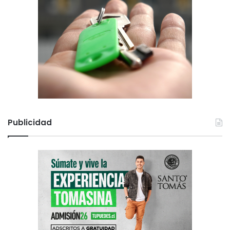
Publicidad