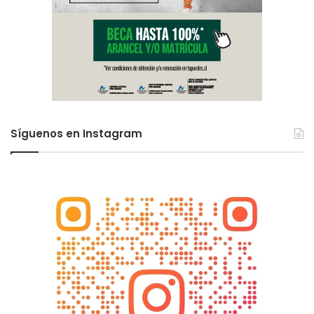
Síguenos en Instagram