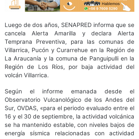
Luego de dos años, SENAPRED informa que se
cancela Alerta Amarilla y declara Alerta
Temprana Preventiva, para las comunas de
Villarrica, Pucón y Curarrehue en la Región de
La Araucanía y la comuna de Panguipulli en la
Región de Los Ríos, por baja actividad del
volcán Villarrica.
Según el informe emanada desde el
Observatorio Vulcanológico de los Andes del
Sur, OVDAS, «para el periodo evaluado entre el
16 y el 30 de septiembre, la actividad volcánica
se ha mantenido estable, con niveles bajos de
energía sísmica relacionadas con actividad