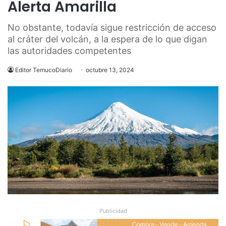
Alerta Amarilla
No obstante, todavía sigue restricción de acceso
al cráter del volcán, a la espera de lo que digan
las autoridades competentes
Editor TemucoDiario
octubre 13, 2024
Publicidad