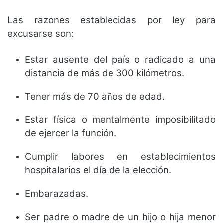
Las razones establecidas por ley para
excusarse son:
Estar ausente del país o radicado a una
distancia de más de 300 kilómetros.
Tener más de 70 años de edad.
Estar física o mentalmente imposibilitado
de ejercer la función.
Cumplir labores en establecimientos
hospitalarios el día de la elección.
Embarazadas.
Ser padre o madre de un hijo o hija menor