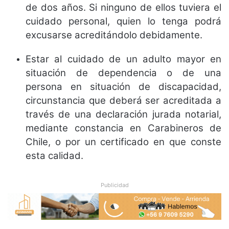
de dos años. Si ninguno de ellos tuviera el
cuidado personal, quien lo tenga podrá
excusarse acreditándolo debidamente.
Estar al cuidado de un adulto mayor en
situación de dependencia o de una
persona en situación de discapacidad,
circunstancia que deberá ser acreditada a
través de una declaración jurada notarial,
mediante constancia en Carabineros de
Chile, o por un certificado en que conste
esta calidad.
Publicidad