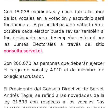
Con 18.036 candidatas y candidatos la labor
de los vocales en la votación y escrutinio será
fundamental. A partir del pasado sábado 5 de
octubre cada elector puede revisar también si
fue designado para desempeñar este rol por
las Juntas Electorales a través del sitio
consulta.servel.cl
.
Son 200.070 las personas que deberán ejercer
el cargo de vocal y 4.910 el de miembro de
colegio escrutador.
El Presidente del Consejo Directivo de Servel,
Andrés Tagle, se refirió a las novedades de la
ley 21.693 con respecto a los vocales
“los