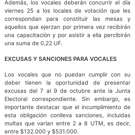
Además, los vocales deberán concurrir el día
viernes 25 a los locales de votación que les
correspondan para constituir las mesas y
aquellos que ejerzan por primera vez recibirán
una capacitación y por asistir a ella percibirán
una suma de 0,22 UF.
EXCUSAS Y SANCIONES PARA VOCALES
Los vocales que no puedan cumplir con su
deber tienen la oportunidad de presentar
excusas del 7 al 9 de octubre ante la Junta
Electoral correspondiente. Sin embargo, es
importante destacar que el incumplimiento de
esta obligación conlleva sanciones, incluidas
multas que varían entre 2 a 8 UTM, es decir,
entre $132.000 y $531.000.