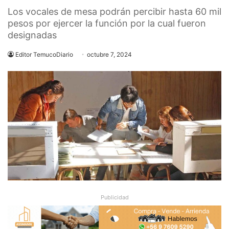
Los vocales de mesa podrán percibir hasta 60 mil
pesos por ejercer la función por la cual fueron
designadas
Editor TemucoDiario
octubre 7, 2024
Publicidad