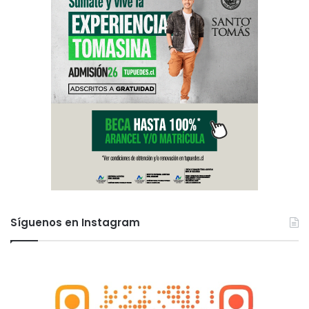
Síguenos en Instagram