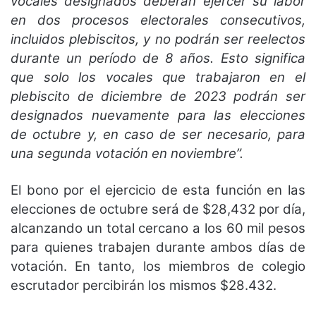
vocales designados deberán ejercer su labor
en dos procesos electorales consecutivos,
incluidos plebiscitos, y no podrán ser reelectos
durante un período de 8 años. Esto significa
que solo los vocales que trabajaron en el
plebiscito de diciembre de 2023 podrán ser
designados nuevamente para las elecciones
de octubre y, en caso de ser necesario, para
una segunda votación en noviembre”.
El bono por el ejercicio de esta función en las
elecciones de octubre será de $28,432 por día,
alcanzando un total cercano a los 60 mil pesos
para quienes trabajen durante ambos días de
votación. En tanto, los miembros de colegio
escrutador percibirán los mismos $28.432.