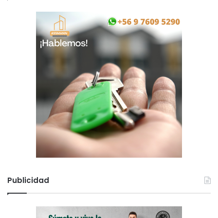
Publicidad