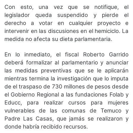
Con esto, una vez que se notifique, el
legislador queda suspendido y pierde el
derecho a votar en cualquier proyecto e
intervenir en las discusiones en el hemiciclo. La
medida no afecta su dieta parlamentaria.
En lo inmediato, el fiscal Roberto Garrido
deberá formalizar al parlamentario y anunciar
las medidas preventivas que se le aplicarán
mientras termina la investigación que lo imputa
de el traspaso de 730 millones de pesos desde
el Gobierno Regional a las fundaciones Folab y
Educc, para realizar cursos para mujeres
vulnerables de las comunas de Temuco y
Padre Las Casas, que jamás se realizaron y
donde habría recibido recursos.