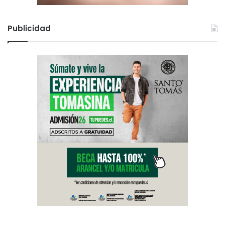
Publicidad