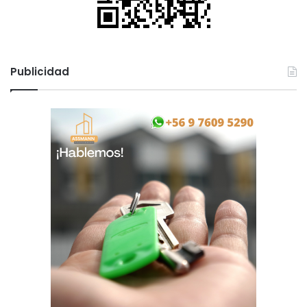
Publicidad