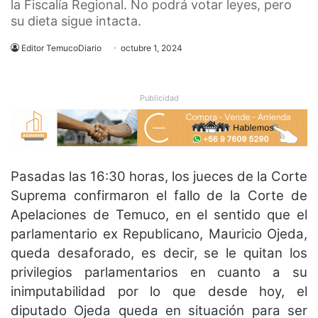
la Fiscalía Regional. No podrá votar leyes, pero
su dieta sigue intacta.
Editor TemucoDiario
octubre 1, 2024
Publicidad
Pasadas las 16:30 horas, los jueces de la Corte
Suprema confirmaron el fallo de la Corte de
Apelaciones de Temuco, en el sentido que el
parlamentario ex Republicano, Mauricio Ojeda,
queda desaforado, es decir, se le quitan los
privilegios parlamentarios en cuanto a su
inimputabilidad por lo que desde hoy, el
diputado Ojeda queda en situación para ser