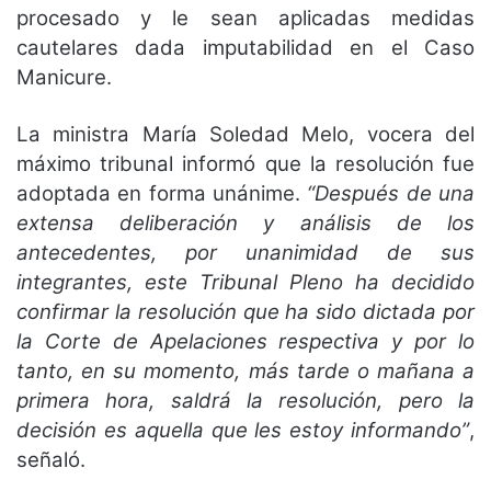
procesado y le sean aplicadas medidas
cautelares dada imputabilidad en el Caso
Manicure.
La ministra María Soledad Melo, vocera del
máximo tribunal informó que la resolución fue
adoptada en forma unánime.
“Después de una
extensa deliberación y análisis de los
antecedentes, por unanimidad de sus
integrantes, este Tribunal Pleno ha decidido
confirmar la resolución que ha sido dictada por
la Corte de Apelaciones respectiva y por lo
tanto, en su momento, más tarde o mañana a
primera hora, saldrá la resolución, pero la
decisión es aquella que les estoy informando”
,
señaló.