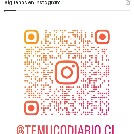
Síguenos en Instagram