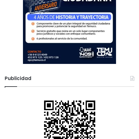
Publicidad