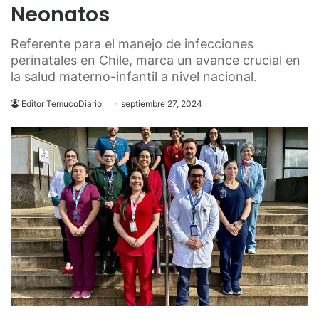
Neonatos
Referente para el manejo de infecciones
perinatales en Chile, marca un avance crucial en
la salud materno-infantil a nivel nacional.
Editor TemucoDiario
septiembre 27, 2024