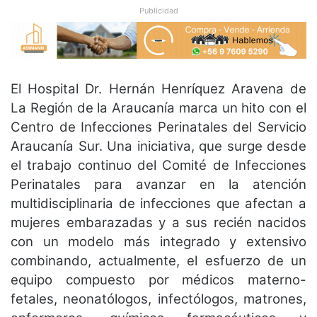
Publicidad
El Hospital Dr. Hernán Henríquez Aravena de
La Región de la Araucanía marca un hito con el
Centro de Infecciones Perinatales del Servicio
Araucanía Sur. Una iniciativa, que surge desde
el trabajo continuo del Comité de Infecciones
Perinatales para avanzar en la atención
multidisciplinaria de infecciones que afectan a
mujeres embarazadas y a sus recién nacidos
con un modelo más integrado y extensivo
combinando, actualmente, el esfuerzo de un
equipo compuesto por médicos materno-
fetales, neonatólogos, infectólogos, matrones,