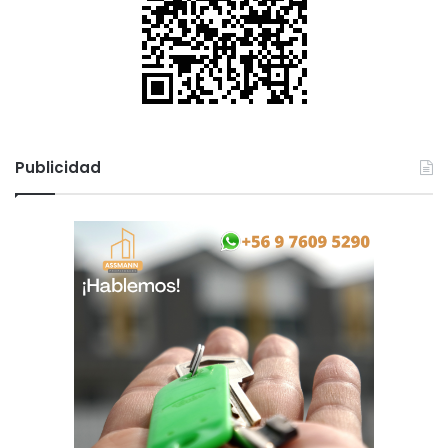
Publicidad