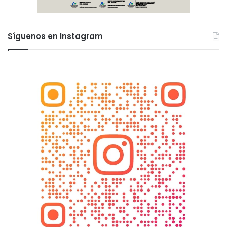
Síguenos en Instagram