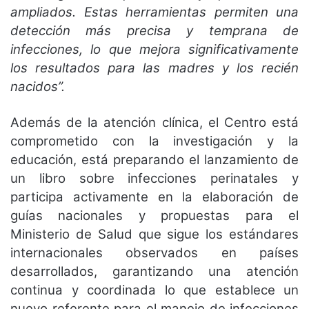
ampliados. Estas herramientas permiten una
detección más precisa y temprana de
infecciones, lo que mejora significativamente
los resultados para las madres y los recién
nacidos”.
Además de la atención clínica, el Centro está
comprometido con la investigación y la
educación, está preparando el lanzamiento de
un libro sobre infecciones perinatales y
participa activamente en la elaboración de
guías nacionales y propuestas para el
Ministerio de Salud que sigue los estándares
internacionales observados en países
desarrollados, garantizando una atención
continua y coordinada lo que establece un
nuevo referente para el manejo de infecciones