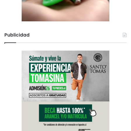
Publicidad