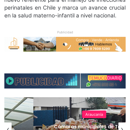
perinatales en Chile y marca un avance crucial
en la salud materno-infantil a nivel nacional.
Publicidad
Araucanía
Cámaras municipales de Temu
lación