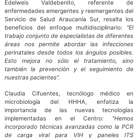
Edelweis Valdebenito, referente de
enfermedades emergentes y reemergentes del
Servicio de Salud Araucanía Sur, resalta los
beneficios del enfoque multidisciplinario:
“El
trabajo conjunto de especialistas de diferentes
áreas nos permite abordar las infecciones
perinatales desde todos los ángulos posibles.
Esto mejora no sólo el tratamiento, sino
también la prevención y el seguimiento de
nuestras pacientes”.
Claudia Cifuentes, tecnólogo médico en
microbiología del HHHA, enfatiza la
importancia de las nuevas tecnologías
implementadas en el Centro:
“Hemos
incorporado técnicas avanzadas como la PCR
de carga viral para VIH y paneles ITS