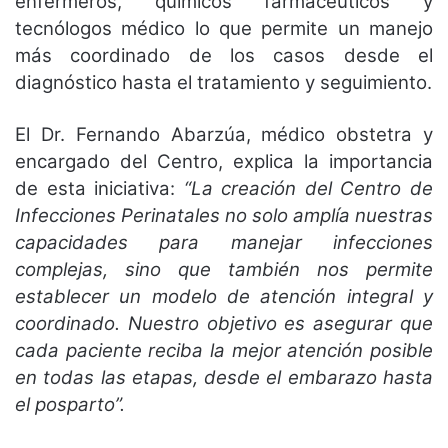
enfermeros, químicos farmacéuticos y
tecnólogos médico lo que permite un manejo
más coordinado de los casos desde el
diagnóstico hasta el tratamiento y seguimiento.
El Dr. Fernando Abarzúa, médico obstetra y
encargado del Centro, explica la importancia
de esta iniciativa:
“La creación del Centro de
Infecciones Perinatales no solo amplía nuestras
capacidades para manejar infecciones
complejas, sino que también nos permite
establecer un modelo de atención integral y
coordinado. Nuestro objetivo es asegurar que
cada paciente reciba la mejor atención posible
en todas las etapas, desde el embarazo hasta
el posparto”.