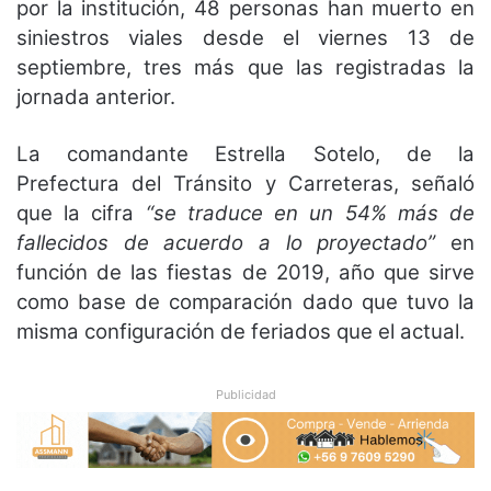
por la institución, 48 personas han muerto en
siniestros viales desde el viernes 13 de
septiembre, tres más que las registradas la
jornada anterior.
La comandante Estrella Sotelo, de la
Prefectura del Tránsito y Carreteras, señaló
que la cifra
“se traduce en un 54% más de
fallecidos de acuerdo a lo proyectado”
en
función de las fiestas de 2019, año que sirve
como base de comparación dado que tuvo la
misma configuración de feriados que el actual.
Publicidad