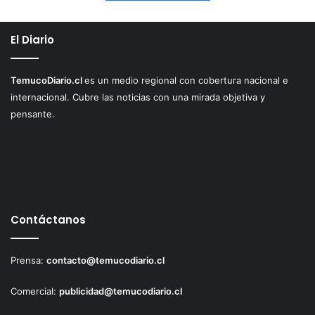
El Diario
TemucoDiario.cl
es un medio regional con cobertura nacional e
internacional. Cubre las noticias con una mirada objetiva y
pensante.
Contáctanos
Prensa:
contacto@temucodiario.cl
Comercial:
publicidad@temucodiario.cl