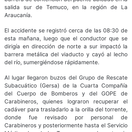
salida sur de Temuco, en la región de La
Araucanía.
El accidente se registró cerca de las 08:30 de
esta mañana, luego que el conductor que se
dirigía en dirección de norte a sur
impactó la
barrera metálica del viaducto y cayó al lecho
del río
, sumergiéndose rápidamente.
Al lugar llegaron buzos del Grupo de Rescate
Subacuático (Gersa) de la Cuarta Compañía
del Cuerpo de Bomberos y del GOPE de
Carabineros, quienes lograron recuperar el
cadáver para trasladarlo a la orilla del torrente,
donde fue revisado por personal de
Carabineros y posteriormente hasta el Servicio