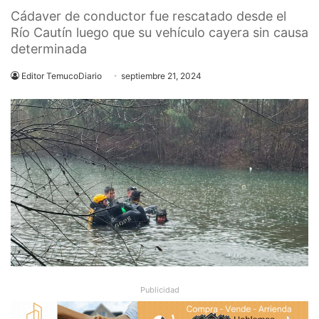
Cádaver de conductor fue rescatado desde el
Río Cautín luego que su vehículo cayera sin causa
determinada
Editor TemucoDiario
septiembre 21, 2024
Publicidad