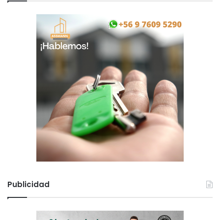
Publicidad