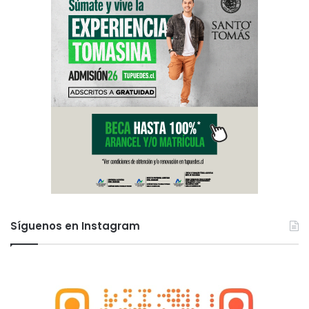
Síguenos en Instagram