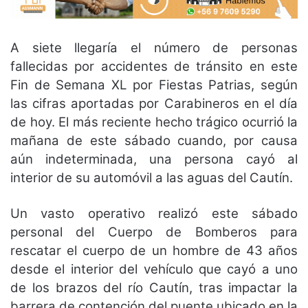
A siete llegaría el número de personas
fallecidas por accidentes de tránsito en este
Fin de Semana XL por Fiestas Patrias, según
las cifras aportadas por Carabineros en el día
de hoy. El más reciente hecho trágico ocurrió la
mañana de este sábado cuando, por causa
aún indeterminada, una persona cayó al
interior de su automóvil a las aguas del Cautín.
Un vasto operativo realizó este sábado
personal del Cuerpo de Bomberos para
rescatar el cuerpo de un hombre de 43 años
desde el interior del vehículo que cayó a uno
de los brazos del río Cautín, tras impactar la
barrera de contención del puente ubicado en la