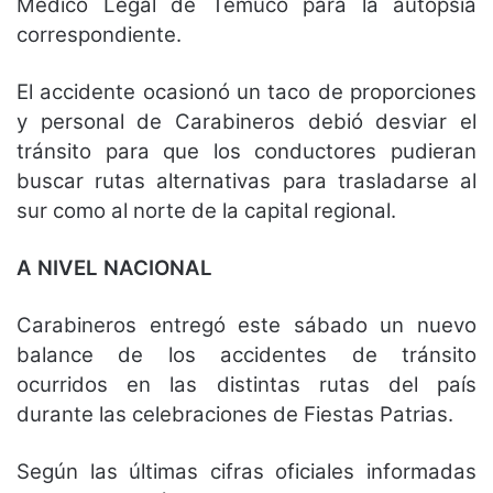
Médico Legal de Temuco para la autopsia
correspondiente.
El accidente ocasionó un taco de proporciones
y personal de Carabineros debió desviar el
tránsito para que los conductores pudieran
buscar rutas alternativas para trasladarse al
sur como al norte de la capital regional.
A NIVEL NACIONAL
Carabineros entregó este sábado un nuevo
balance de los accidentes de tránsito
ocurridos en las distintas rutas del país
durante las celebraciones de Fiestas Patrias.
Según las últimas cifras oficiales informadas