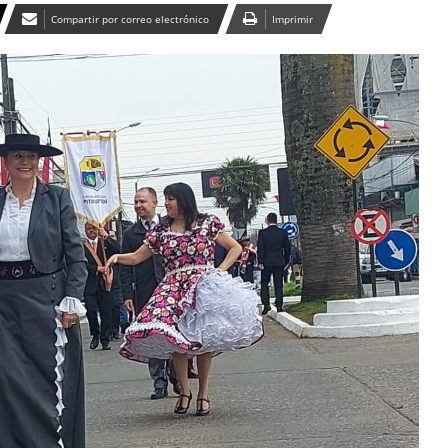
Compartir por correo electrónico
Imprimir