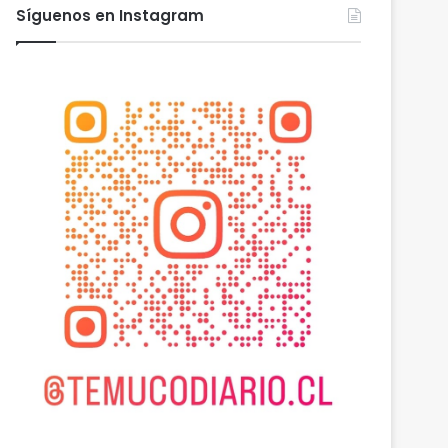
Síguenos en Instagram