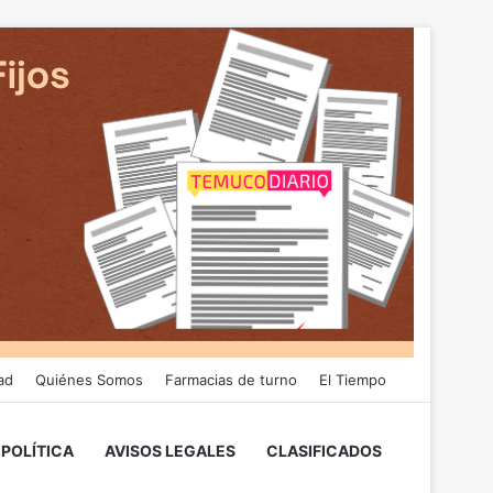
ad
Quiénes Somos
Farmacias de turno
El Tiempo
POLÍTICA
AVISOS LEGALES
CLASIFICADOS