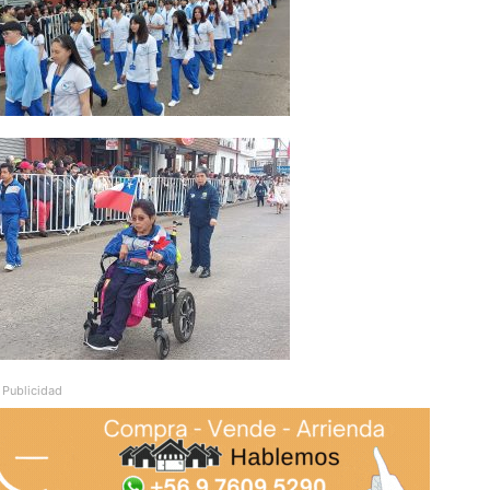
Publicidad