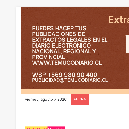
viernes, agosto 7 2026
AHORA