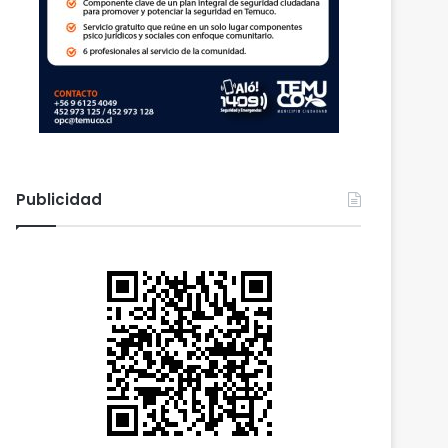
Publicidad