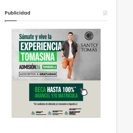
Publicidad