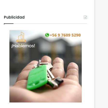
Publicidad