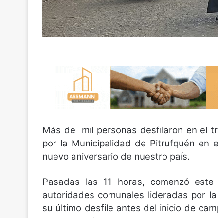
Más de mil personas desfilaron en el tr
por la Municipalidad de Pitrufquén en 
nuevo aniversario de nuestro país.
Pasadas las 11 horas, comenzó este a
autoridades comunales lideradas por la 
su último desfile antes del inicio de cam