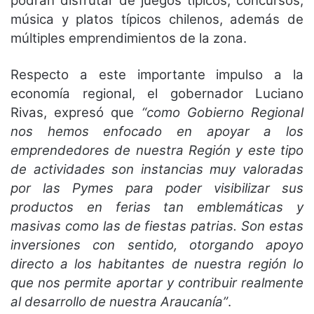
podrán disfrutar de juegos típicos, concursos,
música y platos típicos chilenos, además de
múltiples emprendimientos de la zona.
Respecto a este importante impulso a la
economía regional, el gobernador Luciano
Rivas, expresó que
“como Gobierno Regional
nos hemos enfocado en apoyar a los
emprendedores de nuestra Región y este tipo
de actividades son instancias muy valoradas
por las Pymes para poder visibilizar sus
productos en ferias tan emblemáticas y
masivas como las de fiestas patrias. Son estas
inversiones con sentido, otorgando apoyo
directo a los habitantes de nuestra región lo
que nos permite aportar y contribuir realmente
al desarrollo de nuestra Araucanía”
.