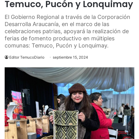
Temuco, Pucón y Lonquimay
El Gobierno Regional a través de la Corporación
Desarrolla Araucanía, en el marco de las
celebraciones patrias, apoyará la realización de
ferias de fomento productivo en múltiples
comunas: Temuco, Pucón y Lonquimay.
Editor TemucoDiario
septiembre 15, 2024