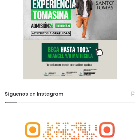
Síguenos en Instagram