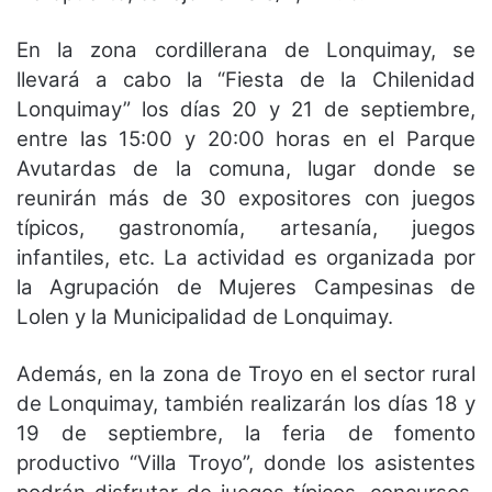
En la zona cordillerana de Lonquimay, se
llevará a cabo la “Fiesta de la Chilenidad
Lonquimay” los días 20 y 21 de septiembre,
entre las 15:00 y 20:00 horas en el Parque
Avutardas de la comuna, lugar donde se
reunirán más de 30 expositores con juegos
típicos, gastronomía, artesanía, juegos
infantiles, etc. La actividad es organizada por
la Agrupación de Mujeres Campesinas de
Lolen y la Municipalidad de Lonquimay.
Además, en la zona de Troyo en el sector rural
de Lonquimay, también realizarán los días 18 y
19 de septiembre, la feria de fomento
productivo “Villa Troyo”, donde los asistentes