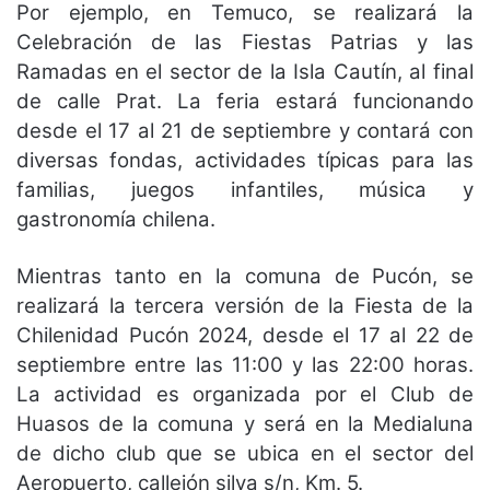
Por ejemplo, en Temuco, se realizará la
Celebración de las Fiestas Patrias y las
Ramadas en el sector de la Isla Cautín, al final
de calle Prat. La feria estará funcionando
desde el 17 al 21 de septiembre y contará con
diversas fondas, actividades típicas para las
familias, juegos infantiles, música y
gastronomía chilena.
Mientras tanto en la comuna de Pucón, se
realizará la tercera versión de la Fiesta de la
Chilenidad Pucón 2024, desde el 17 al 22 de
septiembre entre las 11:00 y las 22:00 horas.
La actividad es organizada por el Club de
Huasos de la comuna y será en la Medialuna
de dicho club que se ubica en el sector del
Aeropuerto, callejón silva s/n, Km. 5.