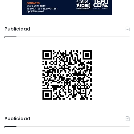
Publicidad
Publicidad