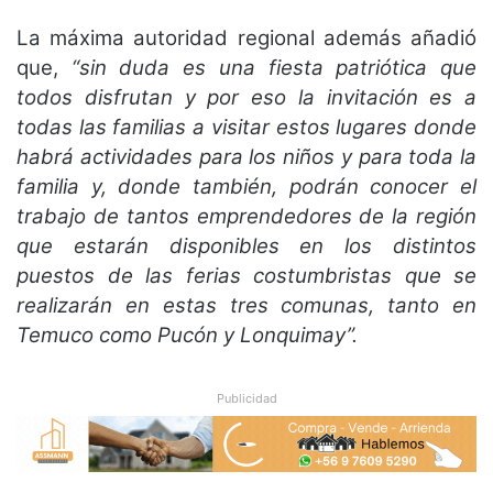
La máxima autoridad regional además añadió
que,
“sin duda es una fiesta patriótica que
todos disfrutan y por eso la invitación es a
todas las familias a visitar estos lugares donde
habrá actividades para los niños y para toda la
familia y, donde también, podrán conocer el
trabajo de tantos emprendedores de la región
que estarán disponibles en los distintos
puestos de las ferias costumbristas que se
realizarán en estas tres comunas, tanto en
Temuco como Pucón y Lonquimay”.
Publicidad