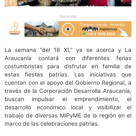
Publicidad
La semana “del 18 XL” ya se acerca y La
Araucanía contará con diferentes ferias
costumbristas para disfrutar en familia de
estas fiestas patrias. Las iniciativas que
cuentan con el apoyo del Gobierno Regional, a
través de la Corporación Desarrolla Araucanía,
buscan impulsar el emprendimiento, el
desarrollo económico local y visibilizar el
trabajo de diversas MiPyME de la región en el
marco de las celebraciones patrias.