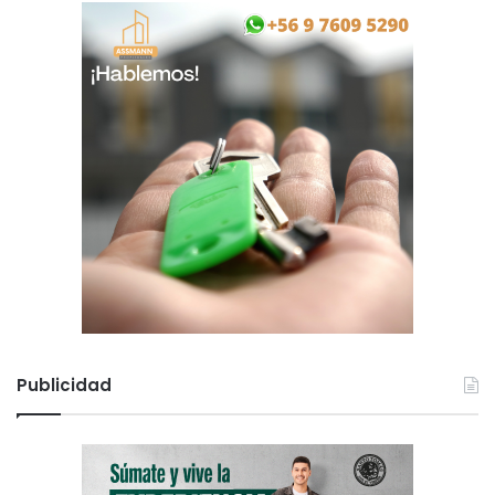
Publicidad