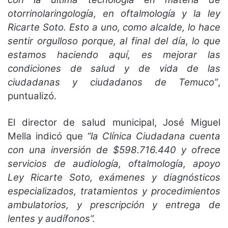
otorrinolaringología, en oftalmología y la ley
Ricarte Soto. Esto a uno, como alcalde, lo hace
sentir orgulloso porque, al final del día, lo que
estamos haciendo aquí, es mejorar las
condiciones de salud y de vida de las
ciudadanas y ciudadanos de Temuco”
,
puntualizó.
El director de salud municipal, José Miguel
Mella indicó que
“la Clínica Ciudadana cuenta
con una inversión de $598.716.440 y ofrece
servicios de audiología, oftalmología, apoyo
Ley Ricarte Soto, exámenes y diagnósticos
especializados, tratamientos y procedimientos
ambulatorios, y prescripción y entrega de
lentes y audífonos”.