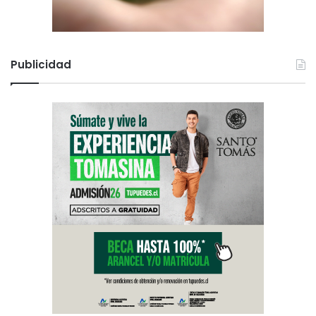
Publicidad