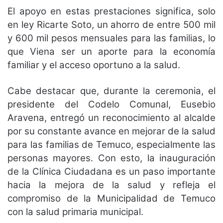
El apoyo en estas prestaciones significa, solo
en ley Ricarte Soto, un ahorro de entre 500 mil
y 600 mil pesos mensuales para las familias, lo
que Viena ser un aporte para la economía
familiar y el acceso oportuno a la salud.
Cabe destacar que, durante la ceremonia, el
presidente del Codelo Comunal, Eusebio
Aravena, entregó un reconocimiento al alcalde
por su constante avance en mejorar de la salud
para las familias de Temuco, especialmente las
personas mayores. Con esto, la inauguración
de la Clínica Ciudadana es un paso importante
hacia la mejora de la salud y refleja el
compromiso de la Municipalidad de Temuco
con la salud primaria municipal.