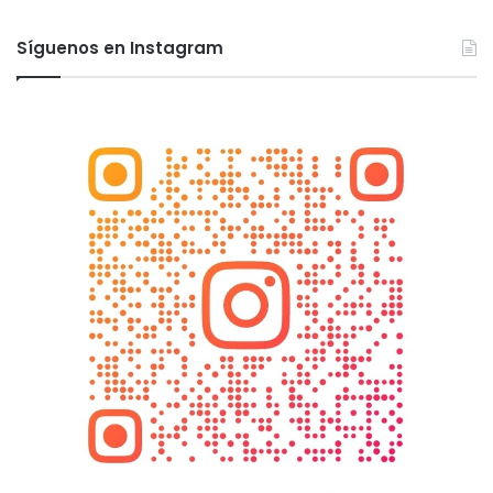
Síguenos en Instagram