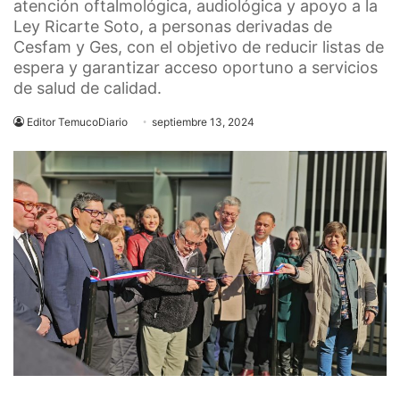
atención oftalmológica, audiológica y apoyo a la
Ley Ricarte Soto, a personas derivadas de
Cesfam y Ges, con el objetivo de reducir listas de
espera y garantizar acceso oportuno a servicios
de salud de calidad.
Editor TemucoDiario
septiembre 13, 2024