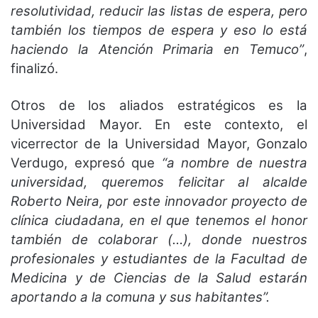
resolutividad, reducir las listas de espera, pero
también los tiempos de espera y eso lo está
haciendo la Atención Primaria en Temuco”
,
finalizó.
Otros de los aliados estratégicos es la
Universidad Mayor. En este contexto, el
vicerrector de la Universidad Mayor, Gonzalo
Verdugo, expresó que
“a nombre de nuestra
universidad, queremos felicitar al alcalde
Roberto Neira, por este innovador proyecto de
clínica ciudadana, en el que tenemos el honor
también de colaborar (…), donde nuestros
profesionales y estudiantes de la Facultad de
Medicina y de Ciencias de la Salud estarán
aportando a la comuna y sus habitantes”.