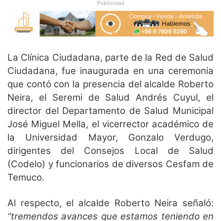
Publicidad
La Clínica Ciudadana, parte de la Red de Salud
Ciudadana, fue inaugurada en una ceremonia
que contó con la presencia del alcalde Roberto
Neira, el Seremi de Salud Andrés Cuyul, el
director del Departamento de Salud Municipal
José Miguel Mella, el vicerrector académico de
la Universidad Mayor, Gonzalo Verdugo,
dirigentes del Consejos Local de Salud
(Codelo) y funcionarios de diversos Cesfam de
Temuco.
Al respecto, el alcalde Roberto Neira señaló:
“tremendos avances que estamos teniendo en