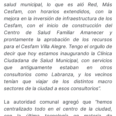
salud municipal, lo que es aló Red, Más
Cesfam, con horarios extendidos, con la
mejora en la inversión de infraestructura de los
Cesfam, con el inicio de construcción del
Centro de Salud Familiar Amanecer y
prontamente la aprobación de los recursos
para el Cesfam Villa Alegre. Tengo el orgullo de
decir que hoy estamos inaugurando la Clínica
Ciudadana de Salud Municipal, con servicios
que antiguamente estaban en otros
consultorios como Labranza, y los vecinos
tenían que viajar de los distintos macro
sectores de la ciudad a esos consultorios”.
La autoridad comunal agregó que
“hemos
centralizado todo en el centro de la ciudad,
con la última tecnología en materia de