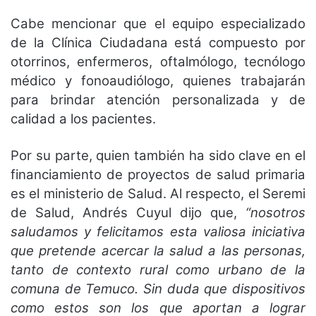
Cabe mencionar que el equipo especializado
de la Clínica Ciudadana está compuesto por
otorrinos, enfermeros, oftalmólogo, tecnólogo
médico y fonoaudiólogo, quienes trabajarán
para brindar atención personalizada y de
calidad a los pacientes.
Por su parte, quien también ha sido clave en el
financiamiento de proyectos de salud primaria
es el ministerio de Salud. Al respecto, el Seremi
de Salud, Andrés Cuyul dijo que,
“nosotros
saludamos y felicitamos esta valiosa iniciativa
que pretende acercar la salud a las personas,
tanto de contexto rural como urbano de la
comuna de Temuco. Sin duda que dispositivos
como estos son los que aportan a lograr