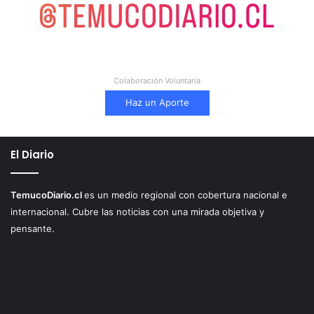
Colaboración Voluntaria
Haz un Aporte
El Diario
TemucoDiario.cl
es un medio regional con cobertura nacional e
internacional. Cubre las noticias con una mirada objetiva y
pensante.