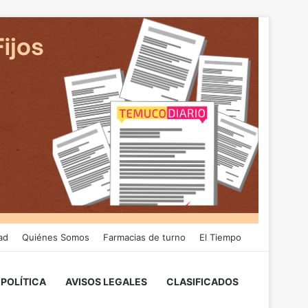
ad
Quiénes Somos
Farmacias de turno
El Tiempo
POLÍTICA
AVISOS LEGALES
CLASIFICADOS