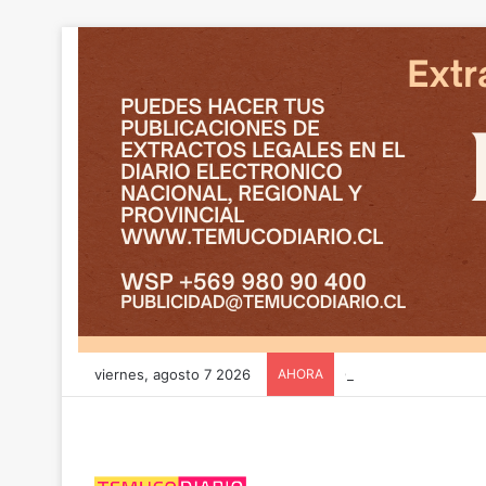
viernes, agosto 7 2026
AHORA