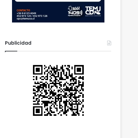
Publicidad