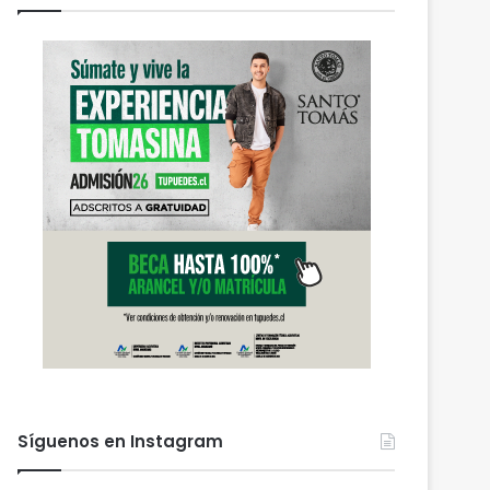
Síguenos en Instagram