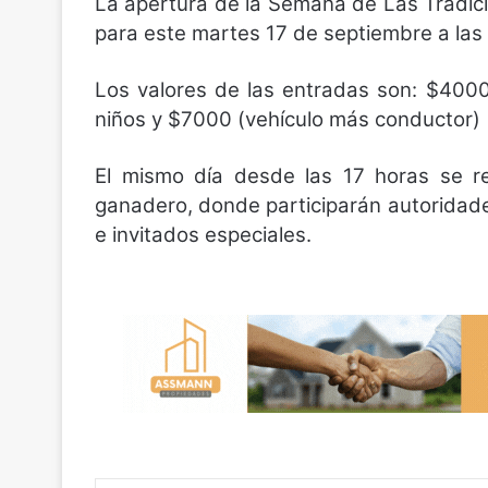
La apertura de la Semana de Las Tradici
para este martes 17 de septiembre a las
Los valores de las entradas son: $400
niños y $7000 (vehículo más conductor)
El mismo día desde las 17 horas se re
ganadero, donde participarán autoridade
e invitados especiales.