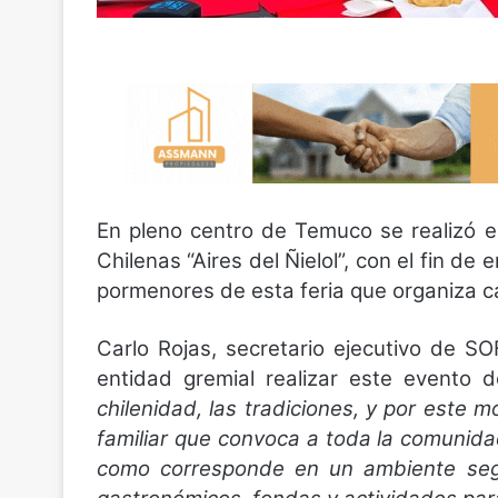
En pleno centro de Temuco se realizó e
Chilenas “Aires del Ñielol”, con el fin d
pormenores de esta feria que organiza c
Carlo Rojas, secretario ejecutivo de SO
entidad gremial realizar este evento
chilenidad, las tradiciones, y por este 
familiar que convoca a toda la comunida
como corresponde en un ambiente segur