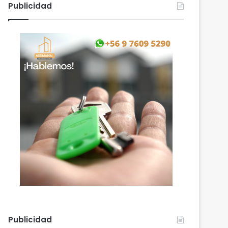
Publicidad
Publicidad