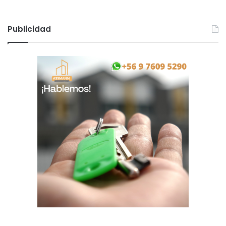
Publicidad