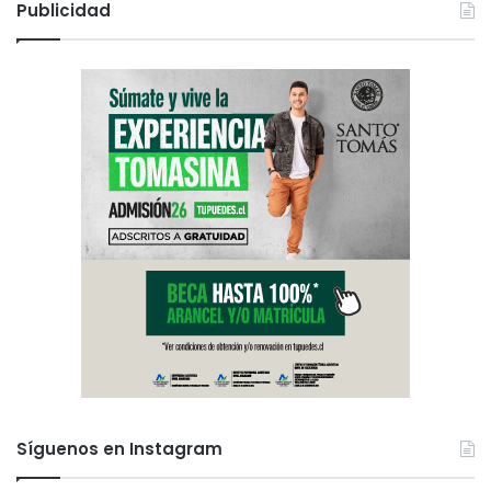
Publicidad
Síguenos en Instagram