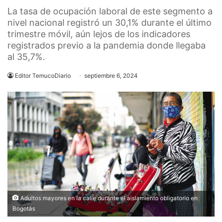
La tasa de ocupación laboral de este segmento a
nivel nacional registró un 30,1% durante el último
trimestre móvil, aún lejos de los indicadores
registrados previo a la pandemia donde llegaba
al 35,7%.
Editor TemucoDiario
septiembre 6, 2024
Adultos mayores en la calle durante el aislamiento obligatorio en
Bogotás