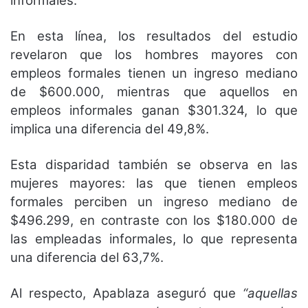
informales.
En esta línea, los resultados del estudio
revelaron que los hombres mayores con
empleos formales tienen un ingreso mediano
de $600.000, mientras que aquellos en
empleos informales ganan $301.324, lo que
implica una diferencia del 49,8%.
Esta disparidad también se observa en las
mujeres mayores: las que tienen empleos
formales perciben un ingreso mediano de
$496.299, en contraste con los $180.000 de
las empleadas informales, lo que representa
una diferencia del 63,7%.
Al respecto, Apablaza aseguró que
“aquellas