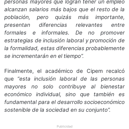
personas mayores que logran tener un empleo
alcanzan salarios más bajos que el resto de la
población, pero quizás más importante,
presentan diferencias relevantes entre
formales e informales. De no promover
estrategias de inclusión laboral y promoción de
la formalidad, estas diferencias probablemente
se incrementarán en el tiempo”.
Finalmente, el académico de Cipem recalcó
que
“esta inclusión laboral de las personas
mayores no solo contribuye al bienestar
económico individual, sino que también es
fundamental para el desarrollo socioeconómico
sostenible de la sociedad en su conjunto”.
Publicidad