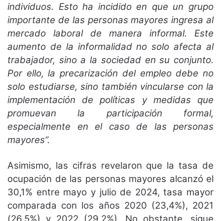
individuos. Esto ha incidido en que un grupo
importante de las personas mayores ingresa al
mercado laboral de manera informal. Este
aumento de la informalidad no solo afecta al
trabajador, sino a la sociedad en su conjunto.
Por ello, la precarización del empleo debe no
solo estudiarse, sino también vincularse con la
implementación de políticas y medidas que
promuevan la participación formal,
especialmente en el caso de las personas
mayores”.
Asimismo, las cifras revelaron que la tasa de
ocupación de las personas mayores alcanzó el
30,1% entre mayo y julio de 2024, tasa mayor
comparada con los años 2020 (23,4%), 2021
(26,5%) y 2022 (29,2%). No obstante, sigue