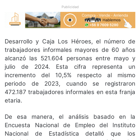
Publicidad
Desarrollo y Caja Los Héroes, el número de
trabajadores informales mayores de 60 años
alcanzó las 521.604 personas entre mayo y
julio de 2024. Esta cifra representa un
incremento del 10,5% respecto al mismo
periodo de 2023, cuando se registraron
472.187 trabajadores informales en esta franja
etaria.
De esa manera, el análisis basado en la
Encuesta Nacional de Empleo del Instituto
Nacional de Estadística detalló que los