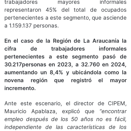
trabajadores mayores informales
representaron 45% del total de ocupados
pertenecientes a este segmento, que asciende
a 1.159.137 personas.
En el caso de la Región de La Araucanía la
cifra de trabajadores informales
pertenecientes a este segmento pasó de
30.217personas en 2023, a 32.760 en 2024,
aumentando un 8,4% y ubicándola como la
novena región que registró el mayor
incremento.
Ante este escenario, el director de CIPEM,
Mauricio Apablaza, explicó que
“encontrar
empleo después de los 50 años no es fácil,
independiente de las características de los