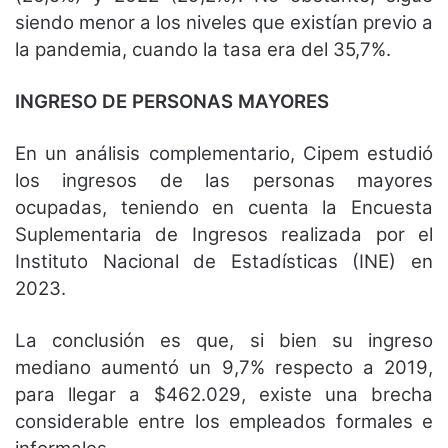
siendo menor a los niveles que existían previo a
la pandemia, cuando la tasa era del 35,7%.
INGRESO DE PERSONAS MAYORES
En un análisis complementario, Cipem estudió
los ingresos de las personas mayores
ocupadas, teniendo en cuenta la Encuesta
Suplementaria de Ingresos realizada por el
Instituto Nacional de Estadísticas (INE) en
2023.
La conclusión es que, si bien su ingreso
mediano aumentó un 9,7% respecto a 2019,
para llegar a $462.029, existe una brecha
considerable entre los empleados formales e