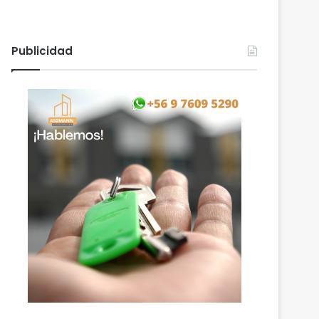
Publicidad