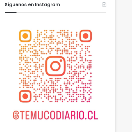
Síguenos en Instagram