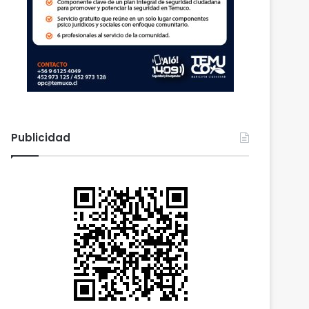
Publicidad