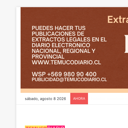
sábado, agosto 8 2026
AHORA