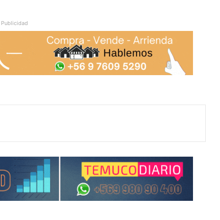
Publicidad