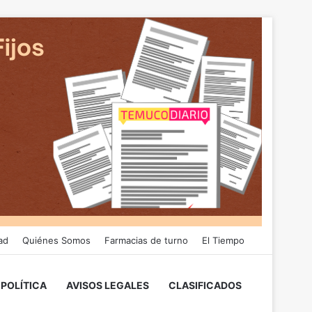
ad
Quiénes Somos
Farmacias de turno
El Tiempo
POLÍTICA
AVISOS LEGALES
CLASIFICADOS