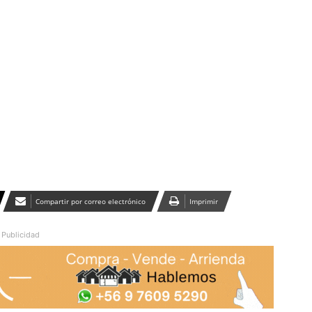
Publicidad
Compartir por correo electrónico
Imprimir
Publicidad