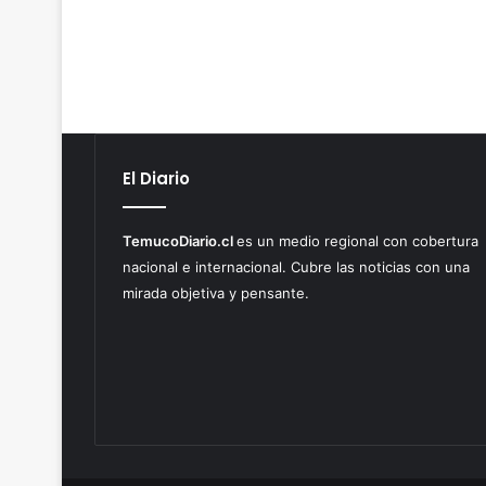
El Diario
TemucoDiario.cl
es un medio regional con cobertura
nacional e internacional. Cubre las noticias con una
mirada objetiva y pensante.