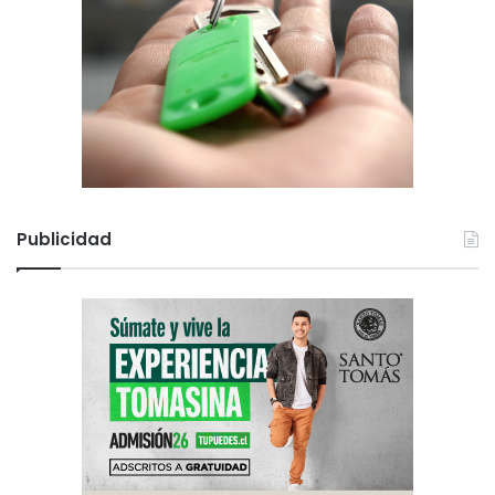
Publicidad