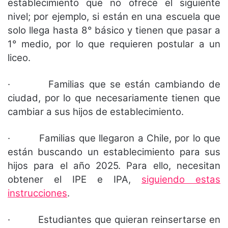
establecimiento que no ofrece el siguiente
nivel; por ejemplo, si están en una escuela que
solo llega hasta 8° básico y tienen que pasar a
1° medio, por lo que requieren postular a un
liceo.
· Familias que se están cambiando de
ciudad, por lo que necesariamente tienen que
cambiar a sus hijos de establecimiento.
· Familias que llegaron a Chile, por lo que
están buscando un establecimiento para sus
hijos para el año 2025. Para ello, necesitan
obtener el IPE e IPA,
siguiendo estas
instrucciones
.
· Estudiantes que quieran reinsertarse en