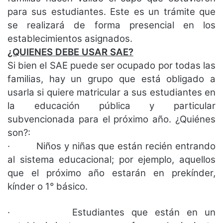
para sus estudiantes. Este es un trámite que
se realizará de forma presencial en los
establecimientos asignados.
¿QUIENES DEBE USAR SAE?
Si bien el SAE puede ser ocupado por todas las
familias, hay un grupo que está obligado a
usarla si quiere matricular a sus estudiantes en
la educación pública y particular
subvencionada para el próximo año. ¿Quiénes
son?:
· Niños y niñas que están recién entrando
al sistema educacional; por ejemplo, aquellos
que el próximo año estarán en prekínder,
kínder o 1° básico.
· Estudiantes que están en un