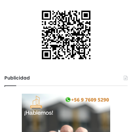
Publicidad