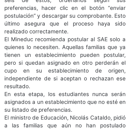
seis de estos, ordenarlos según sus
preferencias, hacer clic en el botón “enviar
postulación” y descargar su comprobante. Esto
último asegura que el proceso haya sido
realizado correctamente.
El Mineduc recomienda postular al SAE solo a
quienes lo necesiten. Aquellas familias que ya
tienen un establecimiento pueden postular,
pero si quedan asignado en otro perderán el
cupo en su establecimiento de origen,
independiente de si aceptan o rechazan ese
resultado.
En esta etapa, los estudiantes nunca serán
asignados a un establecimiento que no esté en
su listado de preferencias.
El ministro de Educación, Nicolás Cataldo, pidió
a las familias que aún no han postulado