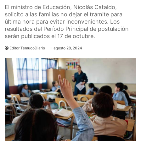
El ministro de Educación, Nicolás Cataldo,
solicitó a las familias no dejar el trámite para
última hora para evitar inconvenientes. Los
resultados del Período Principal de postulación
serán publicados el 17 de octubre.
Editor TemucoDiario
agosto 28, 2024