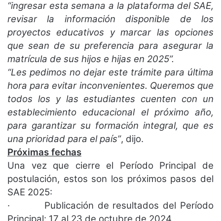
“ingresar esta semana a la plataforma del SAE,
revisar la información disponible de los
proyectos educativos y marcar las opciones
que sean de su preferencia para asegurar la
matrícula de sus hijos e hijas en 2025”.
“Les pedimos no dejar este trámite para última
hora para evitar inconvenientes. Queremos que
todos los y las estudiantes cuenten con un
establecimiento educacional el próximo año,
para garantizar su formación integral, que es
una prioridad para el país”
, dijo.
Próximas fechas
Una vez que cierre el Período Principal de
postulación, estos son los próximos pasos del
SAE 2025:
· Publicación de resultados del Período
Principal: 17 al 23 de octubre de 2024