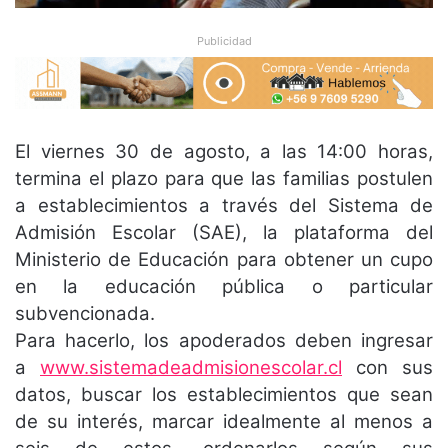
Publicidad
El viernes 30 de agosto, a las 14:00 horas,
termina el plazo para que las familias postulen
a establecimientos a través del Sistema de
Admisión Escolar (SAE), la plataforma del
Ministerio de Educación para obtener un cupo
en la educación pública o particular
subvencionada.
Para hacerlo, los apoderados deben ingresar
a
www.sistemadeadmisionescolar.cl
con sus
datos, buscar los establecimientos que sean
de su interés, marcar idealmente al menos a