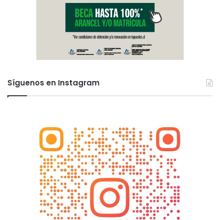
Síguenos en Instagram