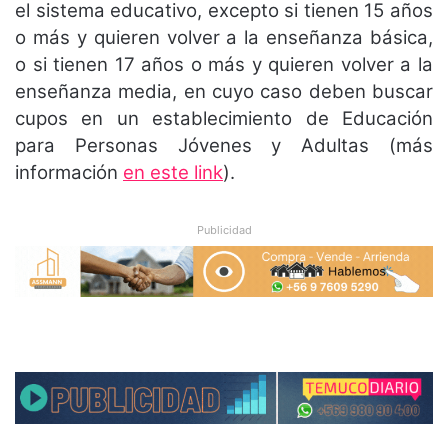
el sistema educativo, excepto si tienen 15 años
o más y quieren volver a la enseñanza básica,
o si tienen 17 años o más y quieren volver a la
enseñanza media, en cuyo caso deben buscar
cupos en un establecimiento de Educación
para Personas Jóvenes y Adultas (más
información
en este link
).
Publicidad