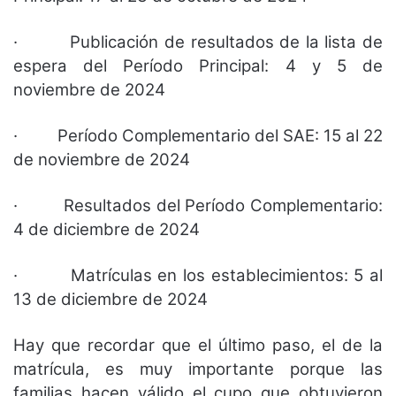
· Publicación de resultados de la lista de
espera del Período Principal: 4 y 5 de
noviembre de 2024
· Período Complementario del SAE: 15 al 22
de noviembre de 2024
· Resultados del Período Complementario:
4 de diciembre de 2024
· Matrículas en los establecimientos: 5 al
13 de diciembre de 2024
Hay que recordar que el último paso, el de la
matrícula, es muy importante porque las
familias hacen válido el cupo que obtuvieron