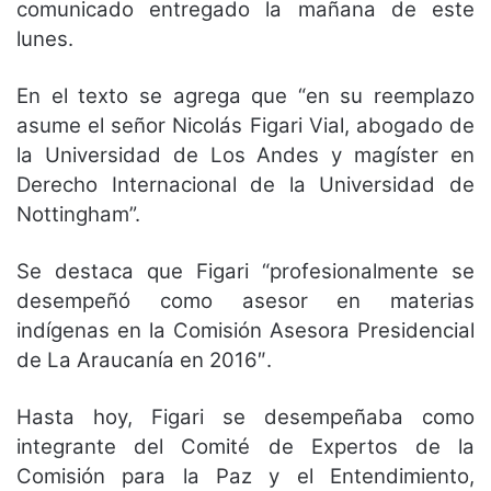
comunicado entregado la mañana de este
lunes.
En el texto se agrega que “en su reemplazo
asume el señor Nicolás Figari Vial, abogado de
la Universidad de Los Andes y magíster en
Derecho Internacional de la Universidad de
Nottingham”.
Se destaca que Figari “profesionalmente se
desempeñó como asesor en materias
indígenas en la Comisión Asesora Presidencial
de La Araucanía en 2016″.
Hasta hoy, Figari se desempeñaba como
integrante del Comité de Expertos de la
Comisión para la Paz y el Entendimiento,