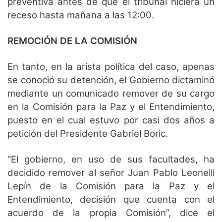
preventiva antes de que el tribunal hiciera un
receso hasta mañana a las 12:00.
REMOCIÓN DE LA COMISIÓN
En tanto, en la arista política del caso, apenas
se conoció su detención, el Gobierno dictaminó
mediante un comunicado remover de su cargo
en la Comisión para la Paz y el Entendimiento,
puesto en el cual estuvo por casi dos años a
petición del Presidente Gabriel Boric.
“El gobierno, en uso de sus facultades, ha
decidido remover al señor Juan Pablo Leonelli
Lepín de la Comisión para la Paz y el
Entendimiento, decisión que cuenta con el
acuerdo de la propia Comisión”, dice el