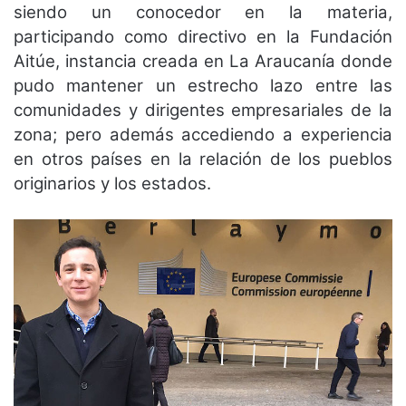
siendo un conocedor en la materia,
participando como directivo en la Fundación
Aitúe, instancia creada en La Araucanía donde
pudo mantener un estrecho lazo entre las
comunidades y dirigentes empresariales de la
zona; pero además accediendo a experiencia
en otros países en la relación de los pueblos
originarios y los estados.