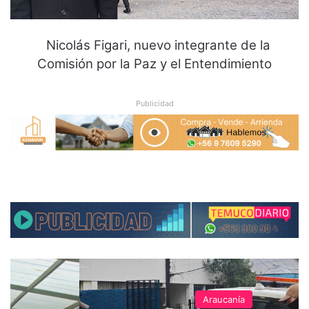
Nicolás Figari, nuevo integrante de la
Comisión por la Paz y el Entendimiento
Publicidad
Araucanía