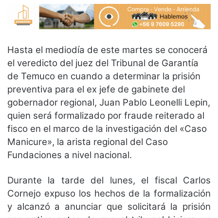
Hasta el mediodía de este martes se conocerá
el veredicto del juez del Tribunal de Garantía
de Temuco en cuando a determinar la prisión
preventiva para el ex jefe de gabinete del
gobernador regional, Juan Pablo Leonelli Lepin,
quien será formalizado por fraude reiterado al
fisco en el marco de la investigación del «Caso
Manicure», la arista regional del Caso
Fundaciones a nivel nacional.
Durante la tarde del lunes, el fiscal Carlos
Cornejo expuso los hechos de la formalización
y alcanzó a anunciar que solicitará la prisión