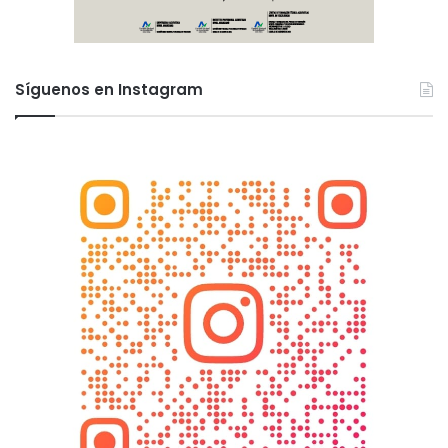
Síguenos en Instagram