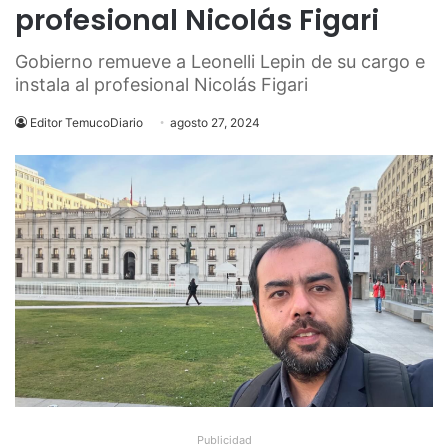
profesional Nicolás Figari
Gobierno remueve a Leonelli Lepin de su cargo e
instala al profesional Nicolás Figari
Editor TemucoDiario
agosto 27, 2024
Publicidad