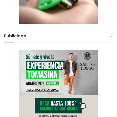
Publicidad