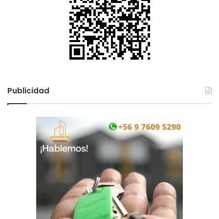
Publicidad