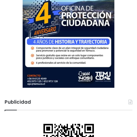
Publicidad