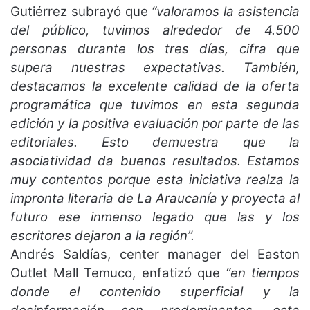
Gutiérrez subrayó que
“valoramos la asistencia
del público, tuvimos alrededor de 4.500
personas durante los tres días, cifra que
supera nuestras expectativas. También,
destacamos la excelente calidad de la oferta
programática que tuvimos en esta segunda
edición y la positiva evaluación por parte de las
editoriales. Esto demuestra que la
asociatividad da buenos resultados. Estamos
muy contentos porque esta iniciativa realza la
impronta literaria de La Araucanía y proyecta al
futuro ese inmenso legado que las y los
escritores dejaron a la región”.
Andrés Saldías, center manager del Easton
Outlet Mall Temuco, enfatizó que
“en tiempos
donde el contenido superficial y la