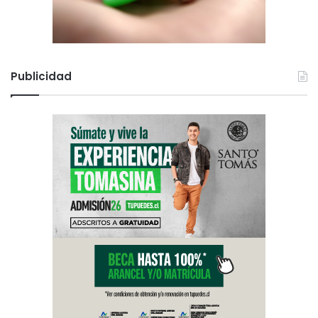
Publicidad