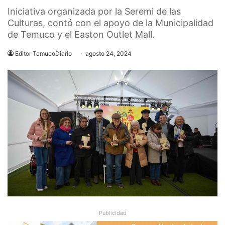
Iniciativa organizada por la Seremi de las
Culturas, contó con el apoyo de la Municipalidad
de Temuco y el Easton Outlet Mall.
Editor TemucoDiario
agosto 24, 2024
Publicidad