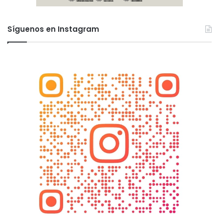
Síguenos en Instagram