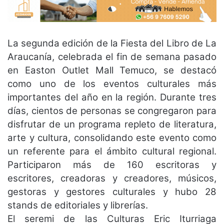
La segunda edición de la Fiesta del Libro de La
Araucanía, celebrada el fin de semana pasado
en Easton Outlet Mall Temuco, se destacó
como uno de los eventos culturales más
importantes del año en la región. Durante tres
días, cientos de personas se congregaron para
disfrutar de un programa repleto de literatura,
arte y cultura, consolidando este evento como
un referente para el ámbito cultural regional.
Participaron más de 160 escritoras y
escritores, creadoras y creadores, músicos,
gestoras y gestores culturales y hubo 28
stands de editoriales y librerías.
El seremi de las Culturas Eric Iturriaga