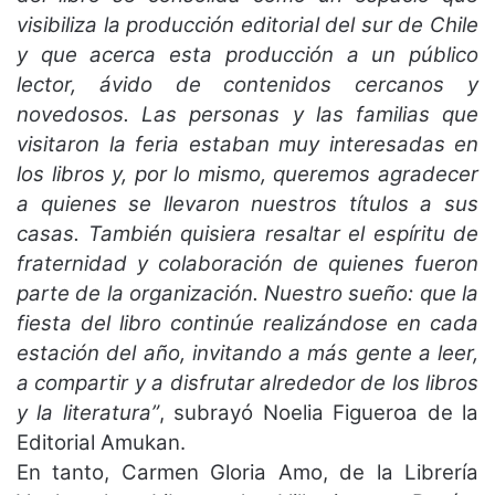
visibiliza la producción editorial del sur de Chile
y que acerca esta producción a un público
lector, ávido de contenidos cercanos y
novedosos. Las personas y las familias que
visitaron la feria estaban muy interesadas en
los libros y, por lo mismo, queremos agradecer
a quienes se llevaron nuestros títulos a sus
casas. También quisiera resaltar el espíritu de
fraternidad y colaboración de quienes fueron
parte de la organización. Nuestro sueño: que la
fiesta del libro continúe realizándose en cada
estación del año, invitando a más gente a leer,
a compartir y a disfrutar alrededor de los libros
y la literatura”
, subrayó Noelia Figueroa de la
Editorial Amukan.
En tanto, Carmen Gloria Amo, de la Librería