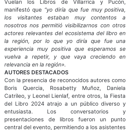
Vuelan los Libros de Villarrica y Pucón,
manifestó que
“yo diría que fue muy positiva,
los visitantes estaban muy contentos a
nosotros nos permitió visibilizarnos con otros
actores relevantes del ecosistema del libro en
la región, por lo que yo diría que fue una
experiencia muy positiva que esperamos se
vuelva a repetir, y que vaya creciendo en
relevancia en la región».
AUTORES DESTACADOS
Con la presencia de reconocidos autores como
Boris Quercia, Rosabetty Muñoz, Daniela
Catrileo, y Leonel Lienlaf, entre otros, la Fiesta
del Libro 2024 atrajo a un público diverso y
entusiasta. Los conversatorios y
presentaciones de libros fueron un punto
central del evento, permitiendo a los asistentes