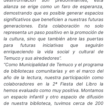
desinformación son predominantes, esta
alianza se erige como un faro de esperanza,
demostrando que es posible generar espacios
significativos que beneficien a nuestras futuras
generaciones. Esta colaboración no solo
representa un paso positivo en la promoción de
la cultura, sino que también abre las puertas
para futuras iniciativas que seguirán
enriqueciendo la vida social y cultural de
Temuco y sus alrededores”.
“Como Municipalidad de Temuco y el programa
de bibliotecas comunitarias y en el marco del
año de la lectura, nuestra participación como
colaboradores en la 2ª Fiesta del Libro la
hemos evaluado como muy positiva. Montamos
un espacio infantil y otro espacio de difusión
de nuestra biblioteca, tuvimos cerca de 200