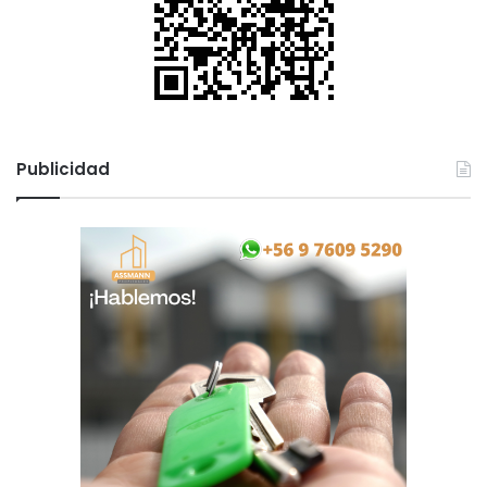
Publicidad