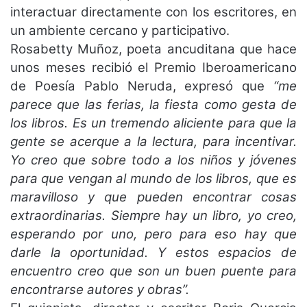
interactuar directamente con los escritores, en
un ambiente cercano y participativo.
Rosabetty Muñoz, poeta ancuditana que hace
unos meses recibió el Premio Iberoamericano
de Poesía Pablo Neruda, expresó que
“me
parece que las ferias, la fiesta como gesta de
los libros. Es un tremendo aliciente para que la
gente se acerque a la lectura, para incentivar.
Yo creo que sobre todo a los niños y jóvenes
para que vengan al mundo de los libros, que es
maravilloso y que pueden encontrar cosas
extraordinarias. Siempre hay un libro, yo creo,
esperando por uno, pero para eso hay que
darle la oportunidad. Y estos espacios de
encuentro creo que son un buen puente para
encontrarse autores y obras”.