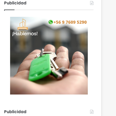
Publicidad
Publicidad