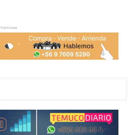
Publicidad