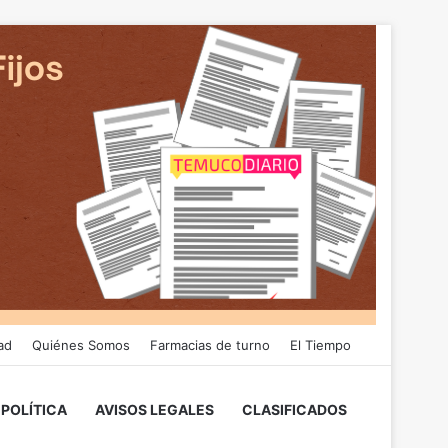
ad
Quiénes Somos
Farmacias de turno
El Tiempo
POLÍTICA
AVISOS LEGALES
CLASIFICADOS