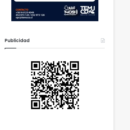
Publicidad