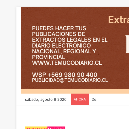
sábado, agosto 8 2026
AHORA