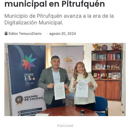
municipal en Pitrufquén
Municipio de Pitrufquén avanza a la era de la
Digitalización Municipal.
Editor TemucoDiario
agosto 20, 2024
Publicidad