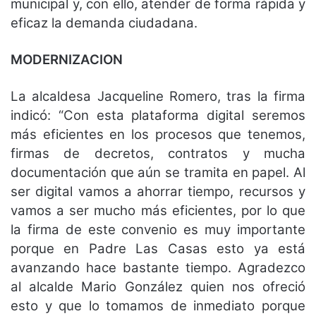
municipal y, con ello, atender de forma rápida y
eficaz la demanda ciudadana.
MODERNIZACION
La alcaldesa Jacqueline Romero, tras la firma
indicó: “Con esta plataforma digital seremos
más eficientes en los procesos que tenemos,
firmas de decretos, contratos y mucha
documentación que aún se tramita en papel. Al
ser digital vamos a ahorrar tiempo, recursos y
vamos a ser mucho más eficientes, por lo que
la firma de este convenio es muy importante
porque en Padre Las Casas esto ya está
avanzando hace bastante tiempo. Agradezco
al alcalde Mario González quien nos ofreció
esto y que lo tomamos de inmediato porque