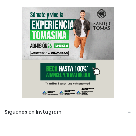
Síguenos en Instagram