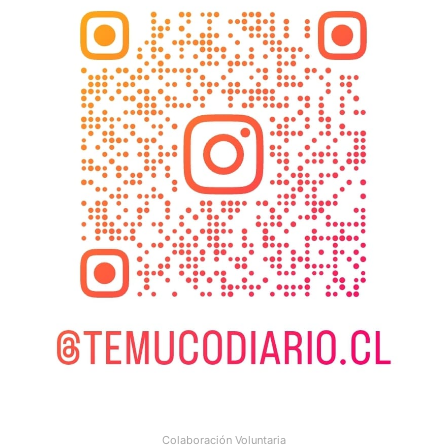
Colaboración Voluntaria