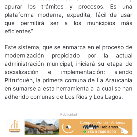
apurar los trámites y procesos. Es una
plataforma moderna, expedita, fácil de usar
que permitirá ser a los municipios más
eficientes”.
Este sistema, que se enmarca en el proceso de
modernización propiciado por la actual
administración municipal, iniciará su etapa de
socialización e implementación; siendo
Pitrufquén, la primera comuna de La Araucanía
en sumarse a esta herramienta a la cual se han
adherido comunas de Los Ríos y Los Lagos.
Publicidad