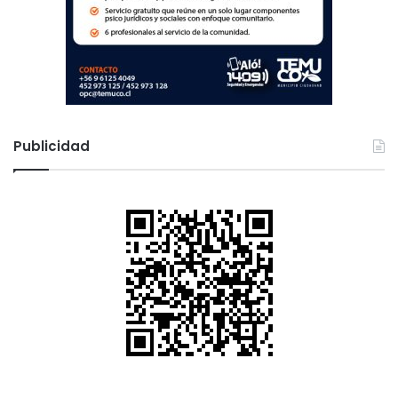
Publicidad