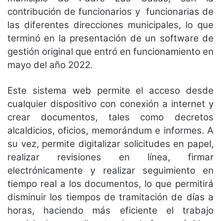
contribución de funcionarios y funcionarias de
las diferentes direcciones municipales, lo que
terminó en la presentación de un software de
gestión original que entró en funcionamiento en
mayo del año 2022.
Este sistema web permite el acceso desde
cualquier dispositivo con conexión a internet y
crear documentos, tales como decretos
alcaldicios, oficios, memorándum e informes. A
su vez, permite digitalizar solicitudes en papel,
realizar revisiones en línea, firmar
electrónicamente y realizar seguimiento en
tiempo real a los documentos, lo que permitirá
disminuir los tiempos de tramitación de días a
horas, haciendo más eficiente el trabajo