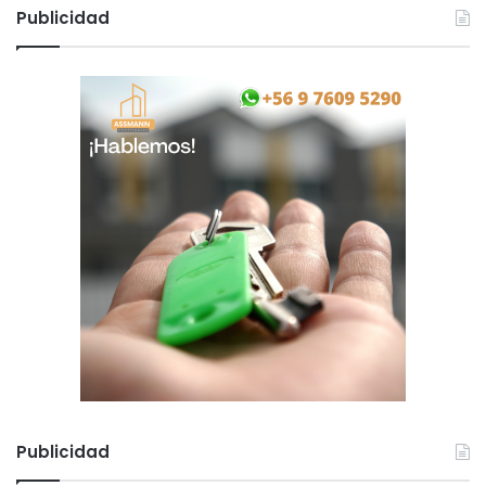
Publicidad
Publicidad