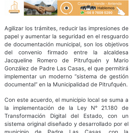
Agilizar los trámites, reducir las impresiones de
papel y aumentar la seguridad en el resguardo
de documentación municipal, son los objetivos
del convenio firmado entre la alcaldesa
Jacqueline Romero de Pitrufquén y Mario
González de Padre Las Casas, el que permitirá
implementar un moderno “sistema de gestión
documental” en la Municipalidad de Pitrufquén.
Con este acuerdo, el municipio local se suma a
la implementación de la Ley N° 21.180 de
Transformación Digital del Estado, con un
sistema original diseñado y desarrollado por el
municipio de Padre Las Casas, con la