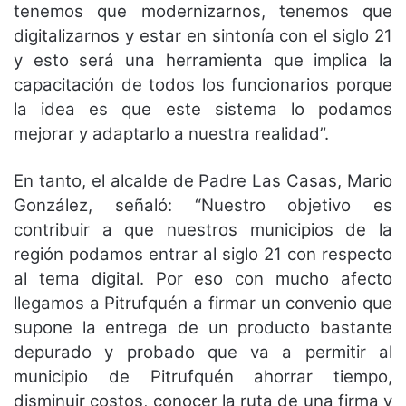
tenemos que modernizarnos, tenemos que
digitalizarnos y estar en sintonía con el siglo 21
y esto será una herramienta que implica la
capacitación de todos los funcionarios porque
la idea es que este sistema lo podamos
mejorar y adaptarlo a nuestra realidad”.
En tanto, el alcalde de Padre Las Casas, Mario
González, señaló: “Nuestro objetivo es
contribuir a que nuestros municipios de la
región podamos entrar al siglo 21 con respecto
al tema digital. Por eso con mucho afecto
llegamos a Pitrufquén a firmar un convenio que
supone la entrega de un producto bastante
depurado y probado que va a permitir al
municipio de Pitrufquén ahorrar tiempo,
disminuir costos, conocer la ruta de una firma y