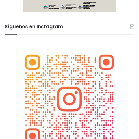
Síguenos en Instagram