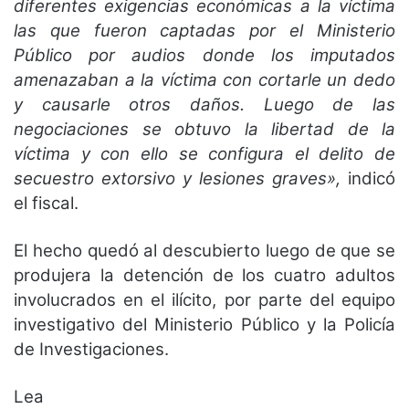
diferentes exigencias económicas a la víctima
las que fueron captadas por el Ministerio
Público por audios donde los imputados
amenazaban a la víctima con cortarle un dedo
y causarle otros daños. Luego de las
negociaciones se obtuvo la libertad de la
víctima y con ello se configura el delito de
secuestro extorsivo y lesiones graves»,
indicó
el fiscal.
El hecho quedó al descubierto luego de que se
produjera la detención de los cuatro adultos
involucrados en el ilícito, por parte del equipo
investigativo del Ministerio Público y la Policía
de Investigaciones.
Lea