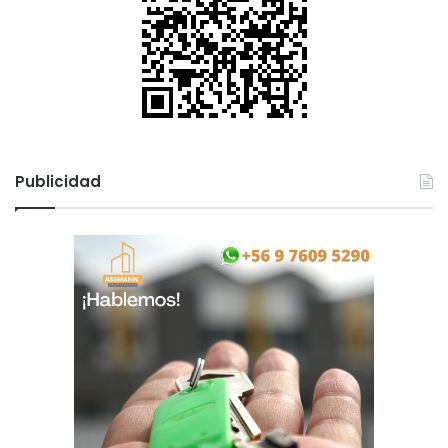
Publicidad