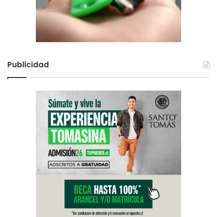
Publicidad