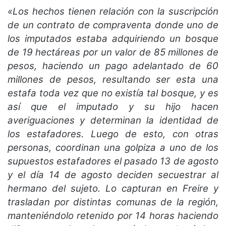
«Los hechos tienen relación con la suscripción
de un contrato de compraventa donde uno de
los imputados estaba adquiriendo un bosque
de 19 hectáreas por un valor de 85 millones de
pesos, haciendo un pago adelantado de 60
millones de pesos, resultando ser esta una
estafa toda vez que no existía tal bosque, y es
así que el imputado y su hijo hacen
averiguaciones y determinan la identidad de
los estafadores. Luego de esto, con otras
personas, coordinan una golpiza a uno de los
supuestos estafadores el pasado 13 de agosto
y el día 14 de agosto deciden secuestrar al
hermano del sujeto. Lo capturan en Freire y
trasladan por distintas comunas de la región,
manteniéndolo retenido por 14 horas haciendo