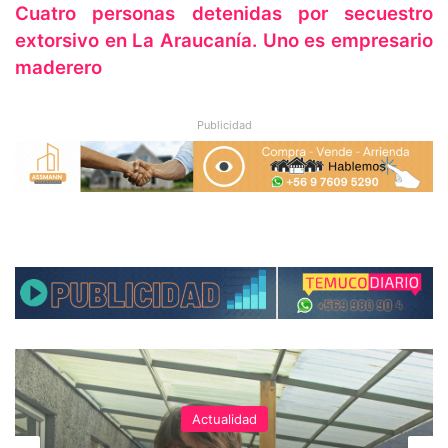
Cuatro personas detenidas por secuestro
extorsivo en La Araucanía. Uno es empresario
maderero
Publicidad
Actualidad