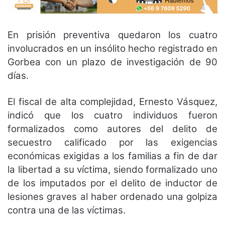
En prisión preventiva quedaron los cuatro
involucrados en un insólito hecho registrado en
Gorbea con un plazo de investigación de 90
días.
El fiscal de alta complejidad, Ernesto Vásquez,
indicó que los cuatro individuos fueron
formalizados como autores del delito de
secuestro calificado por las exigencias
económicas exigidas a los familias a fin de dar
la libertad a su víctima, siendo formalizado uno
de los imputados por el delito de inductor de
lesiones graves al haber ordenado una golpiza
contra una de las víctimas.