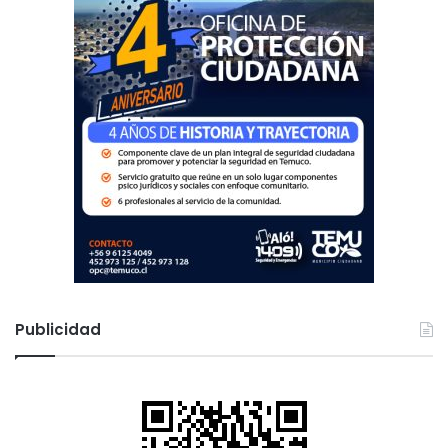
Publicidad