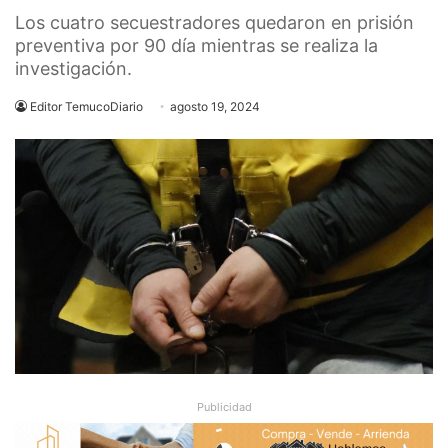
Los cuatro secuestradores quedaron en prisión
preventiva por 90 día mientras se realiza la
investigación.
Editor TemucoDiario
agosto 19, 2024
Publicidad