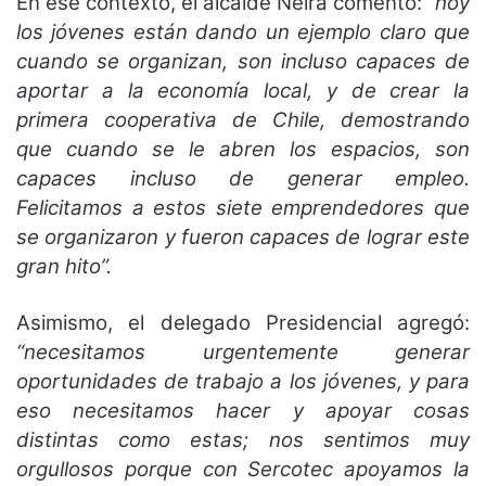
En ese contexto, el alcalde Neira comentó:
“hoy
los jóvenes están dando un ejemplo claro que
cuando se organizan, son incluso capaces de
aportar a la economía local, y de crear la
primera cooperativa de Chile, demostrando
que cuando se le abren los espacios, son
capaces incluso de generar empleo.
Felicitamos a estos siete emprendedores que
se organizaron y fueron capaces de lograr este
gran hito”.
Asimismo, el delegado Presidencial agregó:
“necesitamos urgentemente generar
oportunidades de trabajo a los jóvenes, y para
eso necesitamos hacer y apoyar cosas
distintas como estas; nos sentimos muy
orgullosos porque con Sercotec apoyamos la