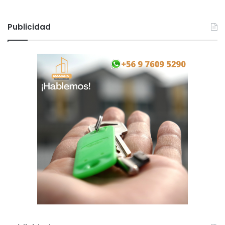
Publicidad