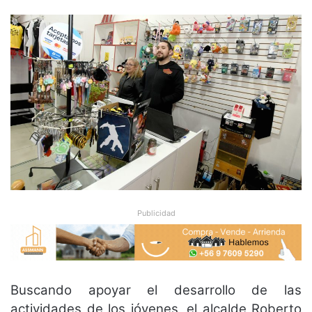
Publicidad
Buscando apoyar el desarrollo de las
actividades de los jóvenes, el alcalde Roberto