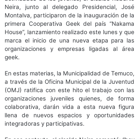
Neira, junto al delegado Presidencial, José
Montalva, participaron de la inauguración de la
primera Cooperativa Geek del país “Nakama
House”, lanzamiento realizado este lunes y que
marca el inicio de una nueva etapa para las
organizaciones y empresas ligadas al área
geek.
En estas materias, la Municipalidad de Temuco,
a través de la Oficina Municipal de la Juventud
(OMJ) ratifica con este hito el trabajo con las
organizaciones juveniles quienes, de forma
colaborativa, darán vida a esta nueva figura
llena de nuevos espacios y oportunidades
integradoras y participativas.