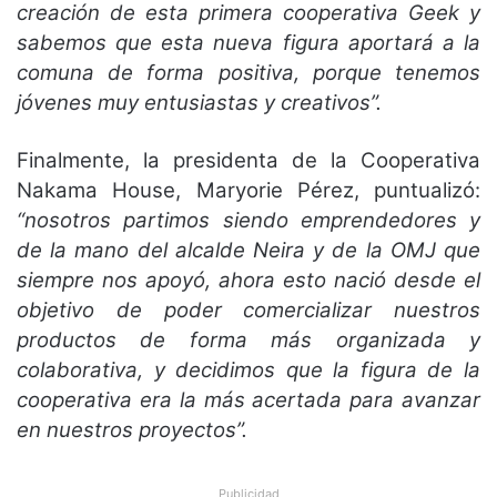
creación de esta primera cooperativa Geek y
sabemos que esta nueva figura aportará a la
comuna de forma positiva, porque tenemos
jóvenes muy entusiastas y creativos”.
Finalmente, la presidenta de la Cooperativa
Nakama House, Maryorie Pérez, puntualizó:
“nosotros partimos siendo emprendedores y
de la mano del alcalde Neira y de la OMJ que
siempre nos apoyó, ahora esto nació desde el
objetivo de poder comercializar nuestros
productos de forma más organizada y
colaborativa, y decidimos que la figura de la
cooperativa era la más acertada para avanzar
en nuestros proyectos”.
Publicidad