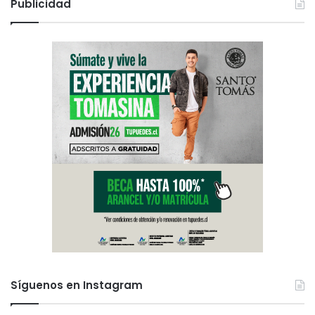
Publicidad
Síguenos en Instagram