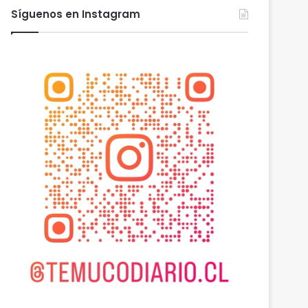
Síguenos en Instagram