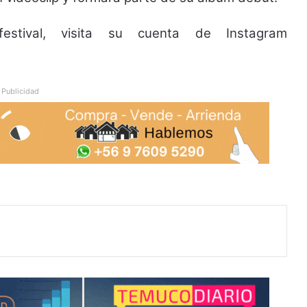
estival, visita su cuenta de Instagram
Publicidad