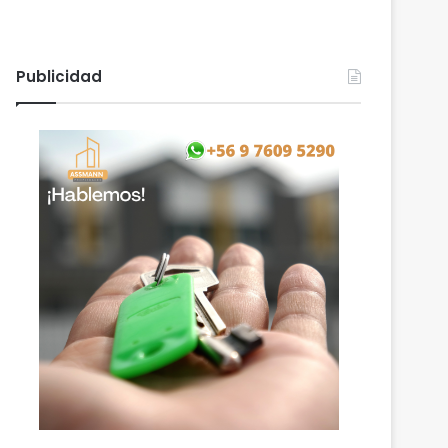
Publicidad