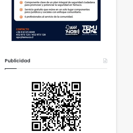
Publicidad