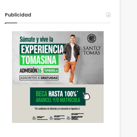
Publicidad