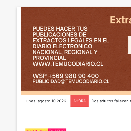
lunes, agosto 10 2026
AHORA