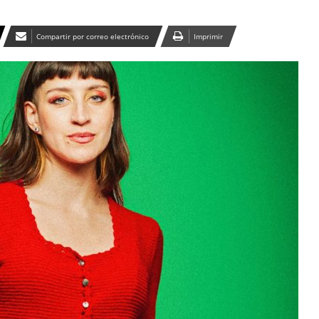
Compartir por correo electrónico
Imprimir