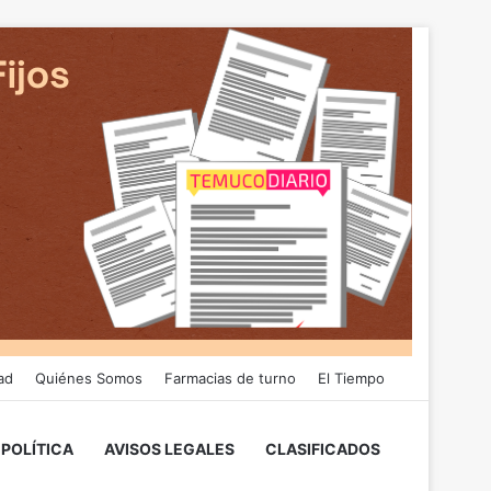
ad
Quiénes Somos
Farmacias de turno
El Tiempo
POLÍTICA
AVISOS LEGALES
CLASIFICADOS