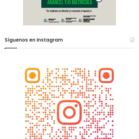
Síguenos en Instagram