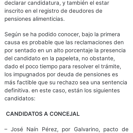
declarar candidatura, y también el estar
inscrito en el registro de deudores de
pensiones alimenticias.
Según se ha podido conocer, bajo la primera
causa es probable que las reclamaciones den
por sentado en un alto porcentaje la presencia
del candidato en la papeleta, no obstante,
dado el poco tiempo para resolver el trámite,
los impugnados por deuda de pensiones es
más factible que su rechazo sea una sentencia
definitiva. en este caso, están los siguientes
candidatos:
CANDIDATOS A CONCEJAL
– José Naín Pérez, por Galvarino, pacto de