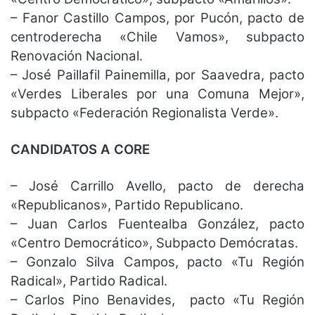
– Fanor Castillo Campos, por Pucón, pacto de
centroderecha «Chile Vamos», subpacto
Renovación Nacional.
– José Paillafil Painemilla, por Saavedra, pacto
«Verdes Liberales por una Comuna Mejor»,
subpacto «Federación Regionalista Verde».
CANDIDATOS A CORE
– José Carrillo Avello, pacto de derecha
«Republicanos», Partido Republicano.
– Juan Carlos Fuentealba González, pacto
«Centro Democrático», Subpacto Demócratas.
– Gonzalo Silva Campos, pacto «Tu Región
Radical», Partido Radical.
– Carlos Pino Benavides, pacto «Tu Región