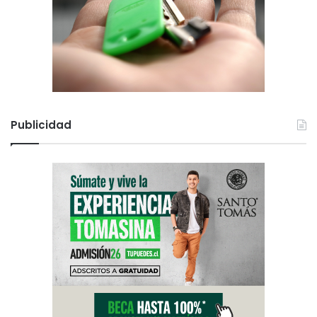
Publicidad