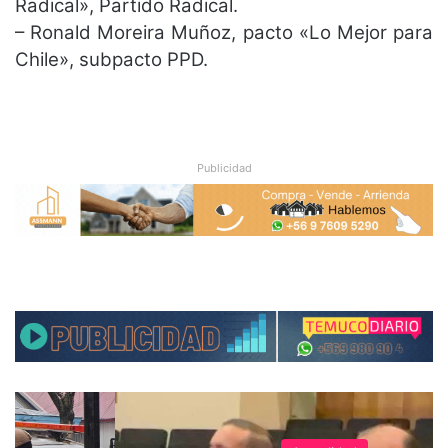
Radical», Partido Radical.
– Ronald Moreira Muñoz, pacto «Lo Mejor para
Chile», subpacto PPD.
Publicidad