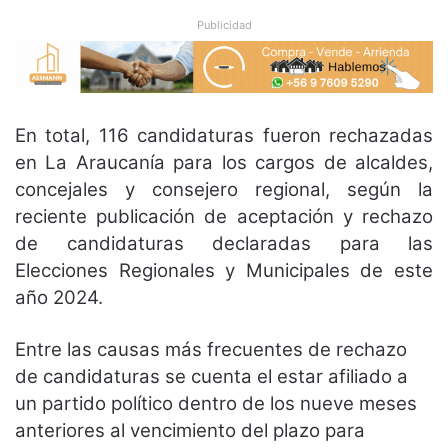
Publicidad
En total, 116 candidaturas fueron rechazadas
en La Araucanía para los cargos de alcaldes,
concejales y consejero regional, según la
reciente publicación de aceptación y rechazo
de candidaturas declaradas para las
Elecciones Regionales y Municipales de este
año 2024.
Entre las causas más frecuentes de rechazo
de candidaturas se cuenta el estar afiliado a
un partido político dentro de los nueve meses
anteriores al vencimiento del plazo para