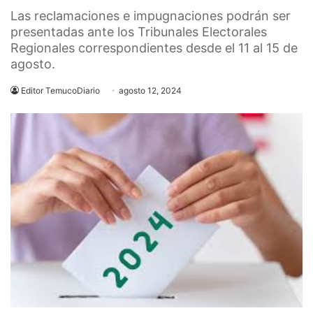
Las reclamaciones e impugnaciones podrán ser
presentadas ante los Tribunales Electorales
Regionales correspondientes desde el 11 al 15 de
agosto.
Editor TemucoDiario
agosto 12, 2024