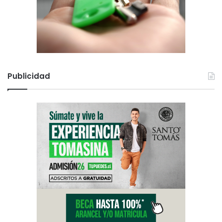
Publicidad