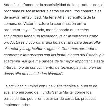
Además de fomentar la asociatividad de los productores, el
programa busca insertar a estos en circuitos comerciales
de mayor rentabilidad. Marlene Affel, agricultora de la
comuna de Victoria, valoró la coordinación entre
productores y el Estado, mencionando que
«estas
actividades tienen un tremendo valor al juntarnos como
productores y coordinar una hoja de ruta para desarrollar
el sector y la agricultura regional. Debemos aprender a
cooperar e integrarnos con las instituciones del Estado y la
academia. Así que me parece de la mayor importancia este
intercambio de conocimiento, de tecnología y también de
desarrollo de habilidades blandas”.
La actividad culminó con una visita técnica al huerto de
avellano europeo del Fundo Santa Marta, donde los
participantes pudieron observar de cerca las prácticas
implementadas.