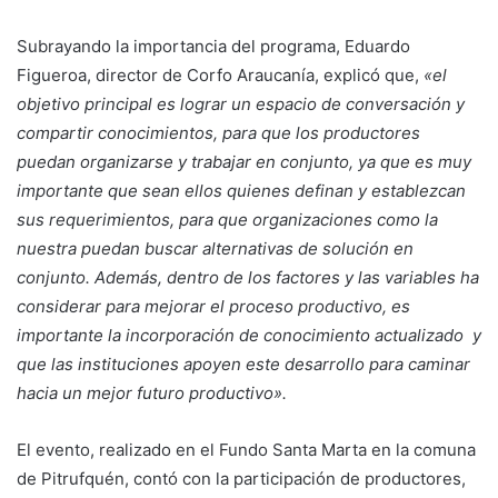
Subrayando la importancia del programa, Eduardo
Figueroa, director de Corfo Araucanía, explicó que,
«el
objetivo principal es lograr un espacio de conversación y
compartir conocimientos, para que los productores
puedan organizarse y trabajar en conjunto, ya que es muy
importante que sean ellos quienes definan y establezcan
sus requerimientos, para que organizaciones como la
nuestra puedan buscar alternativas de solución en
conjunto. Además, dentro de los factores y las variables ha
considerar para mejorar el proceso productivo, es
importante la incorporación de conocimiento actualizado y
que las instituciones apoyen este desarrollo para caminar
hacia un mejor futuro productivo».
El evento, realizado en el Fundo Santa Marta en la comuna
de Pitrufquén, contó con la participación de productores,