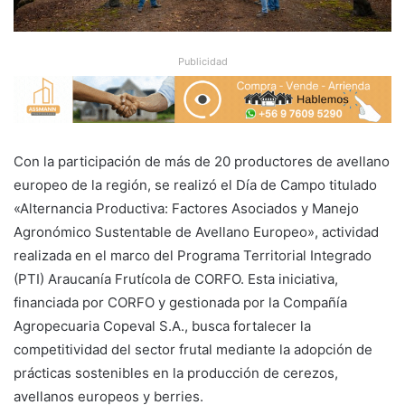
Publicidad
Con la participación de más de 20 productores de avellano
europeo de la región, se realizó el Día de Campo titulado
«Alternancia Productiva: Factores Asociados y Manejo
Agronómico Sustentable de Avellano Europeo», actividad
realizada en el marco del Programa Territorial Integrado
(PTI) Araucanía Frutícola de CORFO. Esta iniciativa,
financiada por CORFO y gestionada por la Compañía
Agropecuaria Copeval S.A., busca fortalecer la
competitividad del sector frutal mediante la adopción de
prácticas sostenibles en la producción de cerezos,
avellanos europeos y berries.