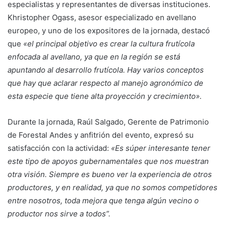
especialistas y representantes de diversas instituciones.
Khristopher Ogass, asesor especializado en avellano
europeo, y uno de los expositores de la jornada, destacó
que
«el principal objetivo es crear la cultura frutícola
enfocada al avellano, ya que en la región se está
apuntando al desarrollo frutícola. Hay varios conceptos
que hay que aclarar respecto al manejo agronómico de
esta especie que tiene alta proyección y crecimiento».
Durante la jornada, Raúl Salgado, Gerente de Patrimonio
de Forestal Andes y anfitrión del evento, expresó su
satisfacción con la actividad:
«Es súper interesante tener
este tipo de apoyos gubernamentales que nos muestran
otra visión. Siempre es bueno ver la experiencia de otros
productores, y en realidad, ya que no somos competidores
entre nosotros, toda mejora que tenga algún vecino o
productor nos sirve a todos”.