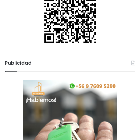
Publicidad