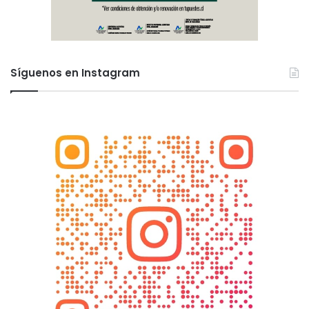
Síguenos en Instagram