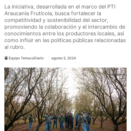
La iniciativa, desarrollada en el marco del PTI
Araucanía Frutícola, busca fortalecer la
competitividad y sostenibilidad del sector,
promoviendo la colaboración y el intercambio de
conocimientos entre los productores locales, así
como influir en las políticas públicas relacionadas
al rubro.
Equipo TemucoDiario
agosto 5, 2024