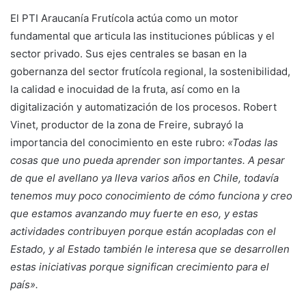
El PTI Araucanía Frutícola actúa como un motor
fundamental que articula las instituciones públicas y el
sector privado. Sus ejes centrales se basan en la
gobernanza del sector frutícola regional, la sostenibilidad,
la calidad e inocuidad de la fruta, así como en la
digitalización y automatización de los procesos. Robert
Vinet, productor de la zona de Freire, subrayó la
importancia del conocimiento en este rubro:
«Todas las
cosas que uno pueda aprender son importantes. A pesar
de que el avellano ya lleva varios años en Chile, todavía
tenemos muy poco conocimiento de cómo funciona y creo
que estamos avanzando muy fuerte en eso, y estas
actividades contribuyen porque están acopladas con el
Estado, y al Estado también le interesa que se desarrollen
estas iniciativas porque significan crecimiento para el
país».