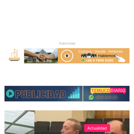
Publicidad
Actualidad