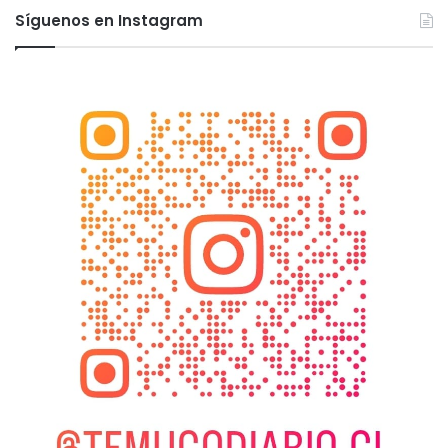
Síguenos en Instagram