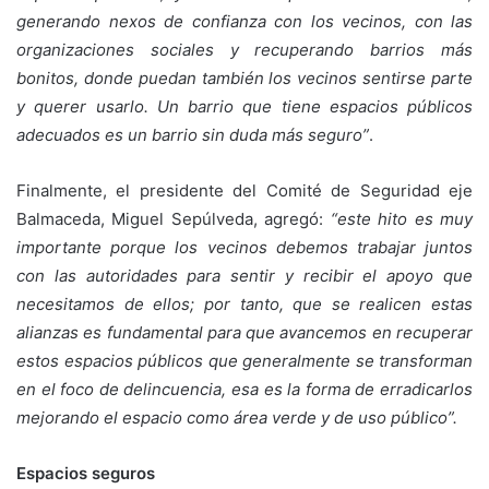
generando nexos de confianza con los vecinos, con las
organizaciones sociales y recuperando barrios más
bonitos, donde puedan también los vecinos sentirse parte
y querer usarlo. Un barrio que tiene espacios públicos
adecuados es un barrio sin duda más seguro”
.
Finalmente, el presidente del Comité de Seguridad eje
Balmaceda, Miguel Sepúlveda, agregó:
“este hito es muy
importante porque los vecinos debemos trabajar juntos
con las autoridades para sentir y recibir el apoyo que
necesitamos de ellos; por tanto, que se realicen estas
alianzas es fundamental para que avancemos en recuperar
estos espacios públicos que generalmente se transforman
en el foco de delincuencia, esa es la forma de erradicarlos
mejorando el espacio como área verde y de uso público”.
Espacios seguros