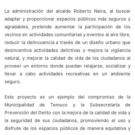
La administración del alcalde Roberto Neira, al buscar
adaptar y proporcionar espacios públicos más seguros y
agradables, pretende aumentar la participación de los
vecinos en actividades comunitarias y eventos al aire libre,
reducir la delincuencia a través de un diseño urbano que
desincentiva actividades delictivas y mejora la vigilancia
natural, y mejorar la calidad de vida de los ciudadanos al
proveer un entorno donde puedan relajarse, socializar y
llevar a cabo actividades recreativas en un ambiente
seguro.
Este proyecto es un ejemplo del compromiso de la
Municipalidad de Temuco y la Subsecretaría de
Prevención del Delito con la mejora de la calidad de vida y
la seguridad de sus ciudadanos, promoviendo el uso y
disfrute de los espacios públicos de manera equitativa y