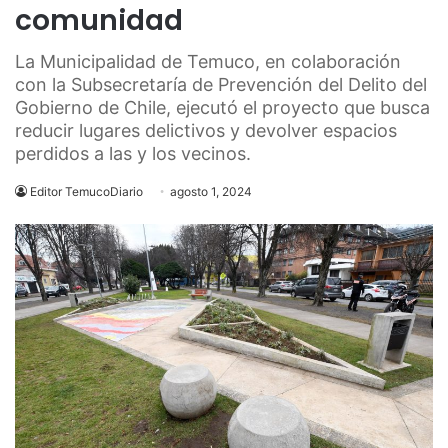
comunidad
La Municipalidad de Temuco, en colaboración
con la Subsecretaría de Prevención del Delito del
Gobierno de Chile, ejecutó el proyecto que busca
reducir lugares delictivos y devolver espacios
perdidos a las y los vecinos.
Editor TemucoDiario
agosto 1, 2024