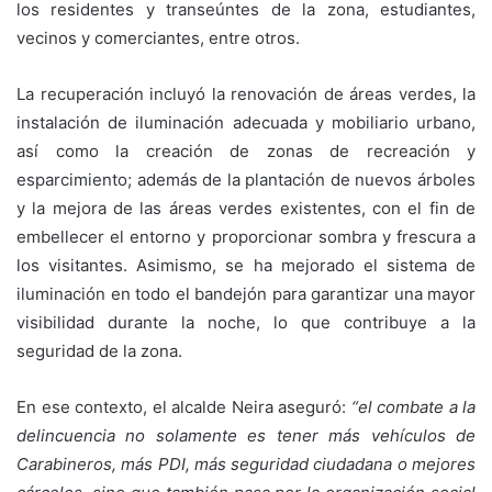
los residentes y transeúntes de la zona, estudiantes,
vecinos y comerciantes, entre otros.
La recuperación incluyó la renovación de áreas verdes, la
instalación de iluminación adecuada y mobiliario urbano,
así como la creación de zonas de recreación y
esparcimiento; además de la plantación de nuevos árboles
y la mejora de las áreas verdes existentes, con el fin de
embellecer el entorno y proporcionar sombra y frescura a
los visitantes. Asimismo, se ha mejorado el sistema de
iluminación en todo el bandejón para garantizar una mayor
visibilidad durante la noche, lo que contribuye a la
seguridad de la zona.
En ese contexto, el alcalde Neira aseguró:
“el combate a la
delincuencia no solamente es tener más vehículos de
Carabineros, más PDI, más seguridad ciudadana o mejores