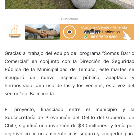
Publicidad
Gracias al trabajo del equipo del programa “Somos Barrio
Comercial” en conjunto con la Dirección de Seguridad
Pública de la Municipalidad de Temuco, este martes se
inauguró un nuevo espacio público, adaptado y
hermoseado para uso de las y los vecinos, esta vez del
sector “eje Balmaceda”
El proyecto, financiado entre el municipio y la
Subsecretaría de Prevención del Delito del Gobierno de
Chile, significó una inversión de $30 millones, y tenía por
objetivo crear un ambiente más seguro y acogedor para