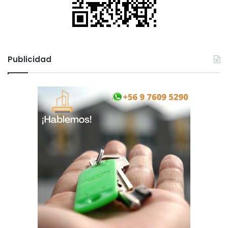
Publicidad