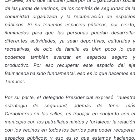
cárceles, sino que también pasa por la organización social
de las juntas de vecinos, de los comités de seguridad de la
comunidad organizada y la recuperación de espacios
públicos. Si no tenemos espacios públicos, por cierto,
iluminados para que las personas puedan desarrollar
diferentes actividades, ya sean deportivas, culturales y
recreativas, de ocio de familia es bien poco lo que
podemos también avanzar en espacios seguro y
productivo. Por eso recuperar este espacio del eje
Balmaceda ha sido fundamental, eso es lo que hacemos en
Temuco”.
Por su parte, el delegado Presidencial e
xpresó:
“nuestra
estrategia de seguridad, además de tener más
Carabineros en las calles, es trabajar en conjunto con el
municipio con los patrullajes mixtos y fortalecer la relación
con los vecinos en todos los barrios para poder recuperar
espacios públicos; y eso es lo que estamos haciendo,