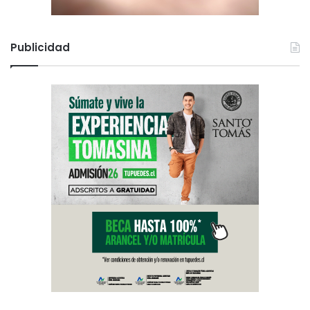
Publicidad