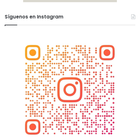
Síguenos en Instagram