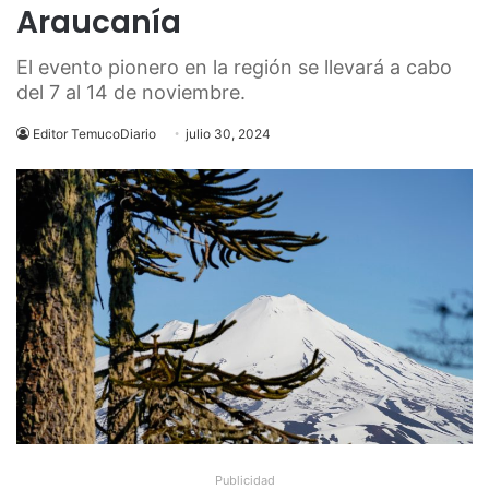
Araucanía
El evento pionero en la región se llevará a cabo
del 7 al 14 de noviembre.
Editor TemucoDiario
julio 30, 2024
Publicidad