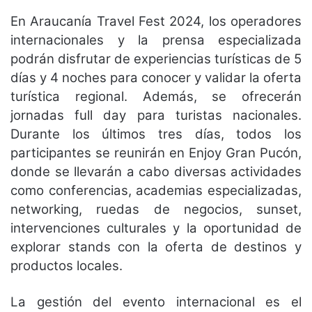
En Araucanía Travel Fest 2024, los operadores
internacionales y la prensa especializada
podrán disfrutar de experiencias turísticas de 5
días y 4 noches para conocer y validar la oferta
turística regional. Además, se ofrecerán
jornadas full day para turistas nacionales.
Durante los últimos tres días, todos los
participantes se reunirán en Enjoy Gran Pucón,
donde se llevarán a cabo diversas actividades
como conferencias, academias especializadas,
networking, ruedas de negocios, sunset,
intervenciones culturales y la oportunidad de
explorar stands con la oferta de destinos y
productos locales.
La gestión del evento internacional es el