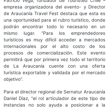
Patricio Vega, fundador de Touristed Chile –
empresa organizadora del evento- y Director
de Araucanía Travel Fest destaca que esta es
una oportunidad para el rubro turístico, donde
podrán encontrar todo lo necesario en un
mismo lugar. “Para los emprendedores
turísticos es muy difícil acceder a mercados
internacionales por el alto costo de los
procesos de comercialización. Este evento
permitirá que por primera vez todo el territorio
de La Araucanía cuente con una oferta
turística exportable y validada por el mercado
objetivo”.
Para el director regional de Sernatur Araucanía
Daniel Díaz, “el rol articulador de este tipo de
instancias no solo ayuda a posicionar a la