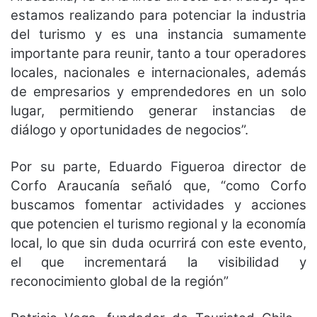
estamos realizando para potenciar la industria
del turismo y es una instancia sumamente
importante para reunir, tanto a tour operadores
locales, nacionales e internacionales, además
de empresarios y emprendedores en un solo
lugar, permitiendo generar instancias de
diálogo y oportunidades de negocios”.
Por su parte, Eduardo Figueroa director de
Corfo Araucanía señaló que, “como Corfo
buscamos fomentar actividades y acciones
que potencien el turismo regional y la economía
local, lo que sin duda ocurrirá con este evento,
el que incrementará la visibilidad y
reconocimiento global de la región”