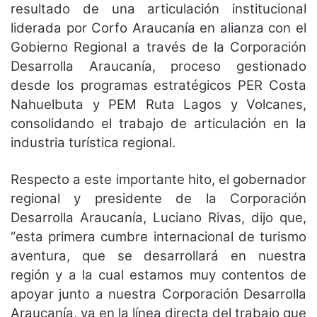
resultado de una articulación institucional
liderada por Corfo Araucanía en alianza con el
Gobierno Regional a través de la Corporación
Desarrolla Araucanía, proceso gestionado
desde los programas estratégicos PER Costa
Nahuelbuta y PEM Ruta Lagos y Volcanes,
consolidando el trabajo de articulación en la
industria turística regional.
Respecto a este importante hito, el gobernador
regional y presidente de la Corporación
Desarrolla Araucanía, Luciano Rivas, dijo que,
“esta primera cumbre internacional de turismo
aventura, que se desarrollará en nuestra
región y a la cual estamos muy contentos de
apoyar junto a nuestra Corporación Desarrolla
Araucanía, va en la línea directa del trabajo que