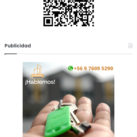
Publicidad