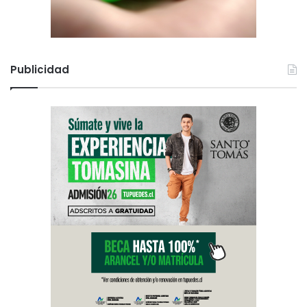
Publicidad