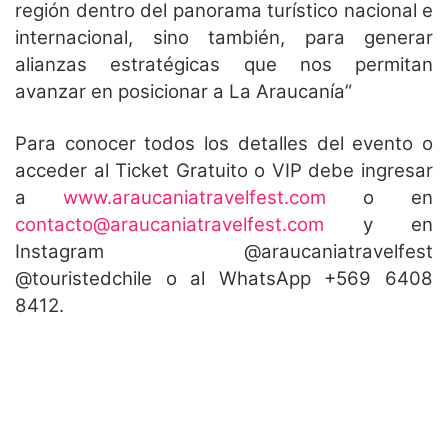
región dentro del panorama turístico nacional e
internacional, sino también, para generar
alianzas estratégicas que nos permitan
avanzar en posicionar a La Araucanía”
Para conocer todos los detalles del evento o
acceder al Ticket Gratuito o VIP debe ingresar
a
www.araucaniatravelfest.com
o en
contacto@araucaniatravelfest.com
y en
Instagram @araucaniatravelfest
@touristedchile o al WhatsApp +569 6408
8412.