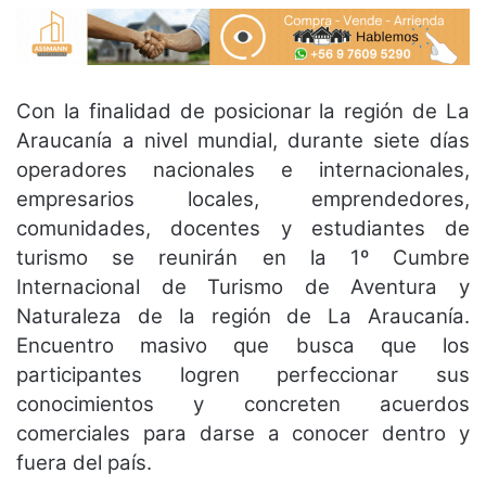
Con la finalidad de posicionar la región de La
Araucanía a nivel mundial, durante siete días
operadores nacionales e internacionales,
empresarios locales, emprendedores,
comunidades, docentes y estudiantes de
turismo se reunirán en la 1º Cumbre
Internacional de Turismo de Aventura y
Naturaleza de la región de La Araucanía.
Encuentro masivo que busca que los
participantes logren perfeccionar sus
conocimientos y concreten acuerdos
comerciales para darse a conocer dentro y
fuera del país.