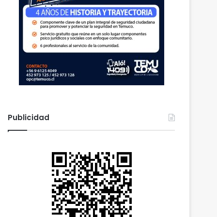
Publicidad