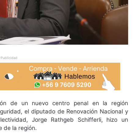
Publicidad
ión de un nuevo centro penal en la región
eguridad, el diputado de Renovación Nacional y
ctividad, Jorge Rathgeb Schifferli, hizo un
 de la región.