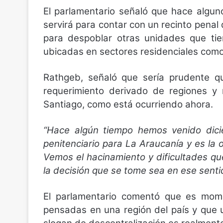
El parlamentario señaló que hace algu
servirá para contar con un recinto penal
para despoblar otras unidades que tie
ubicadas en sectores residenciales com
Rathgeb, señaló que sería prudente q
requerimiento derivado de regiones y
Santiago, como está ocurriendo ahora.
“Hace algún tiempo hemos venido dici
penitenciario para La Araucanía y es la
Vemos el hacinamiento y dificultades que
la decisión que se tome sea en ese senti
El parlamentario comentó que es momen
pensadas en una región del país y que 