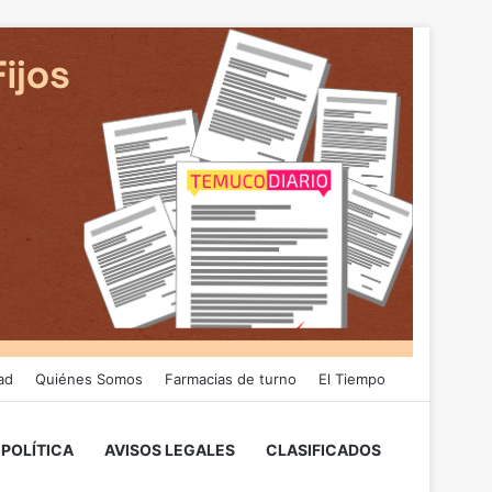
ad
Quiénes Somos
Farmacias de turno
El Tiempo
POLÍTICA
AVISOS LEGALES
CLASIFICADOS