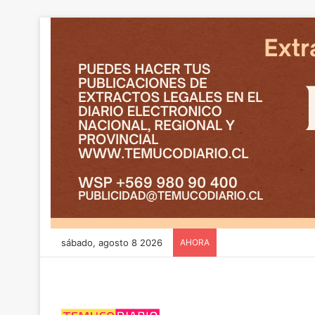
sábado, agosto 8 2026
AHORA