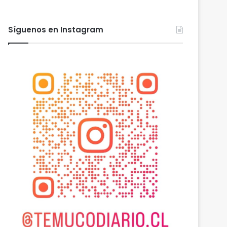
Síguenos en Instagram