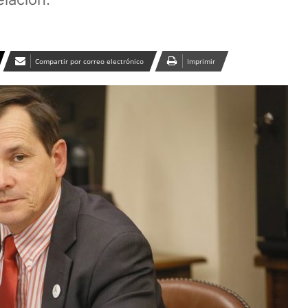
Compartir por correo electrónico
Imprimir