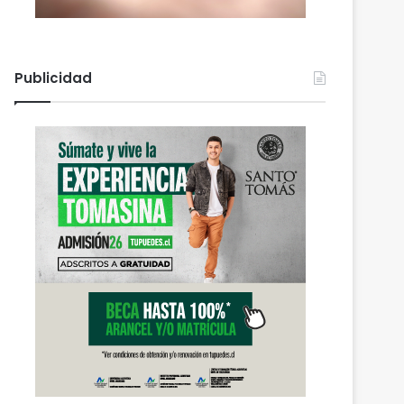
Publicidad