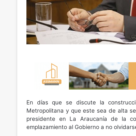
En días que se discute la construcc
Metropolitana y que este sea de alta s
presidente en La Araucanía de la cole
emplazamiento al Gobierno a no olvidarse