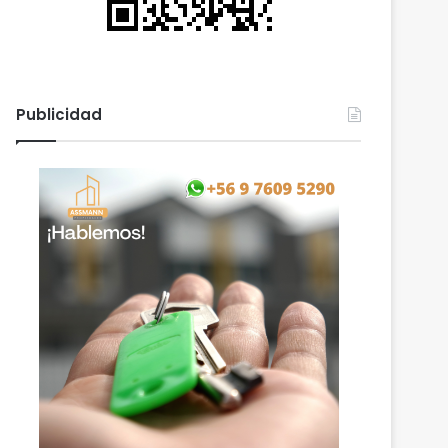
Publicidad